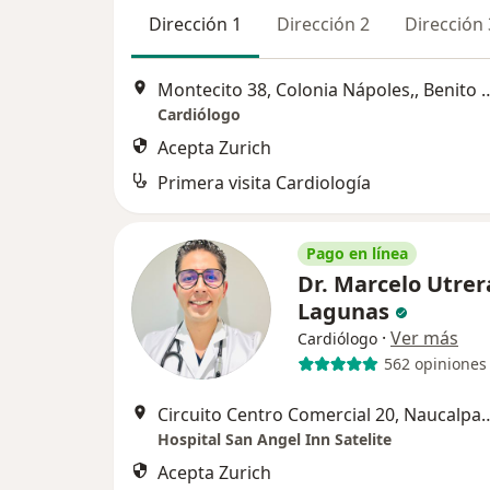
Dirección 1
Dirección 2
Dirección 
Montecito 38, Colonia Nápol
Cardiólogo
Acepta Zurich
Primera visita Cardiología
Pago en línea
Dr. Marcelo Utrer
Lagunas
·
Ver más
Cardiólogo
562 opiniones
Circuito Centro Comercial 20, 
Hospital San Angel Inn Satelite
Acepta Zurich