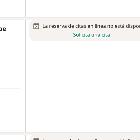
La reserva de citas en línea no está dispo
be
Solicita una cita