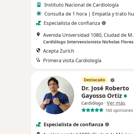
Instituto Nacional de Cardiología
Consulta de 1 hora | Empatía y trato 
Especialista de confianza
Avenida Universidad
Acepta Zurich
Primera visita Cardiología
Destacado
Dr. José Roberto
Gayosso Ortiz
·
Ver más
Cardiólogo
160 opiniones
Especialista de confianza