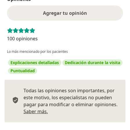
Agregar tu opinión
100 opiniones
Lo más mencionado por los pacientes
Explicaciones detalladas
Dedicación durante la visita
Puntualidad
Todas las opiniones son importantes, por
este motivo, los especialistas no pueden
pagar para modificar o eliminar opiniones.
Más información sobre opiniones
Saber más.