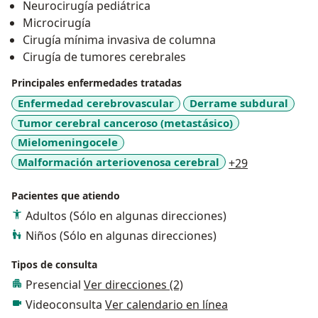
Neurocirugía pediátrica
Microcirugía
Cirugía mínima invasiva de columna
Cirugía de tumores cerebrales
Principales enfermedades tratadas
Enfermedad cerebrovascular
Derrame subdural
Tumor cerebral canceroso (metastásico)
Mielomeningocele
a11y_sr_mor
Malformación arteriovenosa cerebral
+29
Pacientes que atiendo
Adultos (Sólo en algunas direcciones)
Niños (Sólo en algunas direcciones)
Tipos de consulta
Presencial
Ver direcciones (2)
Videoconsulta
Ver calendario en línea