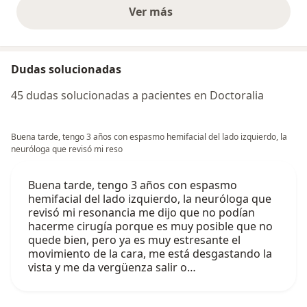
Ver más
opiniones anteriores
Dudas solucionadas
45 dudas solucionadas a pacientes en Doctoralia
Buena tarde, tengo 3 años con espasmo hemifacial del lado izquierdo, la
neuróloga que revisó mi reso
Buena tarde, tengo 3 años con espasmo
hemifacial del lado izquierdo, la neuróloga que
revisó mi resonancia me dijo que no podían
hacerme cirugía porque es muy posible que no
quede bien, pero ya es muy estresante el
movimiento de la cara, me está desgastando la
vista y me da vergüenza salir o…