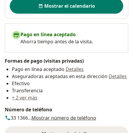
Disponibilidad
Mostrar el calendario
Pago en línea aceptado
Ahorra tiempo antes de la visita.
Formas de pago (visitas privadas)
Pago en línea aceptado
Detalles
Aseguradoras aceptadas en esta dirección
Detalles
Efectivo
Transferencia
+ 2 ver más
Número de teléfono
33 1366...
Mostrar número de teléfono