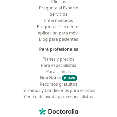
Clínicas
Pregunta al Experto
Servicios
Enfermedades
Preguntas Frecuentes
Aplicación para móvil
Blog para pacientes
Para profesionales
Planes y precios
Para especialistas
Para clínicas
Noa Notes
nuevo
Recursos gratuitos
Términos y Condiciones para clientes
Centro de ayuda para especialistas
Contacto
Doctoralia - Página de inicio