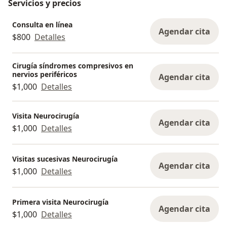
Servicios y precios
Consulta en línea
Agendar cita
$800
Detalles
Cirugía síndromes compresivos en
nervios periféricos
Agendar cita
$1,000
Detalles
Visita Neurocirugía
Agendar cita
$1,000
Detalles
Visitas sucesivas Neurocirugía
Agendar cita
$1,000
Detalles
Primera visita Neurocirugía
Agendar cita
$1,000
Detalles