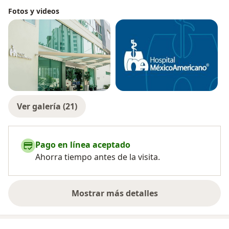
Fotos y videos
Ver galería (21)
Pago en línea aceptado
Ahorra tiempo antes de la visita.
Mostrar más detalles
sobre la experiencia