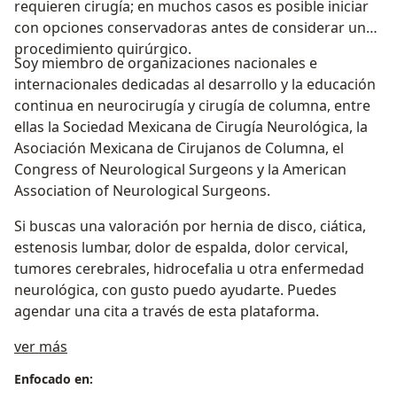
requieren cirugía; en muchos casos es posible iniciar
con opciones conservadoras antes de considerar un
procedimiento quirúrgico.
Soy miembro de organizaciones nacionales e
internacionales dedicadas al desarrollo y la educación
continua en neurocirugía y cirugía de columna, entre
ellas la Sociedad Mexicana de Cirugía Neurológica, la
Asociación Mexicana de Cirujanos de Columna, el
Congress of Neurological Surgeons y la American
Association of Neurological Surgeons.
Si buscas una valoración por hernia de disco, ciática,
estenosis lumbar, dolor de espalda, dolor cervical,
tumores cerebrales, hidrocefalia u otra enfermedad
neurológica, con gusto puedo ayudarte. Puedes
agendar una cita a través de esta plataforma.
Sobre mí
ver más
Enfocado en: