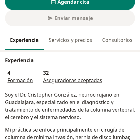
Agendar cita
Enviar mensaje
Experiencia
Servicios y precios
Consultorios
Experiencia
4
32
Formación
Aseguradoras aceptadas
Soy el Dr. Cristopher González, neurocirujano en
Guadalajara, especializado en el diagnóstico y
tratamiento de enfermedades de la columna vertebral,
el cerebro y el sistema nervioso.
Mi práctica se enfoca principalmente en cirugía de
columna de mínima invasión, hernia de disco lumbar,