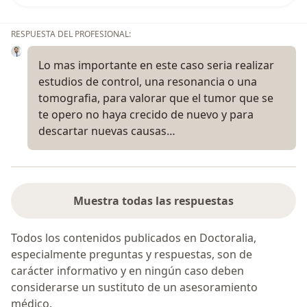
RESPUESTA DEL PROFESIONAL:
Lo mas importante en este caso seria realizar
estudios de control, una resonancia o una
tomografia, para valorar que el tumor que se
te opero no haya crecido de nuevo y para
descartar nuevas causas…
Muestra todas las respuestas
Todos los contenidos publicados en Doctoralia,
especialmente preguntas y respuestas, son de
carácter informativo y en ningún caso deben
considerarse un sustituto de un asesoramiento
médico.