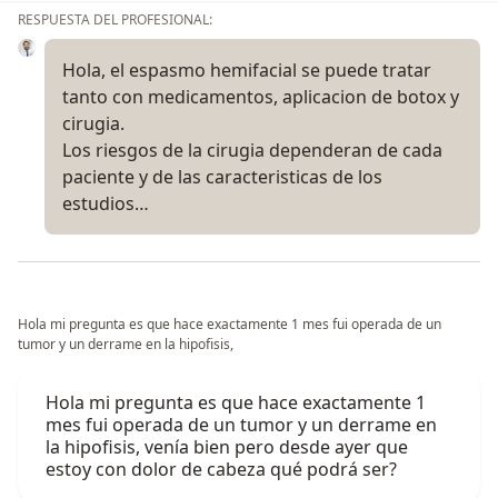
RESPUESTA DEL PROFESIONAL:
Hola, el espasmo hemifacial se puede tratar
tanto con medicamentos, aplicacion de botox y
cirugia.
Los riesgos de la cirugia dependeran de cada
paciente y de las caracteristicas de los
estudios…
Hola mi pregunta es que hace exactamente 1 mes fui operada de un
tumor y un derrame en la hipofisis,
Hola mi pregunta es que hace exactamente 1
mes fui operada de un tumor y un derrame en
la hipofisis, venía bien pero desde ayer que
estoy con dolor de cabeza qué podrá ser?