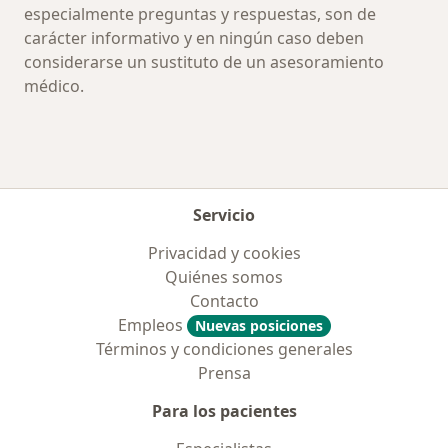
especialmente preguntas y respuestas, son de
carácter informativo y en ningún caso deben
considerarse un sustituto de un asesoramiento
médico.
Servicio
Privacidad y cookies
Quiénes somos
Contacto
Empleos
Nuevas posiciones
Términos y condiciones generales
Prensa
Para los pacientes