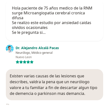
Hola paciente de 75 años medico de la RNM
surge Microangiopatia cerebral cronica
difusa
Se realizo este estudio por ansiedad caidas
olvidos ocasionales
Se le pregunta si…
Dr. Alejandro Alcalá Pacas
Neurólogo, Médico general
Nuevo Leon
Existen varias causas de las lesiones que
describes, valdra la pena que un neurólogo
valore a tu familiar a fin de descartar algun tipo
de demencia o parkinson mas demancia.