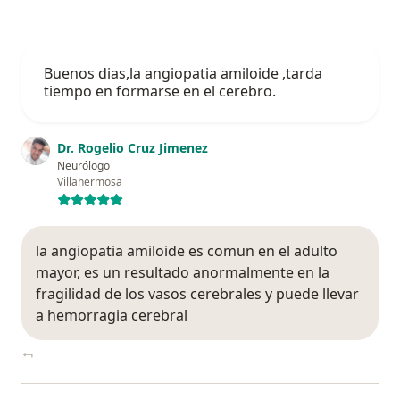
Buenos dias,la angiopatia amiloide ,tarda
tiempo en formarse en el cerebro.
Dr. Rogelio Cruz Jimenez
Neurólogo
Villahermosa
la angiopatia amiloide es comun en el adulto
mayor, es un resultado anormalmente en la
fragilidad de los vasos cerebrales y puede llevar
a hemorragia cerebral