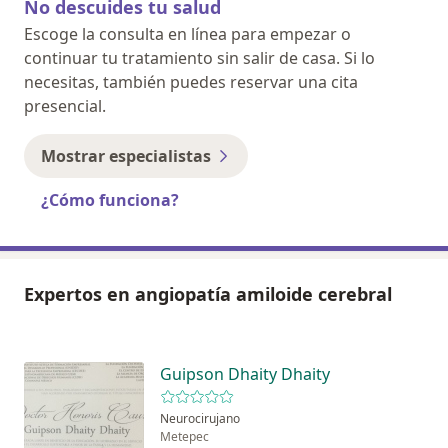
No descuides tu salud
Escoge la consulta en línea para empezar o
continuar tu tratamiento sin salir de casa. Si lo
necesitas, también puedes reservar una cita
presencial.
Mostrar especialistas
¿Cómo funciona?
Expertos en angiopatía amiloide cerebral
Guipson Dhaity Dhaity
Neurocirujano
Metepec