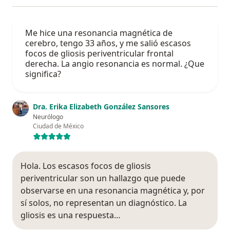
Me hice una resonancia magnética de
cerebro, tengo 33 años, y me salió escasos
focos de gliosis periventricular frontal
derecha. La angio resonancia es normal. ¿Que
significa?
Dra. Erika Elizabeth González Sansores
Neurólogo
Ciudad de México
Hola. Los escasos focos de gliosis
periventricular son un hallazgo que puede
observarse en una resonancia magnética y, por
sí solos, no representan un diagnóstico. La
gliosis es una respuesta…