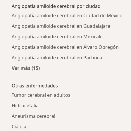
Angiopatía amiloide cerebral por ciudad
Angiopatía amiloide cerebral en Ciudad de México
Angiopatía amiloide cerebral en Guadalajara
Angiopatía amiloide cerebral en Mexicali
Angiopatía amiloide cerebral en Álvaro Obregón
Angiopatía amiloide cerebral en Pachuca
Ver más (15)
Más en esta categoría: Angiopatía amiloide c
Otras enfermedades
Tumor cerebral en adultos
Hidrocefalia
Aneurisma cerebral
Ciática