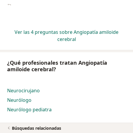
Ver las 4 preguntas sobre Angiopatía amiloide
cerebral
¿Qué profesionales tratan Angiopatía
amiloide cerebral?
Neurocirujano
Neurólogo
Neurólogo pediatra
Búsquedas relacionadas