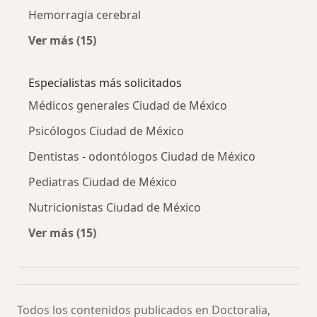
Hemorragia cerebral
Ver más (15)
Más en esta categoría: Otras enfermedades
Especialistas más solicitados
Médicos generales Ciudad de México
Psicólogos Ciudad de México
Dentistas - odontólogos Ciudad de México
Pediatras Ciudad de México
Nutricionistas Ciudad de México
Ver más (15)
Más en esta categoría: Especialistas más soli
Todos los contenidos publicados en Doctoralia,