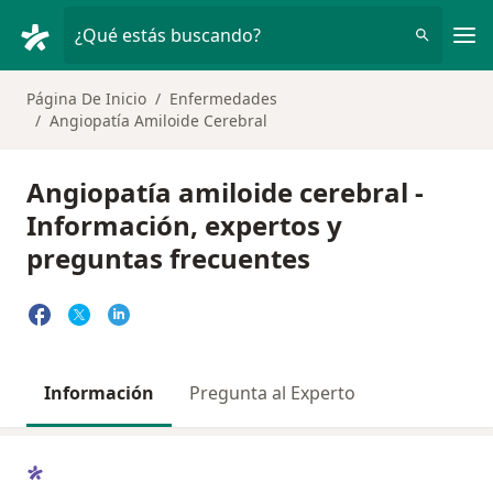
Men
¿Qué estás buscando?
Página De Inicio
Enfermedades
Angiopatía Amiloide Cerebral
Angiopatía amiloide cerebral -
Información, expertos y
preguntas frecuentes
Información
Pregunta al Experto