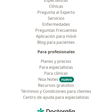
Especialistas
Clínicas
Pregunta al Experto
Servicios
Enfermedades
Preguntas Frecuentes
Aplicación para móvil
Blog para pacientes
Para profesionales
Planes y precios
Para especialistas
Para clínicas
Noa Notes
nuevo
Recursos gratuitos
Términos y Condiciones para clientes
Centro de ayuda para especialistas
Contacto
Doctoralia - Página de inicio