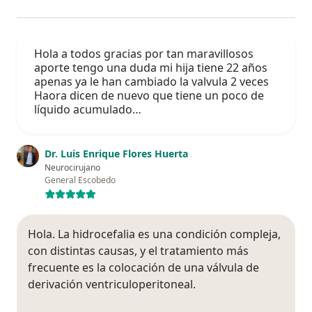
Hola a todos gracias por tan maravillosos
aporte tengo una duda mi hija tiene 22 años
apenas ya le han cambiado la valvula 2 veces
Haora dicen de nuevo que tiene un poco de
líquido acumulado…
Dr. Luis Enrique Flores Huerta
Neurocirujano
General Escobedo
Hola. La hidrocefalia es una condición compleja,
con distintas causas, y el tratamiento más
frecuente es la colocación de una válvula de
derivación ventriculoperitoneal.