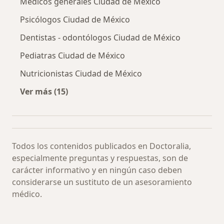
Médicos generales Ciudad de México
Psicólogos Ciudad de México
Dentistas - odontólogos Ciudad de México
Pediatras Ciudad de México
Nutricionistas Ciudad de México
Ver más (15)
Más en esta categoría: Especialistas más soli
Todos los contenidos publicados en Doctoralia,
especialmente preguntas y respuestas, son de
carácter informativo y en ningún caso deben
considerarse un sustituto de un asesoramiento
médico.