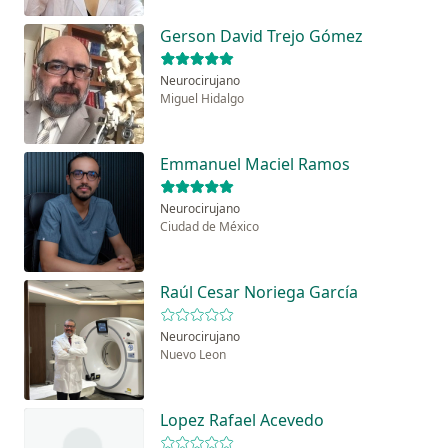
Gerson David Trejo Gómez
Neurocirujano
Miguel Hidalgo
Emmanuel Maciel Ramos
Neurocirujano
Ciudad de México
Raúl Cesar Noriega García
Neurocirujano
Nuevo Leon
Lopez Rafael Acevedo