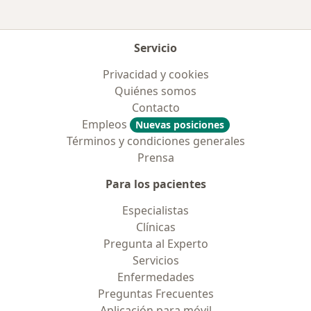
Servicio
Privacidad y cookies
Quiénes somos
Contacto
Empleos
Nuevas posiciones
Términos y condiciones generales
Prensa
Para los pacientes
Especialistas
Clínicas
Pregunta al Experto
Servicios
Enfermedades
Preguntas Frecuentes
Aplicación para móvil