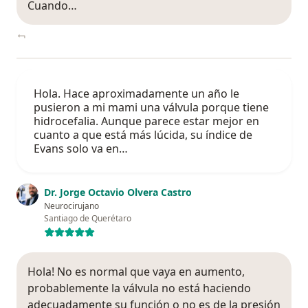
Cuando…
Hola. Hace aproximadamente un año le
pusieron a mi mami una válvula porque tiene
hidrocefalia. Aunque parece estar mejor en
cuanto a que está más lúcida, su índice de
Evans solo va en…
Dr. Jorge Octavio Olvera Castro
Neurocirujano
Santiago de Querétaro
Hola! No es normal que vaya en aumento,
probablemente la válvula no está haciendo
adecuadamente su función o no es de la presión