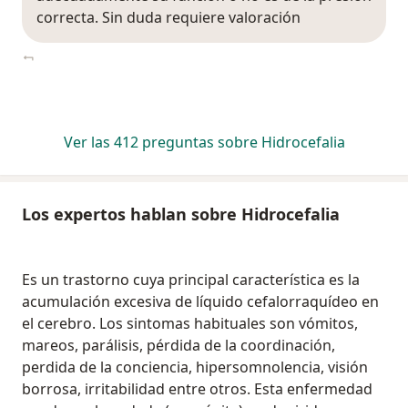
correcta. Sin duda requiere valoración
Ver las 412 preguntas sobre Hidrocefalia
Los expertos hablan sobre Hidrocefalia
Es un trastorno cuya principal característica es la
acumulación excesiva de líquido cefalorraquídeo en
el cerebro. Los sintomas habituales son vómitos,
mareos, parálisis, pérdida de la coordinación,
perdida de la conciencia, hipersomnolencia, visión
borrosa, irritabilidad entre otros. Esta enfermedad