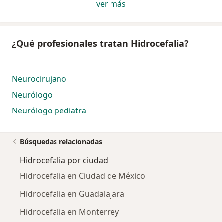
ver más
¿Qué profesionales tratan Hidrocefalia?
Neurocirujano
Neurólogo
Neurólogo pediatra
Búsquedas relacionadas
Hidrocefalia por ciudad
Hidrocefalia en Ciudad de México
Hidrocefalia en Guadalajara
Hidrocefalia en Monterrey