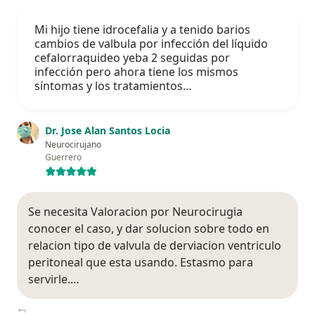
Mi hijo tiene idrocefalia y a tenido barios
cambios de valbula por infección del líquido
cefalorraquideo yeba 2 seguidas por
infección pero ahora tiene los mismos
síntomas y los tratamientos…
Dr. Jose Alan Santos Locia
Neurocirujano
Guerrero
Se necesita Valoracion por Neurocirugia
conocer el caso, y dar solucion sobre todo en
relacion tipo de valvula de derviacion ventriculo
peritoneal que esta usando. Estasmo para
servirle.…