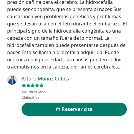
presión dañina para el cerebro. La hidrocefalia
puede ser congénita, que se presenta al nacer. Sus
causas incluyen problemas genéticos y problemas
que se desarrollan en el feto durante el embarazo. El
principal signo de la hidrocefalia congénita es una
cabeza con un tamaño fuera de lo normal. La
hidrocefalia también puede presentarse después de
nacer. Esto se llama hidrocefalia adquirida. Puede
ocurrir a cualquier edad. Las causas pueden incluir
traumatismos en la cabeza, derrames cerebrales,...
Arturo Muñoz Cobos
Neurocirujano
Chihuahua
Reservar cita