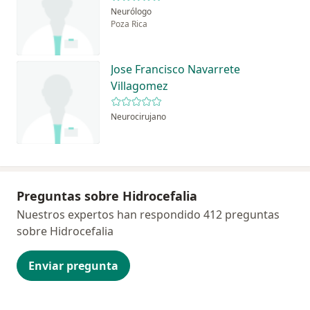
Neurólogo
Poza Rica
Jose Francisco Navarrete
Villagomez
Neurocirujano
Preguntas sobre Hidrocefalia
Nuestros expertos han respondido 412 preguntas
sobre Hidrocefalia
Enviar pregunta