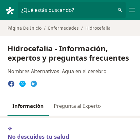
Men
¿Qué estás buscando?
Página De Inicio
Enfermedades
Hidrocefalia
Hidrocefalia - Información,
expertos y preguntas frecuentes
Nombres Alternativos: Agua en el cerebro
Información
Pregunta al Experto
No descuides tu salud