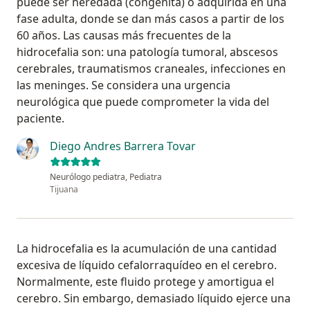
puede ser heredada (congénita) o adquirida en una
fase adulta, donde se dan más casos a partir de los
60 años. Las causas más frecuentes de la
hidrocefalia son: una patología tumoral, abscesos
cerebrales, traumatismos craneales, infecciones en
las meninges. Se considera una urgencia
neurológica que puede comprometer la vida del
paciente.
Diego Andres Barrera Tovar
Neurólogo pediatra, Pediatra
Tijuana
La hidrocefalia es la acumulación de una cantidad
excesiva de líquido cefalorraquídeo en el cerebro.
Normalmente, este fluido protege y amortigua el
cerebro. Sin embargo, demasiado líquido ejerce una