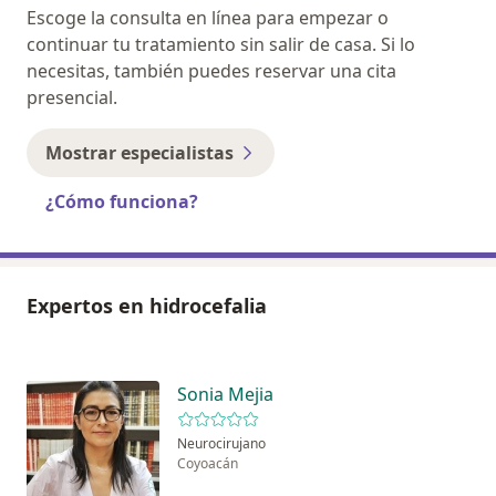
Escoge la consulta en línea para empezar o
continuar tu tratamiento sin salir de casa. Si lo
necesitas, también puedes reservar una cita
presencial.
Mostrar especialistas
¿Cómo funciona?
Expertos en hidrocefalia
Sonia Mejia
Neurocirujano
Coyoacán