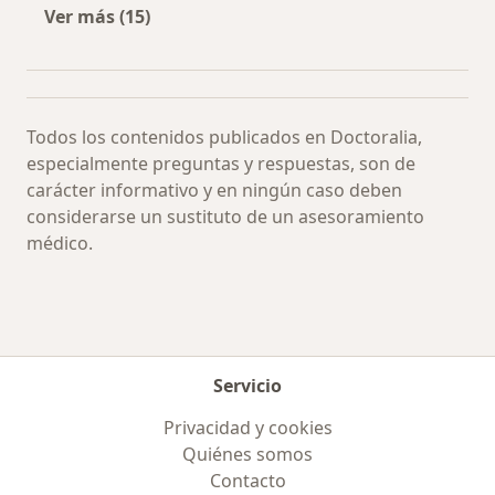
Ver más (15)
Más en esta categoría: Especialistas más soli
Todos los contenidos publicados en Doctoralia,
especialmente preguntas y respuestas, son de
carácter informativo y en ningún caso deben
considerarse un sustituto de un asesoramiento
médico.
Servicio
Privacidad y cookies
Quiénes somos
Contacto