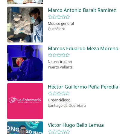
Marco Antonio Baralt Ramirez
Médico general
Querétaro
Marcos Eduardo Meza Moreno
Neurocirujano
Puerto Vallarta
Héctor Guillermo Peña Peredia
Urgenciólogo
Santiago de Querétaro
Victor Hugo Bello Lemua