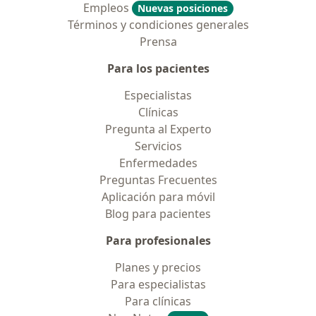
Empleos
Nuevas posiciones
Términos y condiciones generales
Prensa
Para los pacientes
Especialistas
Clínicas
Pregunta al Experto
Servicios
Enfermedades
Preguntas Frecuentes
Aplicación para móvil
Blog para pacientes
Para profesionales
Planes y precios
Para especialistas
Para clínicas