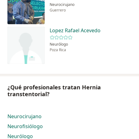
Neurocirujano
Guerrero
Lopez Rafael Acevedo
Neurólogo
Poza Rica
¿Qué profesionales tratan Hernia
transtentorial?
Neurocirujano
Neurofisiólogo
Neurólogo