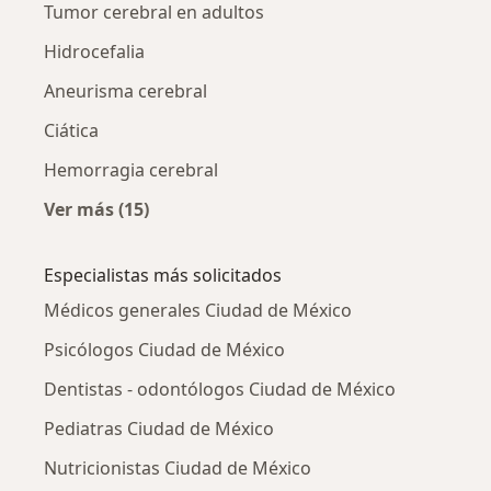
Tumor cerebral en adultos
Hidrocefalia
Aneurisma cerebral
Ciática
Hemorragia cerebral
Ver más (15)
Más en esta categoría: Otras enfermedades
Especialistas más solicitados
Médicos generales Ciudad de México
Psicólogos Ciudad de México
Dentistas - odontólogos Ciudad de México
Pediatras Ciudad de México
Nutricionistas Ciudad de México