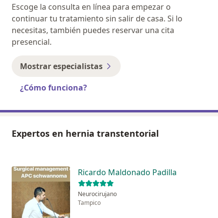
Escoge la consulta en línea para empezar o
continuar tu tratamiento sin salir de casa. Si lo
necesitas, también puedes reservar una cita
presencial.
Mostrar especialistas
¿Cómo funciona?
Expertos en hernia transtentorial
Ricardo Maldonado Padilla
Neurocirujano
Tampico