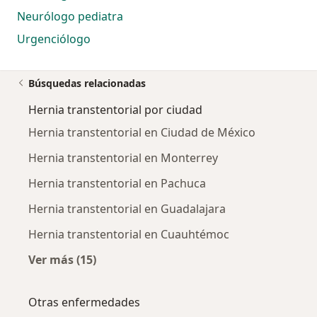
Neurólogo pediatra
Urgenciólogo
Búsquedas relacionadas
Hernia transtentorial por ciudad
Hernia transtentorial en Ciudad de México
Hernia transtentorial en Monterrey
Hernia transtentorial en Pachuca
Hernia transtentorial en Guadalajara
Hernia transtentorial en Cuauhtémoc
Ver más (15)
Más en esta categoría: Hernia transtentorial
Otras enfermedades