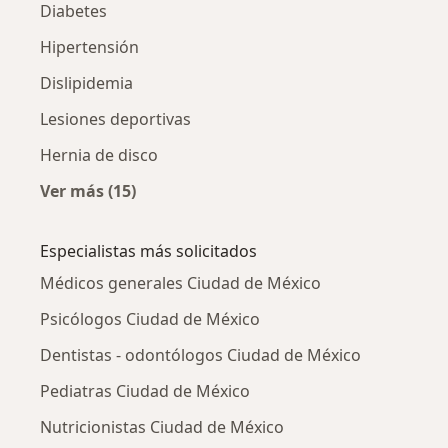
Diabetes
Hipertensión
Dislipidemia
Lesiones deportivas
Hernia de disco
Ver más (15)
Más en esta categoría: Otras enfermedades
Especialistas más solicitados
Médicos generales Ciudad de México
Psicólogos Ciudad de México
Dentistas - odontólogos Ciudad de México
Pediatras Ciudad de México
Nutricionistas Ciudad de México