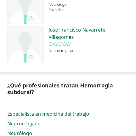
Neurólogo
Poza Rica
Jose Francisco Navarrete
Villagomez
Neurocirujano
¿Qué profesionales tratan Hemorragia
subdural?
Especialista en medicina del trabajo
Neurocirujano
Neurólogo