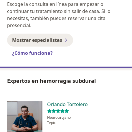
Escoge la consulta en línea para empezar o
continuar tu tratamiento sin salir de casa. Si lo
necesitas, también puedes reservar una cita
presencial.
Mostrar especialistas
¿Cómo funciona?
Expertos en hemorragia subdural
Orlando Tortolero
Neurocirujano
Tepic