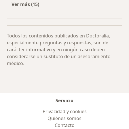
Ver más (15)
Más en esta categoría: Especialistas más soli
Todos los contenidos publicados en Doctoralia,
especialmente preguntas y respuestas, son de
carácter informativo y en ningún caso deben
considerarse un sustituto de un asesoramiento
médico.
Servicio
Privacidad y cookies
Quiénes somos
Contacto