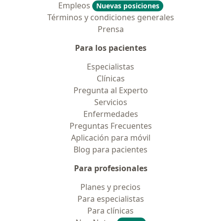
Empleos
Nuevas posiciones
Términos y condiciones generales
Prensa
Para los pacientes
Especialistas
Clínicas
Pregunta al Experto
Servicios
Enfermedades
Preguntas Frecuentes
Aplicación para móvil
Blog para pacientes
Para profesionales
Planes y precios
Para especialistas
Para clínicas