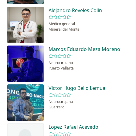
Alejandro Reveles Colin
Médico general
Mineral del Monte
Marcos Eduardo Meza Moreno
Neurocirujano
Puerto Vallarta
Victor Hugo Bello Lemua
Neurocirujano
Guerrero
Lopez Rafael Acevedo