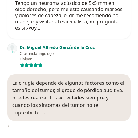
Tengo un neuroma acústico de 5x5 mm en
oído derecho, pero me esta causando mareos
y dolores de cabeza, el dr me recomendó no
manejar y visitar al especialista, mi pregunta
es si ¿voy…
Dr. Miguel Alfredo García de la Cruz
Otorrinolaringólogo
Tlalpan
La cirugía depende de algunos factores como el
tamaño del tumor, el grado de pérdida auditiva..
puedes realizar tus actividades siempre y
cuando los síntomas del tumor no te
imposibiliten…