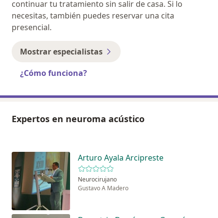
continuar tu tratamiento sin salir de casa. Si lo
necesitas, también puedes reservar una cita
presencial.
Mostrar especialistas
¿Cómo funciona?
Expertos en neuroma acústico
Arturo Ayala Arcipreste
Neurocirujano
Gustavo A Madero