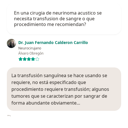
En una cirugia de neurinoma acustico se
necesita transfusion de sangre o que
procedimiento me recomiendan?
Dr. Juan Fernando Calderon Carrillo
Neurocirujano
Álvaro Obregón
La transfusión sanguínea se hace usando se
requiere, no está especificado que
procedimiento requiere transfusión; algunos
tumores que se caracterizan por sangrar de
forma abundante obviamente…