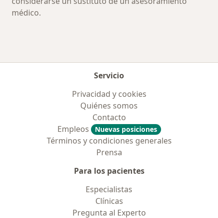
considerarse un sustituto de un asesoramiento
médico.
Servicio
Privacidad y cookies
Quiénes somos
Contacto
Empleos
Nuevas posiciones
Términos y condiciones generales
Prensa
Para los pacientes
Especialistas
Clínicas
Pregunta al Experto