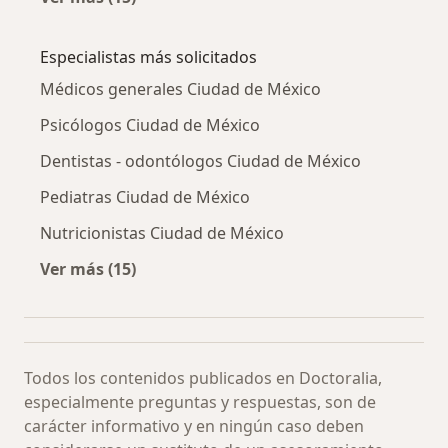
Más en esta categoría: Otras enfermedades
Especialistas más solicitados
Médicos generales Ciudad de México
Psicólogos Ciudad de México
Dentistas - odontólogos Ciudad de México
Pediatras Ciudad de México
Nutricionistas Ciudad de México
Ver más (15)
Más en esta categoría: Especialistas más soli
Todos los contenidos publicados en Doctoralia,
especialmente preguntas y respuestas, son de
carácter informativo y en ningún caso deben