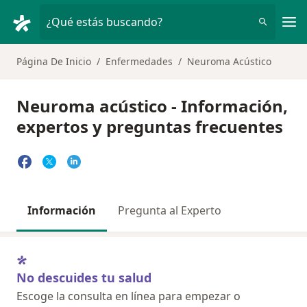
Men
¿Qué estás buscando?
Página De Inicio
Enfermedades
Neuroma Acústico
Neuroma acústico - Información,
expertos y preguntas frecuentes
Información
Pregunta al Experto
No descuides tu salud
Escoge la consulta en línea para empezar o