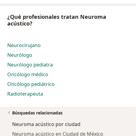
¿Qué profesionales tratan Neuroma
acústico?
Neurocirujano
Neurólogo
Neurólogo pediatra
Oncólogo médico
Oncólogo pediátrico
Radioterapeuta
Búsquedas relacionadas
Neuroma acústico por ciudad
Neuroma acústico en Ciudad de México