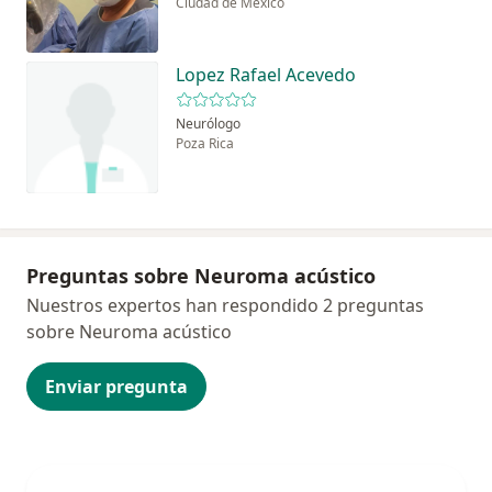
Ciudad de México
Lopez Rafael Acevedo
Neurólogo
Poza Rica
Preguntas sobre Neuroma acústico
Nuestros expertos han respondido 2 preguntas
sobre Neuroma acústico
Enviar pregunta