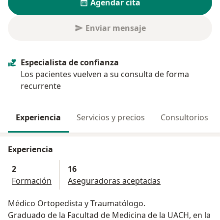
Agendar cita
Enviar mensaje
Especialista de confianza
Los pacientes vuelven a su consulta de forma
recurrente
Experiencia
Servicios y precios
Consultorios
Experiencia
2
16
Formación
Aseguradoras aceptadas
Médico Ortopedista y Traumatólogo.
Graduado de la Facultad de Medicina de la UACH, en la