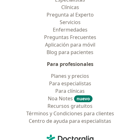
Clínicas
Pregunta al Experto
Servicios
Enfermedades
Preguntas Frecuentes
Aplicación para móvil
Blog para pacientes
Para profesionales
Planes y precios
Para especialistas
Para clínicas
Noa Notes
nuevo
Recursos gratuitos
Términos y Condiciones para clientes
Centro de ayuda para especialistas
Contacto
Doctoralia - Página de inicio