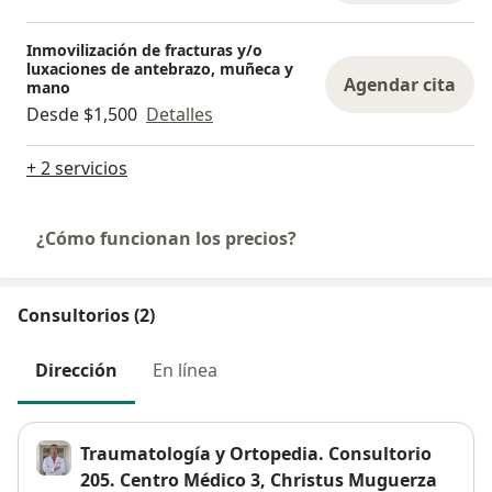
Inmovilización de fracturas y/o
luxaciones de antebrazo, muñeca y
Agendar cita
mano
Desde $1,500
Detalles
+ 2 servicios
¿Cómo funcionan los precios?
Consultorios (2)
Dirección
En línea
Traumatología y Ortopedia. Consultorio
205. Centro Médico 3, Christus Muguerza