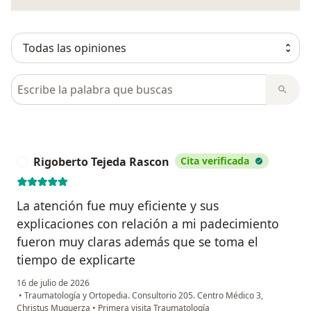
Busca en opiniones
Rigoberto Tejeda Rascon
Cita verificada
R
La atención fue muy eficiente y sus
explicaciones con relación a mi padecimiento
fueron muy claras además que se toma el
tiempo de explicarte
16 de julio de 2026
•
Traumatología y Ortopedia. Consultorio 205. Centro Médico 3,
Christus Muguerza
•
Primera visita Traumatología