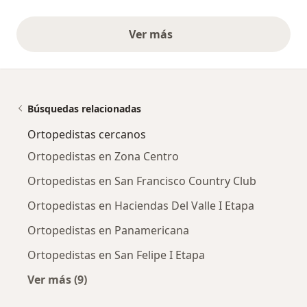
Ver más
opiniones anteriores
Búsquedas relacionadas
Ortopedistas cercanos
Ortopedistas en Zona Centro
Ortopedistas en San Francisco Country Club
Ortopedistas en Haciendas Del Valle I Etapa
Ortopedistas en Panamericana
Ortopedistas en San Felipe I Etapa
Ver más (9)
Más en esta categoría: Ortopedistas cercanos