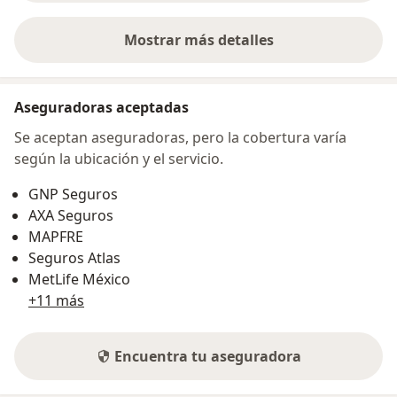
Mostrar más detalles
sobre la dirección
Aseguradoras aceptadas
Se aceptan aseguradoras, pero la cobertura varía
según la ubicación y el servicio.
GNP Seguros
AXA Seguros
MAPFRE
Seguros Atlas
MetLife México
+11 más
Encuentra tu aseguradora