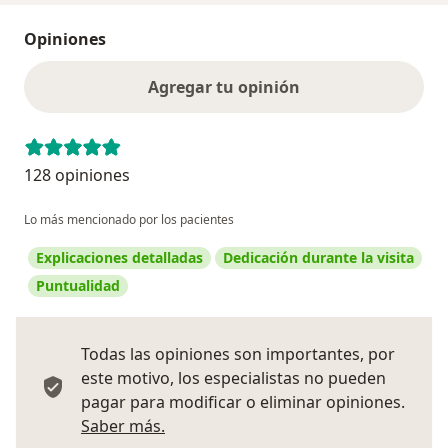
Opiniones
Agregar tu opinión
128 opiniones
Lo más mencionado por los pacientes
Explicaciones detalladas
Dedicación durante la visita
Puntualidad
Todas las opiniones son importantes, por
este motivo, los especialistas no pueden
pagar para modificar o eliminar opiniones.
Más información sobre opiniones
Saber más.