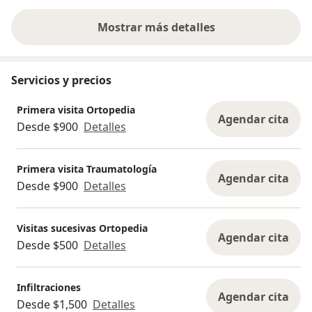
Mostrar más detalles
sobre la experiencia
Servicios y precios
Primera visita Ortopedia
Agendar cita
Desde $900
Detalles
Primera visita Traumatología
Agendar cita
Desde $900
Detalles
Visitas sucesivas Ortopedia
Agendar cita
Desde $500
Detalles
Infiltraciones
Agendar cita
Desde $1,500
Detalles