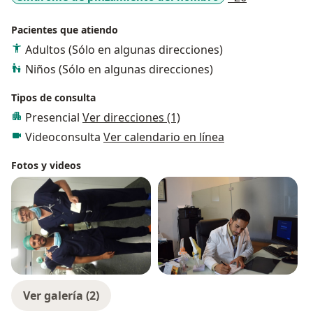
Pacientes que atiendo
Adultos (Sólo en algunas direcciones)
Niños (Sólo en algunas direcciones)
Tipos de consulta
Presencial
Ver direcciones (1)
Videoconsulta
Ver calendario en línea
Fotos y videos
Ver galería (2)