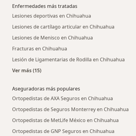
Enfermedades más tratadas
Lesiones deportivas en Chihuahua
Lesiones de cartílago articular en Chihuahua
Lesiones de Menisco en Chihuahua
Fracturas en Chihuahua
Lesión de Ligamentarias de Rodilla en Chihuahua
Ver más (15)
Más en esta categoría: Enfermedades más tr
Aseguradoras más populares
Ortopedistas de AXA Seguros en Chihuahua
Ortopedistas de Seguros Monterrey en Chihuahua
Ortopedistas de MetLife México en Chihuahua
Ortopedistas de GNP Seguros en Chihuahua