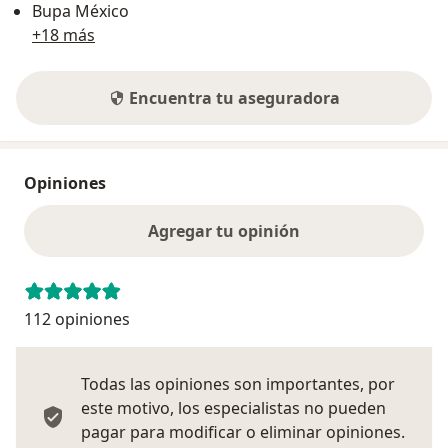
Bupa México
+18 más
Encuentra tu aseguradora
Opiniones
Agregar tu opinión
112 opiniones
Todas las opiniones son importantes, por
este motivo, los especialistas no pueden
pagar para modificar o eliminar opiniones.