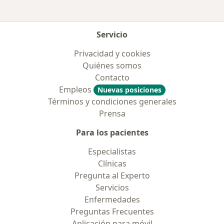
Servicio
Privacidad y cookies
Quiénes somos
Contacto
Empleos
Nuevas posiciones
Términos y condiciones generales
Prensa
Para los pacientes
Especialistas
Clínicas
Pregunta al Experto
Servicios
Enfermedades
Preguntas Frecuentes
Aplicación para móvil