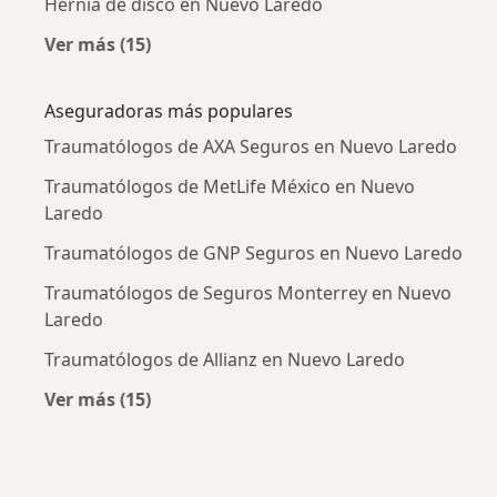
Hernia de disco en Nuevo Laredo
Ver más (15)
Más en esta categoría: Enfermedades más tr
Aseguradoras más populares
Traumatólogos de AXA Seguros en Nuevo Laredo
Traumatólogos de MetLife México en Nuevo
Laredo
Traumatólogos de GNP Seguros en Nuevo Laredo
Traumatólogos de Seguros Monterrey en Nuevo
Laredo
Traumatólogos de Allianz en Nuevo Laredo
Ver más (15)
Más en esta categoría: Aseguradoras más po