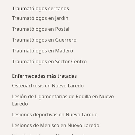
Traumatólogos cercanos
Traumatólogos en Jardín
Traumatólogos en Postal
Traumatólogos en Guerrero
Traumatólogos en Madero
Traumatólogos en Sector Centro
Enfermedades más tratadas
Osteoartrosis en Nuevo Laredo
Lesión de Ligamentarias de Rodilla en Nuevo
Laredo
Lesiones deportivas en Nuevo Laredo
Lesiones de Menisco en Nuevo Laredo