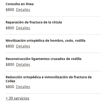
Consulta en línea
$800
Detalles
Reparación de fractura de la rótula
$800
Detalles
Movilización ortopédica de hombro, codo, rodilla
$800
Detalles
Reconstrucción ligamentos cruzados de rodilla
$800
Detalles
Reducción ortopédica e inmovilización de fractura de
Colles
$800
Detalles
+ 39 servicios