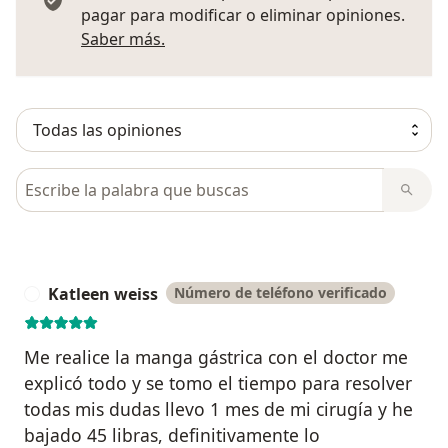
pagar para modificar o eliminar opiniones.
Más información sobre opiniones
Saber más.
Busca en opiniones
Katleen weiss
Número de teléfono verificado
K
Me realice la manga gástrica con el doctor me
explicó todo y se tomo el tiempo para resolver
todas mis dudas llevo 1 mes de mi cirugía y he
bajado 45 libras, definitivamente lo