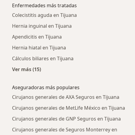
Enfermedades más tratadas
Colecistitis aguda en Tijuana
Hernia inguinal en Tijuana
Apendicitis en Tijuana
Hernia hiatal en Tijuana
Cálculos biliares en Tijuana
Ver más (15)
Más en esta categoría: Enfermedades más tr
Aseguradoras más populares
Cirujanos generales de AXA Seguros en Tijuana
Cirujanos generales de MetLife México en Tijuana
Cirujanos generales de GNP Seguros en Tijuana
Cirujanos generales de Seguros Monterrey en