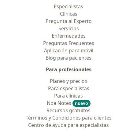
Especialistas
Clínicas
Pregunta al Experto
Servicios
Enfermedades
Preguntas Frecuentes
Aplicación para móvil
Blog para pacientes
Para profesionales
Planes y precios
Para especialistas
Para clínicas
Noa Notes
nuevo
Recursos gratuitos
Términos y Condiciones para clientes
Centro de ayuda para especialistas