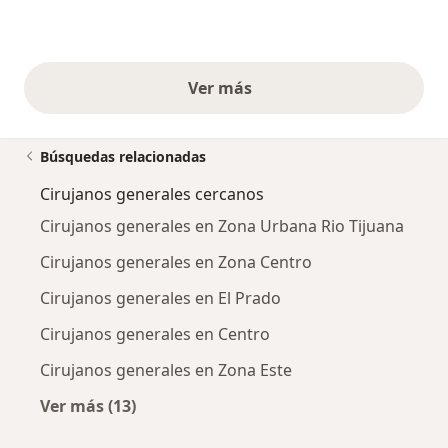
Ver más
opiniones anteriores
Búsquedas relacionadas
Cirujanos generales cercanos
Cirujanos generales en Zona Urbana Rio Tijuana
Cirujanos generales en Zona Centro
Cirujanos generales en El Prado
Cirujanos generales en Centro
Cirujanos generales en Zona Este
Ver más (13)
Más en esta categoría: Cirujanos generales c