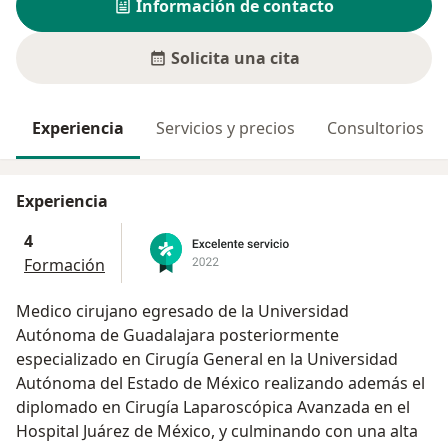
Información de contacto
Solicita una cita
Experiencia
Servicios y precios
Consultorios
Experiencia
4
Formación
Medico cirujano egresado de la Universidad
Autónoma de Guadalajara posteriormente
especializado en Cirugía General en la Universidad
Autónoma del Estado de México realizando además el
diplomado en Cirugía Laparoscópica Avanzada en el
Hospital Juárez de México, y culminando con una alta