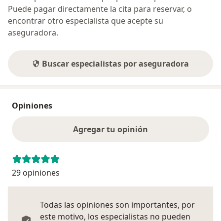
Puede pagar directamente la cita para reservar, o
encontrar otro especialista que acepte su
aseguradora.
Buscar especialistas por aseguradora
Opiniones
Agregar tu opinión
29 opiniones
Todas las opiniones son importantes, por
este motivo, los especialistas no pueden