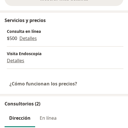
sobre la experiencia
Servicios y precios
Consulta en línea
$500
Detalles
Visita Endoscopia
Detalles
¿Cómo funcionan los precios?
Consultorios (2)
Dirección
En línea