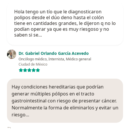
Hola tengo un tío que le diagnosticaron
polipos desde el dúo deno hasta el colón
tiene en cantidades grandes, le dijeron q no lo
podían operar ya que es muy riesgoso y no
saben si se…
Dr. Gabriel Orlando García Acevedo
Oncólogo médico, Internista, Médico general
Ciudad de México
Hay condiciones hereditarias que podrían
generar múltiples pólipos en el tracto
gastrointestinal con riesgo de presentar cáncer.
Normalmente la forma de eliminarlos y evitar un
riesgo…