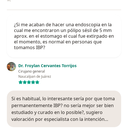
¿Si me acaban de hacer una endoscopia en la
cual me encontraron un pólipo sésil de 5 mm
aprox. en el estomago el cual fue extirpado en
el momento, es normal en personas que
tomamos IBP?
Dr. Froylan Cervantes Torrijos
Cirujano general
Naucalpan de Juárez
Si es habitual, lo interesante sería por que toma
permanentemente IBP? no sería mejor ser bien
estudiado y curado en lo posible?, sugiero
valoración por especialista con la intención…