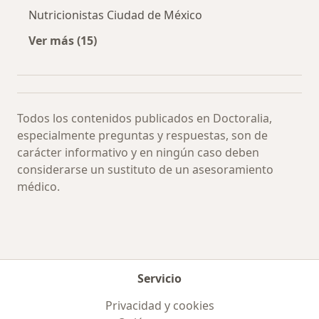
Nutricionistas Ciudad de México
Ver más (15)
Más en esta categoría: Especialistas más soli
Todos los contenidos publicados en Doctoralia,
especialmente preguntas y respuestas, son de
carácter informativo y en ningún caso deben
considerarse un sustituto de un asesoramiento
médico.
Servicio
Privacidad y cookies