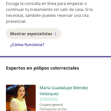
Escoge la consulta en línea para empezar o
continuar tu tratamiento sin salir de casa. Si lo
necesitas, también puedes reservar una cita
presencial.
Mostrar especialistas
¿Cómo funciona?
Expertos en pólipos colorrectales
María Guadalupe Méndez
Velázquez
Cirujano general
Tlalnepantla de Baz