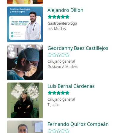
Alejandro Dillon
Gastroenterólogo
Los Mochis
Geordanny Baez Castillejos
Cirujano general
Gustavo A Madero
Luis Bernal Cárdenas
Cirujano general
Tijuana
Fernando Quiroz Compeán