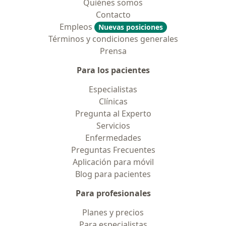
Quiénes somos
Contacto
Empleos
Nuevas posiciones
Términos y condiciones generales
Prensa
Para los pacientes
Especialistas
Clínicas
Pregunta al Experto
Servicios
Enfermedades
Preguntas Frecuentes
Aplicación para móvil
Blog para pacientes
Para profesionales
Planes y precios
Para especialistas