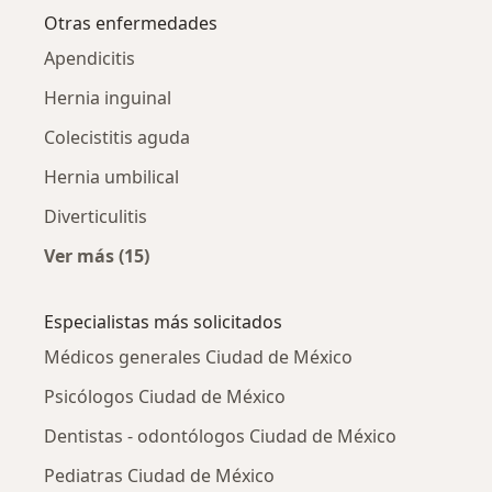
Otras enfermedades
Apendicitis
Hernia inguinal
Colecistitis aguda
Hernia umbilical
Diverticulitis
Ver más (15)
Más en esta categoría: Otras enfermedades
Especialistas más solicitados
Médicos generales Ciudad de México
Psicólogos Ciudad de México
Dentistas - odontólogos Ciudad de México
Pediatras Ciudad de México