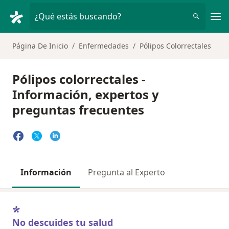
Men
¿Qué estás buscando?
Página De Inicio
Enfermedades
Pólipos Colorrectales
Pólipos colorrectales -
Información, expertos y
preguntas frecuentes
Información
Pregunta al Experto
No descuides tu salud