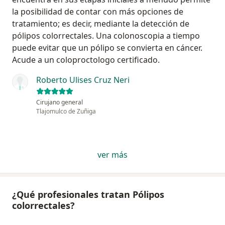
la posibilidad de contar con más opciones de
tratamiento; es decir, mediante la detección de
pólipos colorrectales. Una colonoscopia a tiempo
puede evitar que un pólipo se convierta en cáncer.
Acude a un coloproctologo certificado.
Roberto Ulises Cruz Neri
Cirujano general
Tlajomulco de Zuñiga
ver más
¿Qué profesionales tratan Pólipos
colorrectales?