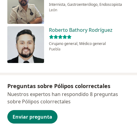
Internista, Gastroenterólogo, Endoscopista
León
Roberto Bathory Rodríguez
Cirujano general, Médico general
Puebla
Preguntas sobre Pólipos colorrectales
Nuestros expertos han respondido 8 preguntas
sobre Pólipos colorrectales
Enviar pregunta