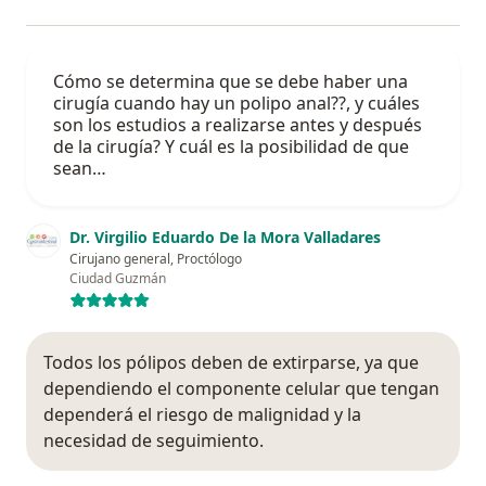
Cómo se determina que se debe haber una
cirugía cuando hay un polipo anal??, y cuáles
son los estudios a realizarse antes y después
de la cirugía? Y cuál es la posibilidad de que
sean…
Dr. Virgilio Eduardo De la Mora Valladares
Cirujano general, Proctólogo
Ciudad Guzmán
Todos los pólipos deben de extirparse, ya que
dependiendo el componente celular que tengan
dependerá el riesgo de malignidad y la
necesidad de seguimiento.