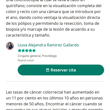
quirófano; consiste en la visualización completa del
colon y recto con una cámara que se introduce por
el ano, dando como ventaja la visualización directa
de los pólipos y permitiendo la resección, toma de
biopsia y/o marcaje de la lesión de acuerdo a su
característica y tamaño.
Liuva Alejandra Ramirez Gallardo
Cirujano general, Proctólogo
Nuevo Leon
Reservar cita
Las tasas de cáncer colorrectal han aumentado en
un 11 por ciento en los últimos 10 años en personas
menores de 50 años, Encontrar el cáncer cuando se
encuentra en sus etapas iniciales a menudo permite