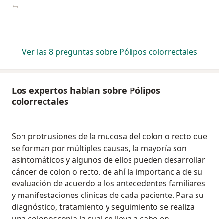
Ver las 8 preguntas sobre Pólipos colorrectales
Los expertos hablan sobre Pólipos
colorrectales
Son protrusiones de la mucosa del colon o recto que
se forman por múltiples causas, la mayoría son
asintomáticos y algunos de ellos pueden desarrollar
cáncer de colon o recto, de ahí la importancia de su
evaluación de acuerdo a los antecedentes familiares
y manifestaciones clinicas de cada paciente. Para su
diagnóstico, tratamiento y seguimiento se realiza
una colonoscopia la cual se lleva a cabo en