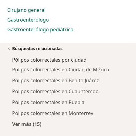
Cirujano general
Gastroenterólogo
Gastroenterólogo pediátrico
Búsquedas relacionadas
Pólipos colorrectales por ciudad
Pólipos colorrectales en Ciudad de México
Pólipos colorrectales en Benito Juárez
Pólipos colorrectales en Cuauhtémoc
Pólipos colorrectales en Puebla
Pólipos colorrectales en Monterrey
Ver más (15)
Más en esta categoría: Pólipos colorrectales 