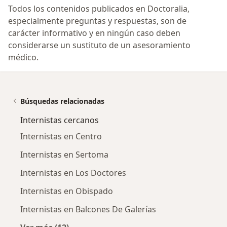
Todos los contenidos publicados en Doctoralia,
especialmente preguntas y respuestas, son de
carácter informativo y en ningún caso deben
considerarse un sustituto de un asesoramiento
médico.
Búsquedas relacionadas
Internistas cercanos
Internistas en Centro
Internistas en Sertoma
Internistas en Los Doctores
Internistas en Obispado
Internistas en Balcones De Galerías