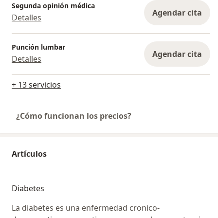
Segunda opinión médica
Agendar cita
Detalles
Punción lumbar
Agendar cita
Detalles
+ 13 servicios
¿Cómo funcionan los precios?
Artículos
Diabetes
La diabetes es una enfermedad cronico-