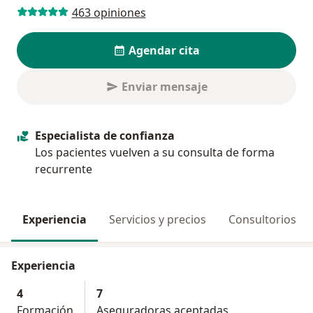
463 opiniones
Agendar cita
Enviar mensaje
Especialista de confianza
Los pacientes vuelven a su consulta de forma
recurrente
Experiencia
Servicios y precios
Consultorios
Experiencia
4
7
Formación
Aseguradoras aceptadas