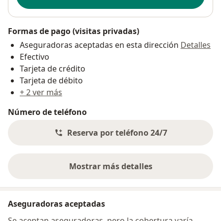
Formas de pago (visitas privadas)
Aseguradoras aceptadas en esta dirección
Detalles
Efectivo
Tarjeta de crédito
Tarjeta de débito
+ 2 ver más
Número de teléfono
Reserva por teléfono 24/7
Mostrar más detalles
sobre la dirección
Aseguradoras aceptadas
Se aceptan aseguradoras, pero la cobertura varía