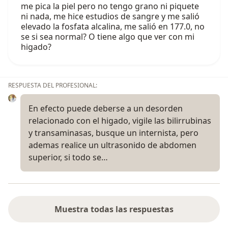
me pica la piel pero no tengo grano ni piquete
ni nada, me hice estudios de sangre y me salió
elevado la fosfata alcalina, me salió en 177.0, no
se si sea normal? O tiene algo que ver con mi
higado?
RESPUESTA DEL PROFESIONAL:
En efecto puede deberse a un desorden
relacionado con el higado, vigile las bilirrubinas
y transaminasas, busque un internista, pero
ademas realice un ultrasonido de abdomen
superior, si todo se…
Muestra todas las respuestas