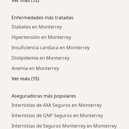
Ver más (12)
Más en esta categoría: Internistas cercanos
Enfermedades más tratadas
Diabetes en Monterrey
Hipertensión en Monterrey
Insuficiencia cardíaca en Monterrey
Dislipidemia en Monterrey
Anemia en Monterrey
Ver más (15)
Más en esta categoría: Enfermedades más tr
Aseguradoras más populares
Internistas de AXA Seguros en Monterrey
Internistas de GNP Seguros en Monterrey
Internistas de Seguros Monterrey en Monterrey