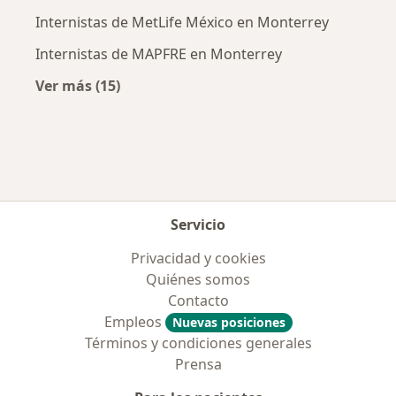
Internistas de MetLife México en Monterrey
Internistas de MAPFRE en Monterrey
Ver más (15)
Más en esta categoría: Aseguradoras más po
Servicio
Privacidad y cookies
Quiénes somos
Contacto
Empleos
Nuevas posiciones
Términos y condiciones generales
Prensa