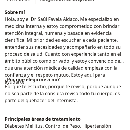
Sobre mí
Hola, soy el Dr. Saúl Favela Aldaco. Me especializo en
medicina interna y estoy comprometido con brindar
atención integral, humana y basada en evidencia
científica. Mi prioridad es escuchar a cada paciente,
entender sus necesidades y acompañarlo en todo su
proceso de salud. Cuento con experiencia tanto en el
ámbito público como privado, y estoy convencido de
que una atención médica de calidad empieza con la
confianza y el respeto mutuo. Estoy aquí para
¿Por qué elegirme a mí?
ayudarte.
Porque te escucho, porque te reviso, porque aunque
no sea parte de la consulta reviso todo tu cuerpo, es
parte del quehacer del internista.
Principales áreas de tratamiento
Diabetes Mellitus, Control de Peso, Hipertensión