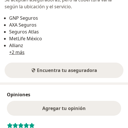
según la ubicación y el servicio.
GNP Seguros
AXA Seguros
Seguros Atlas
MetLife México
Allianz
+2 más
Encuentra tu aseguradora
Opiniones
Agregar tu opinión