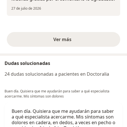
27 de julio de 2026
Ver más
opiniones anteriores
Dudas solucionadas
24 dudas solucionadas a pacientes en Doctoralia
Buen día. Quisiera que me ayudarán para saber a qué especialista
acercarme. Mis síntomas son dolores
Buen día. Quisiera que me ayudarán para saber
a qué especialista acercarme. Mis síntomas son
dolores en cadera, en dedos, a veces en pecho o