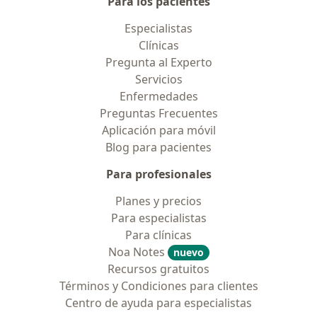
Para los pacientes
Especialistas
Clínicas
Pregunta al Experto
Servicios
Enfermedades
Preguntas Frecuentes
Aplicación para móvil
Blog para pacientes
Para profesionales
Planes y precios
Para especialistas
Para clínicas
Noa Notes
nuevo
Recursos gratuitos
Términos y Condiciones para clientes
Centro de ayuda para especialistas