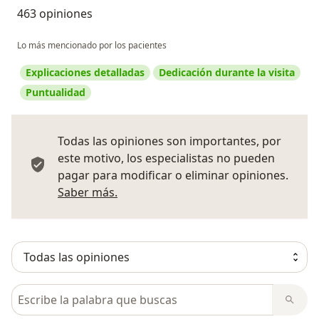
463 opiniones
Lo más mencionado por los pacientes
Explicaciones detalladas
Dedicación durante la visita
Puntualidad
Todas las opiniones son importantes, por
este motivo, los especialistas no pueden
pagar para modificar o eliminar opiniones.
Más información sobre opiniones
Saber más.
Busca en opiniones