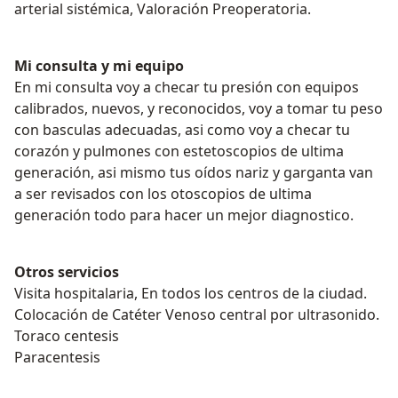
arterial sistémica, Valoración Preoperatoria.
Mi consulta y mi equipo
En mi consulta voy a checar tu presión con equipos
calibrados, nuevos, y reconocidos, voy a tomar tu peso
con basculas adecuadas, asi como voy a checar tu
corazón y pulmones con estetoscopios de ultima
generación, asi mismo tus oídos nariz y garganta van
a ser revisados con los otoscopios de ultima
generación todo para hacer un mejor diagnostico.
Otros servicios
Visita hospitalaria, En todos los centros de la ciudad.
Colocación de Catéter Venoso central por ultrasonido.
Toraco centesis
Paracentesis