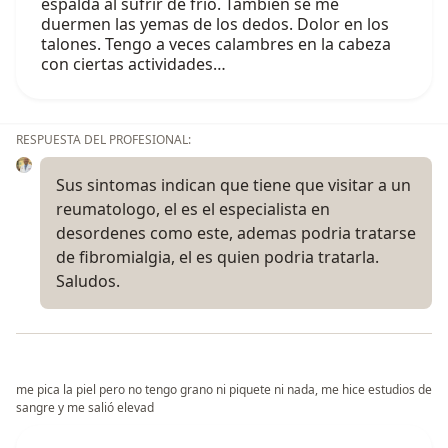
espalda al sufrir de frio. También se me
duermen las yemas de los dedos. Dolor en los
talones. Tengo a veces calambres en la cabeza
con ciertas actividades…
RESPUESTA DEL PROFESIONAL:
Sus sintomas indican que tiene que visitar a un
reumatologo, el es el especialista en
desordenes como este, ademas podria tratarse
de fibromialgia, el es quien podria tratarla.
Saludos.
me pica la piel pero no tengo grano ni piquete ni nada, me hice estudios de
sangre y me salió elevad