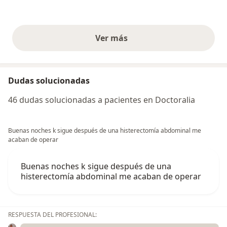
Ver más
opiniones anteriores
Dudas solucionadas
46 dudas solucionadas a pacientes en Doctoralia
Buenas noches k sigue después de una histerectomía abdominal me
acaban de operar
Buenas noches k sigue después de una
histerectomía abdominal me acaban de operar
RESPUESTA DEL PROFESIONAL: