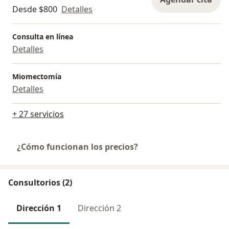
Desde $800
Detalles
Consulta en línea
Detalles
Miomectomía
Detalles
+ 27 servicios
¿Cómo funcionan los precios?
Consultorios (2)
Dirección 1
Dirección 2