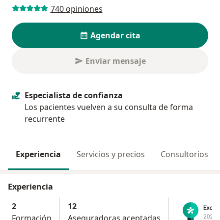
740 opiniones
Agendar cita
Enviar mensaje
Especialista de confianza
Los pacientes vuelven a su consulta de forma
recurrente
Experiencia
Servicios y precios
Consultorios
Experiencia
2
12
Formación
Aseguradoras aceptadas