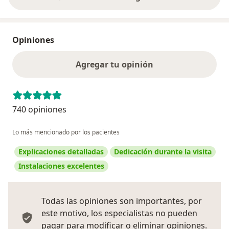
Opiniones
Agregar tu opinión
740 opiniones
Lo más mencionado por los pacientes
Explicaciones detalladas
Dedicación durante la visita
Instalaciones excelentes
Todas las opiniones son importantes, por
este motivo, los especialistas no pueden
pagar para modificar o eliminar opiniones.