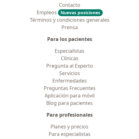
Contacto
Empleos
Nuevas posiciones
Términos y condiciones generales
Prensa
Para los pacientes
Especialistas
Clínicas
Pregunta al Experto
Servicios
Enfermedades
Preguntas Frecuentes
Aplicación para móvil
Blog para pacientes
Para profesionales
Planes y precios
Para especialistas