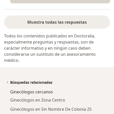
Muestra todas las respuestas
Todos los contenidos publicados en Doctoralia,
especialmente preguntas y respuestas, son de
carácter informativo y en ningún caso deben
considerarse un sustituto de un asesoramiento
médico.
Búsquedas relacionadas
Ginecólogos cercanos
Ginecólogos en Zona Centro
Ginecólogos en Sin Nombre De Colonia 25