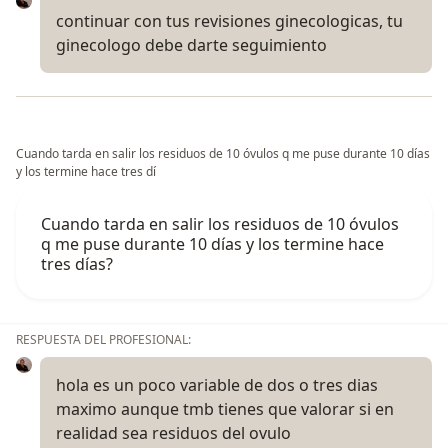
continuar con tus revisiones ginecologicas, tu
ginecologo debe darte seguimiento
Cuando tarda en salir los residuos de 10 óvulos q me puse durante 10 días
y los termine hace tres dí
Cuando tarda en salir los residuos de 10 óvulos
q me puse durante 10 días y los termine hace
tres días?
RESPUESTA DEL PROFESIONAL:
hola es un poco variable de dos o tres dias
maximo aunque tmb tienes que valorar si en
realidad sea residuos del ovulo