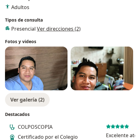
Adultos
Tipos de consulta
Presencial
Ver direcciones (2)
Fotos y videos
Ver galería (2)
Destacados
COLPOSCOPIA
Excelente aten
Certificado por el Colegio