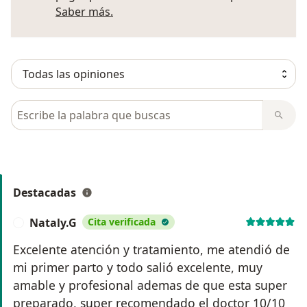
Más información sobre opiniones
Saber más.
Busca en opiniones
Destacadas
Nataly.G
Cita verificada
N
Excelente atención y tratamiento, me atendió de
mi primer parto y todo salió excelente, muy
amable y profesional ademas de que esta super
preparado, super recomendado el doctor 10/10