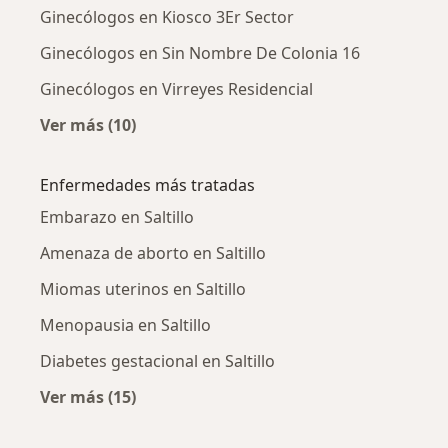
Ginecólogos en Kiosco 3Er Sector
Ginecólogos en Sin Nombre De Colonia 16
Ginecólogos en Virreyes Residencial
Ver más (10)
Más en esta categoría: Ginecólogos cercanos
Enfermedades más tratadas
Embarazo en Saltillo
Amenaza de aborto en Saltillo
Miomas uterinos en Saltillo
Menopausia en Saltillo
Diabetes gestacional en Saltillo
Ver más (15)
Más en esta categoría: Enfermedades más tr