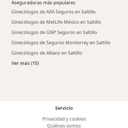
Aseguradoras más populares
Ginecólogos de AXA Seguros en Saltillo
Ginecólogos de MetLife México en Saltillo
Ginecólogos de GNP Seguros en Saltillo
Ginecólogos de Seguros Monterrey en Saltillo
Ginecólogos de Allianz en Saltillo
Ver más (15)
Más en esta categoría: Aseguradoras más po
Servicio
Privacidad y cookies
Quiénes somos