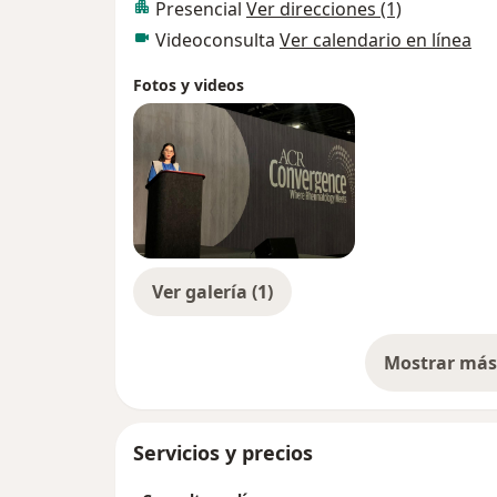
Presencial
Ver direcciones (1)
Videoconsulta
Ver calendario en línea
Fotos y videos
Ver galería (1)
Mostrar más 
so
Servicios y precios