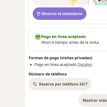
Disponibilidad
Mostrar el calendario
Pago en línea aceptado
Ahorra tiempo antes de la visita.
Formas de pago (visitas privadas)
Pago en línea aceptado
Detalles
Número de teléfono
Reserva por teléfono 24/7
Mostrar más 
so