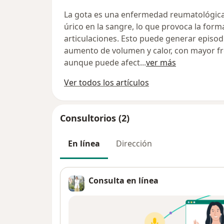
La gota es una enfermedad reumatológica
úrico en la sangre, lo que provoca la forma
articulaciones. Esto puede generar episod
aumento de volumen y calor, con mayor fr
aunque puede afect
...
ver más
Ver todos los artículos
Consultorios (2)
En línea
Dirección
Consulta en línea