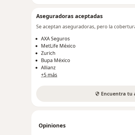
Aseguradoras aceptadas
Se aceptan aseguradoras, pero la cobertura 
AXA Seguros
MetLife México
Zurich
Bupa México
Allianz
+5 más
Encuentra tu
Opiniones