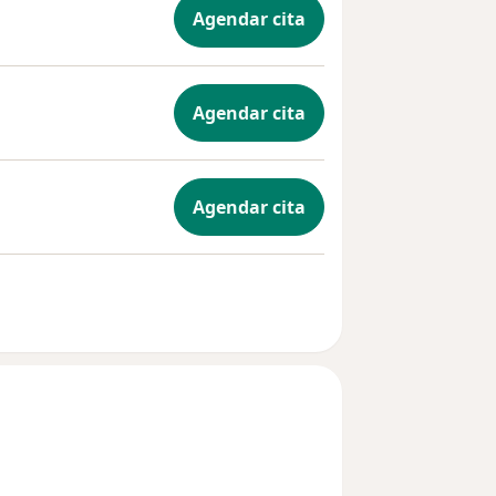
Agendar cita
Agendar cita
Agendar cita