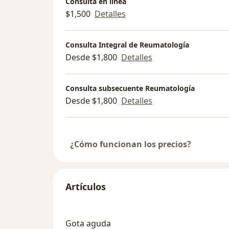
Consulta en línea
$1,500
Detalles
Consulta Integral de Reumatología
Desde $1,800
Detalles
Consulta subsecuente Reumatología
Desde $1,800
Detalles
¿Cómo funcionan los precios?
Artículos
Gota aguda