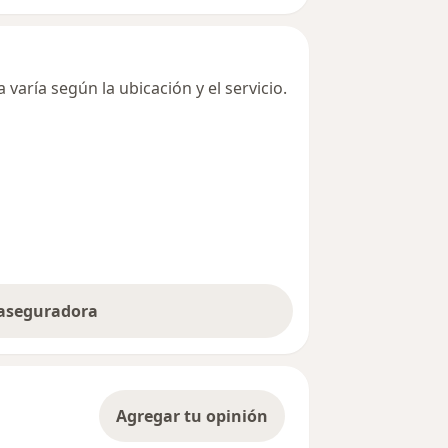
varía según la ubicación y el servicio.
 aseguradora
Agregar tu opinión