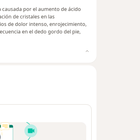
 causada por el aumento de ácido
ción de cristales en las
ios de dolor intenso, enrojecimiento,
ecuencia en el dedo gordo del pie,