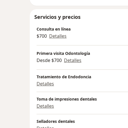
Servicios y precios
Consulta en línea
$700
Detalles
Primera visita Odontología
Desde $700
Detalles
Tratamiento de Endodoncia
Detalles
Toma de impresiones dentales
Detalles
Selladores dentales