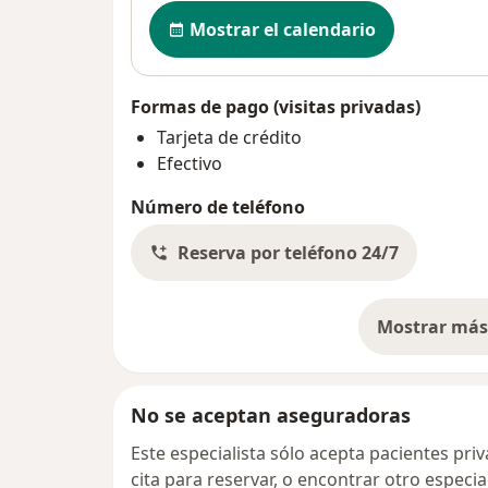
Disponibilidad
Mostrar el calendario
Formas de pago (visitas privadas)
Tarjeta de crédito
Efectivo
Número de teléfono
Reserva por teléfono 24/7
Mostrar más 
so
No se aceptan aseguradoras
Este especialista sólo acepta pacientes pr
cita para reservar, o encontrar otro especi