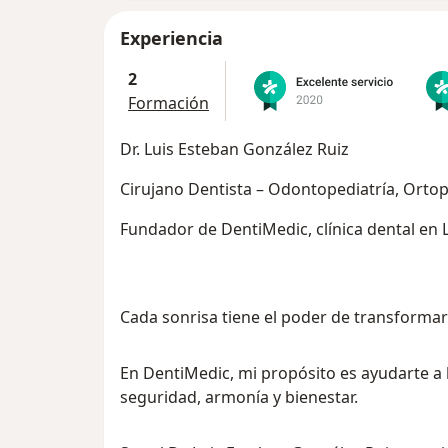
Experiencia
2
Formación
Dr. Luis Esteban González Ruiz
Cirujano Dentista – Odontopediatría, Ortop
Fundador de DentiMedic, clínica dental en 
Cada sonrisa tiene el poder de transformar
En DentiMedic, mi propósito es ayudarte a 
seguridad, armonía y bienestar.