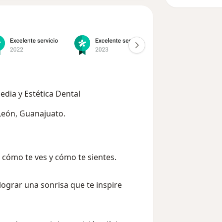
edia y Estética Dental
León, Guanajuato.
 cómo te ves y cómo te sientes.
lograr una sonrisa que te inspire