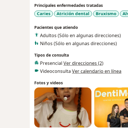
Principales enfermedades tratadas
Caries
Atrición dental
Bruxismo
Al
Pacientes que atiendo
Adultos (Sólo en algunas direcciones)
Niños (Sólo en algunas direcciones)
Tipos de consulta
Presencial
Ver direcciones (2)
Videoconsulta
Ver calendario en línea
Fotos y videos