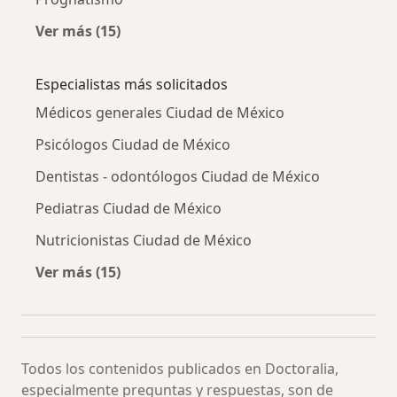
Ver más (15)
Más en esta categoría: Otras enfermedades
Especialistas más solicitados
Médicos generales Ciudad de México
Psicólogos Ciudad de México
Dentistas - odontólogos Ciudad de México
Pediatras Ciudad de México
Nutricionistas Ciudad de México
Ver más (15)
Más en esta categoría: Especialistas más soli
Todos los contenidos publicados en Doctoralia,
especialmente preguntas y respuestas, son de