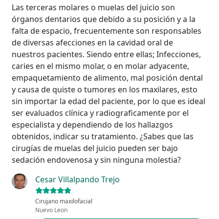
Las terceras molares o muelas del juicio son
órganos dentarios que debido a su posición y a la
falta de espacio, frecuentemente son responsables
de diversas afecciones en la cavidad oral de
nuestros pacientes. Siendo entre ellas; Infecciones,
caries en el mismo molar, o en molar adyacente,
empaquetamiento de alimento, mal posición dental
y causa de quiste o tumores en los maxilares, esto
sin importar la edad del paciente, por lo que es ideal
ser evaluados clínica y radiograficamente por el
especialista y dependiendo de los hallazgos
obtenidos, indicar su tratamiento. ¿Sabes que las
cirugías de muelas del juicio pueden ser bajo
sedación endovenosa y sin ninguna molestia?
Cesar Villalpando Trejo
Cirujano maxilofacial
Nuevo Leon