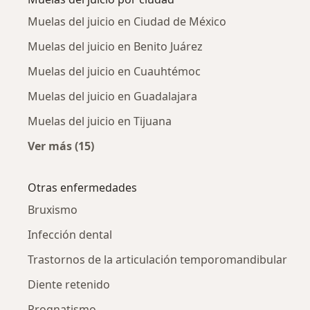
Muelas del juicio en Ciudad de México
Muelas del juicio en Benito Juárez
Muelas del juicio en Cuauhtémoc
Muelas del juicio en Guadalajara
Muelas del juicio en Tijuana
Ver más (15)
Más en esta categoría: Muelas del juicio por 
Otras enfermedades
Bruxismo
Infección dental
Trastornos de la articulación temporomandibular
Diente retenido
Prognatismo