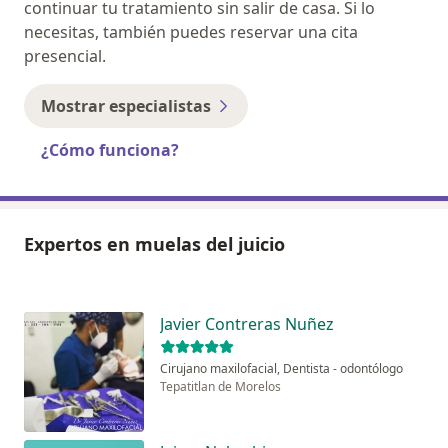
continuar tu tratamiento sin salir de casa. Si lo
necesitas, también puedes reservar una cita
presencial.
Mostrar especialistas
¿Cómo funciona?
Expertos en muelas del juicio
Javier Contreras Nuñez
Cirujano maxilofacial, Dentista - odontólogo
Tepatitlan de Morelos