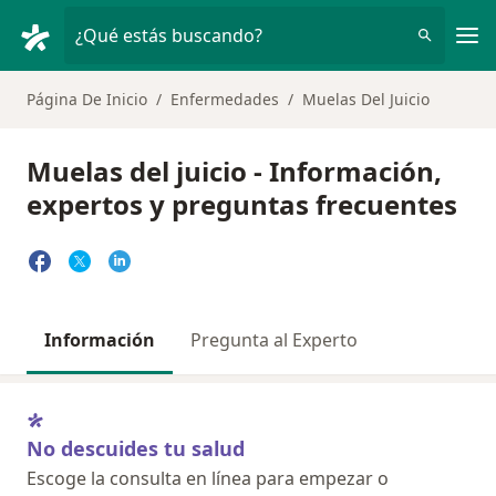
Men
¿Qué estás buscando?
Página De Inicio
Enfermedades
Muelas Del Juicio
Muelas del juicio - Información,
expertos y preguntas frecuentes
Información
Pregunta al Experto
No descuides tu salud
Escoge la consulta en línea para empezar o