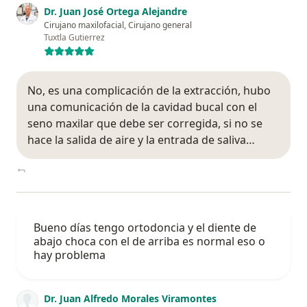
Dr. Juan José Ortega Alejandre
Cirujano maxilofacial, Cirujano general
Tuxtla Gutierrez
No, es una complicación de la extracción, hubo
una comunicación de la cavidad bucal con el
seno maxilar que debe ser corregida, si no se
hace la salida de aire y la entrada de saliva…
Bueno días tengo ortodoncia y el diente de
abajo choca con el de arriba es normal eso o
hay problema
Dr. Juan Alfredo Morales Viramontes