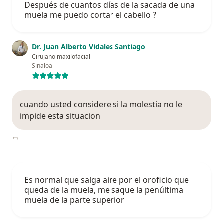
Después de cuantos días de la sacada de una
muela me puedo cortar el cabello ?
Dr. Juan Alberto Vidales Santiago
Cirujano maxilofacial
Sinaloa
cuando usted considere si la molestia no le
impide esta situacion
Es normal que salga aire por el oroficio que
queda de la muela, me saque la penúltima
muela de la parte superior