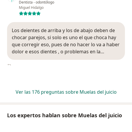
Dentista - odontólogo
Miguel Hidalgo
Los deientes de arriba y los de abajo deben de
chocar parejos, si solo es uno el que choca hay
que corregir eso, pues de no hacer lo va a haber
dolor e esos dientes , o problemas en la…
Ver las 176 preguntas sobre Muelas del juicio
Los expertos hablan sobre Muelas del juicio