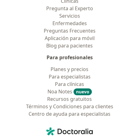
Clínicas
Pregunta al Experto
Servicios
Enfermedades
Preguntas Frecuentes
Aplicación para móvil
Blog para pacientes
Para profesionales
Planes y precios
Para especialistas
Para clínicas
Noa Notes
nuevo
Recursos gratuitos
Términos y Condiciones para clientes
Centro de ayuda para especialistas
Contacto
Doctoralia - Página de inicio