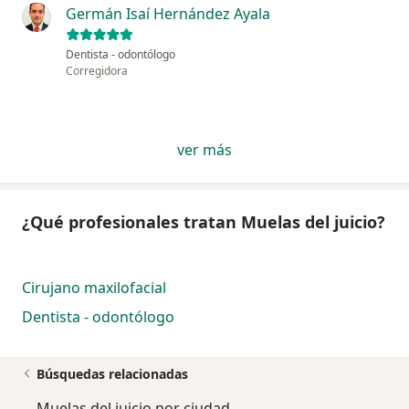
Germán Isaí Hernández Ayala
Dentista - odontólogo
Corregidora
ver más
¿Qué profesionales tratan Muelas del juicio?
Cirujano maxilofacial
Dentista - odontólogo
Búsquedas relacionadas
Muelas del juicio por ciudad