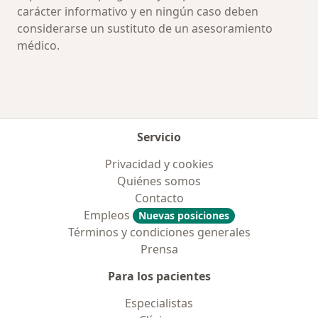
carácter informativo y en ningún caso deben
considerarse un sustituto de un asesoramiento
médico.
Servicio
Privacidad y cookies
Quiénes somos
Contacto
Empleos
Nuevas posiciones
Términos y condiciones generales
Prensa
Para los pacientes
Especialistas