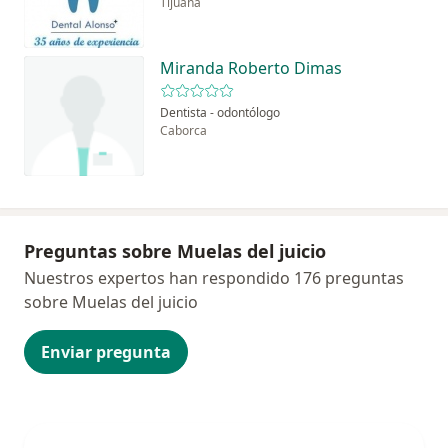
Tijuana
Miranda Roberto Dimas
Dentista - odontólogo
Caborca
Preguntas sobre Muelas del juicio
Nuestros expertos han respondido 176 preguntas
sobre Muelas del juicio
Enviar pregunta