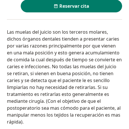
Reservar cita
Las muelas del juicio son los terceros molares,
dichos órganos dentales tienden a presentar caries
por varias razones principalmente por que vienen
en una mala posición y esto genera acumulamiento
de comida la cual después de tiempo se convierte en
caries e infecciones. No todas las muelas del juicio
se retiran, si vienen en buena posición, no tienen
caries y se detecta que el paciente le es sencillo
limpiarlas no hay necesidad de retirarlas. Si su
tratamiento es retirarlas esto generalmente es
mediante cirugía. (Con el objetivo de que el
postoperatorio sea mas cómodo para el paciente, al
manipular menos los tejidos la recuperación es mas
rápida).