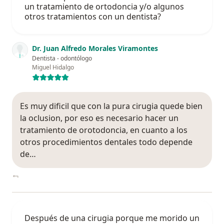
un tratamiento de ortodoncia y/o algunos
otros tratamientos con un dentista?
Dr. Juan Alfredo Morales Viramontes
Dentista - odontólogo
Miguel Hidalgo
Es muy dificil que con la pura cirugia quede bien
la oclusion, por eso es necesario hacer un
tratamiento de orotodoncia, en cuanto a los
otros procedimientos dentales todo depende
de…
Después de una cirugia porque me morido un