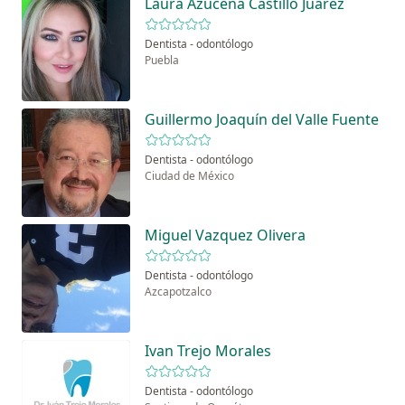
Laura Azucena Castillo Juárez
Dentista - odontólogo
Puebla
Guillermo Joaquín del Valle Fuente
Dentista - odontólogo
Ciudad de México
Miguel Vazquez Olivera
Dentista - odontólogo
Azcapotzalco
Ivan Trejo Morales
Dentista - odontólogo