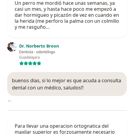
Un perro me mordió hace unas semanas, ya
casi un mes, y hasta hace poco me empezó a
dar hormigueo y picazón de vez en cuando en
la herida (me perforo la palma con un colmillo
y me rasguño…
Dr. Norberto Broon
Dentista - odontólogo
Guadalajara
buenos dias, si lo mejor es que acuda a consulta
dental con un médico, saludos!!
Para llevar una operacion ortognatica del
maxilar superior es forzosamente necesario