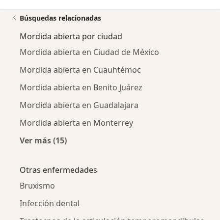
Búsquedas relacionadas
Mordida abierta por ciudad
Mordida abierta en Ciudad de México
Mordida abierta en Cuauhtémoc
Mordida abierta en Benito Juárez
Mordida abierta en Guadalajara
Mordida abierta en Monterrey
Ver más (15)
Más en esta categoría: Mordida abierta por c
Otras enfermedades
Bruxismo
Infección dental