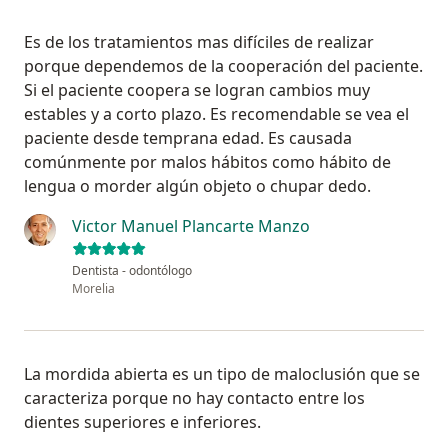
Es de los tratamientos mas difíciles de realizar
porque dependemos de la cooperación del paciente.
Si el paciente coopera se logran cambios muy
estables y a corto plazo. Es recomendable se vea el
paciente desde temprana edad. Es causada
comúnmente por malos hábitos como hábito de
lengua o morder algún objeto o chupar dedo.
Victor Manuel Plancarte Manzo
Dentista - odontólogo
Morelia
La mordida abierta es un tipo de maloclusión que se
caracteriza porque no hay contacto entre los
dientes superiores e inferiores.