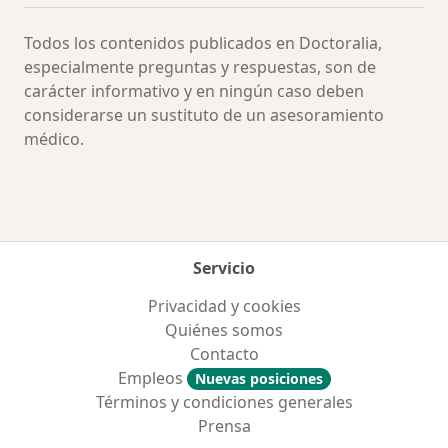
Todos los contenidos publicados en Doctoralia,
especialmente preguntas y respuestas, son de
carácter informativo y en ningún caso deben
considerarse un sustituto de un asesoramiento
médico.
Servicio
Privacidad y cookies
Quiénes somos
Contacto
Empleos
Nuevas posiciones
Términos y condiciones generales
Prensa