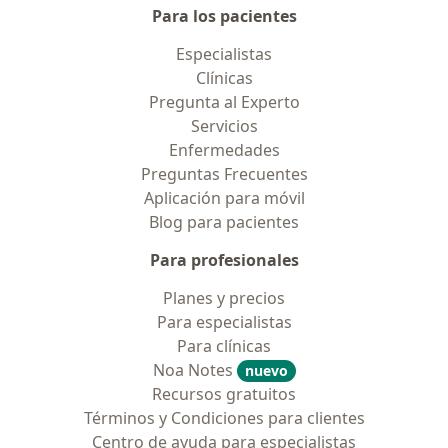
Para los pacientes
Especialistas
Clínicas
Pregunta al Experto
Servicios
Enfermedades
Preguntas Frecuentes
Aplicación para móvil
Blog para pacientes
Para profesionales
Planes y precios
Para especialistas
Para clínicas
Noa Notes
nuevo
Recursos gratuitos
Términos y Condiciones para clientes
Centro de ayuda para especialistas