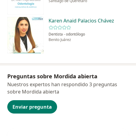
Santiago de Querétaro
Karen Anaid Palacios Chávez
Dentista - odontólogo
Benito Juárez
Preguntas sobre Mordida abierta
Nuestros expertos han respondido 3 preguntas
sobre Mordida abierta
Enviar pregunta