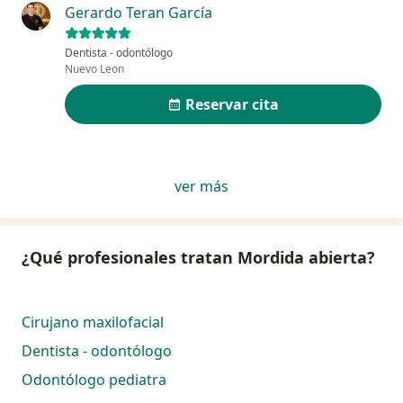
Gerardo Teran García
Dentista - odontólogo
Nuevo Leon
Reservar cita
ver más
¿Qué profesionales tratan Mordida abierta?
Cirujano maxilofacial
Dentista - odontólogo
Odontólogo pediatra