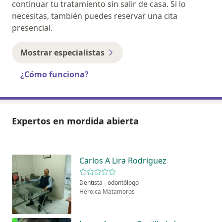
continuar tu tratamiento sin salir de casa. Si lo
necesitas, también puedes reservar una cita
presencial.
Mostrar especialistas
¿Cómo funciona?
Expertos en mordida abierta
Carlos A Lira Rodriguez
Dentista - odontólogo
Heroica Matamoros