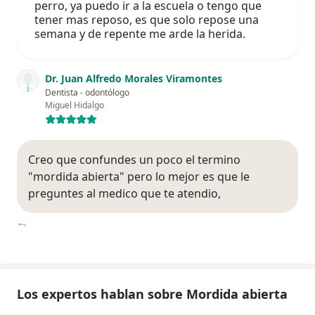
perro, ya puedo ir a la escuela o tengo que
tener mas reposo, es que solo repose una
semana y de repente me arde la herida.
Dr. Juan Alfredo Morales Viramontes
Dentista - odontólogo
Miguel Hidalgo
Creo que confundes un poco el termino
"mordida abierta" pero lo mejor es que le
preguntes al medico que te atendio,
Los expertos hablan sobre Mordida abierta