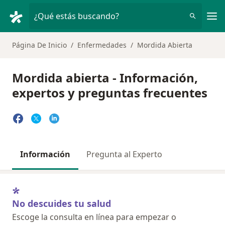
Men
¿Qué estás buscando?
Página De Inicio
Enfermedades
Mordida Abierta
Mordida abierta - Información,
expertos y preguntas frecuentes
Información
Pregunta al Experto
No descuides tu salud
Escoge la consulta en línea para empezar o