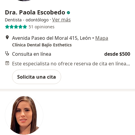
Dra. Paola Escobedo
·
Ver más
Dentista - odontólogo
51 opiniones
Avenida Paseo del Moral 415, León
•
Mapa
Clínica Dental Bajío Esthetics
Consulta en línea
desde $500
Este especialista no ofrece reserva de cita en línea en esta dirección.
Solicita una cita