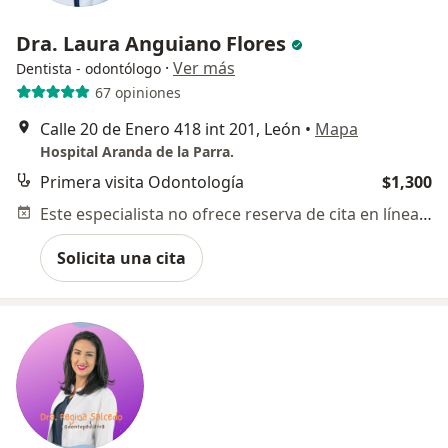
Dra. Laura Anguiano Flores
·
Ver más
Dentista - odontólogo
67 opiniones
Calle 20 de Enero 418 int 201, León
•
Mapa
Hospital Aranda de la Parra.
Primera visita Odontología
$1,300
Este especialista no ofrece reserva de cita en línea en esta dirección.
Solicita una cita