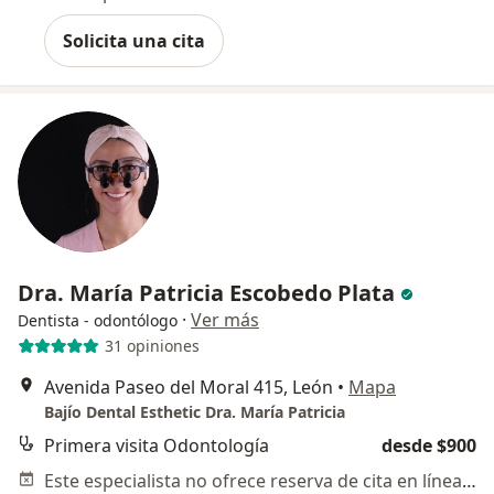
Solicita una cita
Dra. María Patricia Escobedo Plata
·
Ver más
Dentista - odontólogo
31 opiniones
Avenida Paseo del Moral 415, León
•
Mapa
Bajío Dental Esthetic Dra. María Patricia
Primera visita Odontología
desde $900
Este especialista no ofrece reserva de cita en línea en esta dirección.