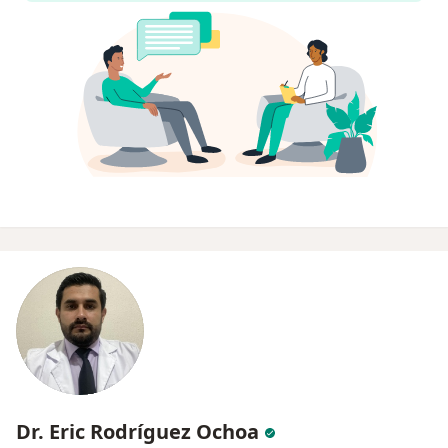
Dr. Eric Rodríguez Ochoa