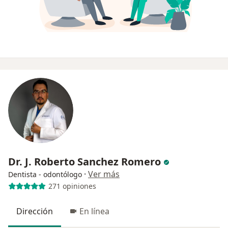
Dr. J. Roberto Sanchez Romero
·
Ver más
Dentista - odontólogo
271 opiniones
Dirección
En línea