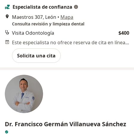
Especialista de confianza
Maestros 307, León
•
Mapa
Consulta revisión y limpieza dental
Visita Odontología
$400
Este especialista no ofrece reserva de cita en línea en esta dirección.
Solicita una cita
Dr. Francisco Germán Villanueva Sánchez