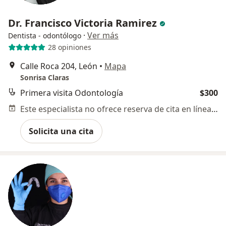
Dr. Francisco Victoria Ramirez
·
Ver más
Dentista - odontólogo
28 opiniones
Calle Roca 204, León
•
Mapa
Sonrisa Claras
Primera visita Odontología
$300
Este especialista no ofrece reserva de cita en línea en esta dirección.
Solicita una cita