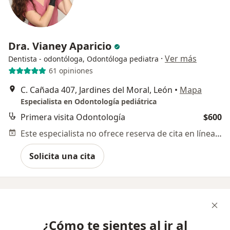
Dra. Vianey Aparicio
·
Ver más
Dentista - odontóloga, Odontóloga pediatra
61 opiniones
C. Cañada 407, Jardines del Moral, León
•
Mapa
Especialista en Odontología pediátrica
Primera visita Odontología
$600
Este especialista no ofrece reserva de cita en línea en esta dirección.
Solicita una cita
¿Cómo te sientes al ir al