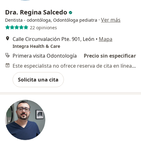
Dra. Regina Salcedo
·
Ver más
Dentista - odontóloga, Odontóloga pediatra
22 opiniones
Calle Circunvalación Pte. 901, León
•
Mapa
Integra Health & Care
Primera visita Odontología
Precio sin especificar
Este especialista no ofrece reserva de cita en línea en esta dirección.
Solicita una cita