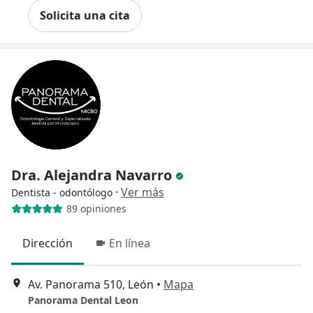
Solicita una cita
Dra. Alejandra Navarro
·
Ver más
Dentista - odontólogo
89 opiniones
Dirección
En línea
Av. Panorama 510, León
•
Mapa
Panorama Dental Leon