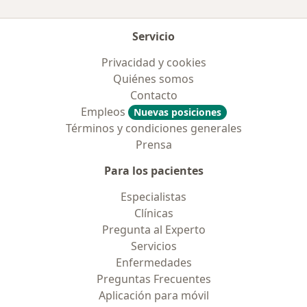
Servicio
Privacidad y cookies
Quiénes somos
Contacto
Empleos
Nuevas posiciones
Términos y condiciones generales
Prensa
Para los pacientes
Especialistas
Clínicas
Pregunta al Experto
Servicios
Enfermedades
Preguntas Frecuentes
Aplicación para móvil