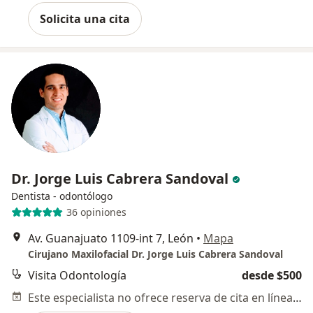
Solicita una cita
Dr. Jorge Luis Cabrera Sandoval
Dentista - odontólogo
36 opiniones
Av. Guanajuato 1109-int 7, León
•
Mapa
Cirujano Maxilofacial Dr. Jorge Luis Cabrera Sandoval
Visita Odontología
desde $500
Este especialista no ofrece reserva de cita en línea en esta dirección.