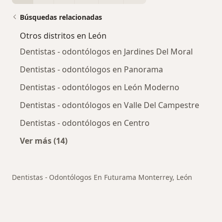
Búsquedas relacionadas
Otros distritos en León
Dentistas - odontólogos en Jardines Del Moral
Dentistas - odontólogos en Panorama
Dentistas - odontólogos en León Moderno
Dentistas - odontólogos en Valle Del Campestre
Dentistas - odontólogos en Centro
Ver más (14)
Más en esta categoría: Otros distritos en Leó
Dentistas - Odontólogos En Futurama Monterrey, León