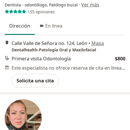
·
Ver más
Dentista - odontólogo, Patólogo bucal
155 opiniones
Dirección
En línea
Calle Valle de Señora no. 124, León
•
Mapa
Dentalhealth-Patología Oral y Maxilofacial
Primera visita Odontología
$800
Este especialista no ofrece reserva de cita en línea en esta dirección.
Solicita una cita