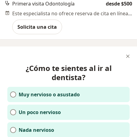
Primera visita Odontología
desde $500
Este especialista no ofrece reserva de cita en línea en esta dirección.
Solicita una cita
¿Cómo te sientes al ir al
dentista?
Muy nervioso o asustado
Un poco nervioso
Nada nervioso