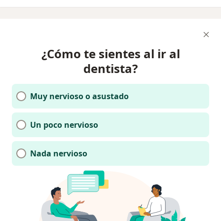
¿Cómo te sientes al ir al
dentista?
Muy nervioso o asustado
Un poco nervioso
Nada nervioso