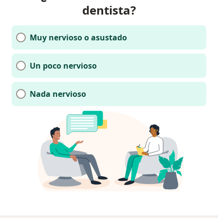
dentista?
Muy nervioso o asustado
Un poco nervioso
Nada nervioso