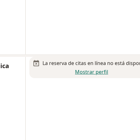
La reserva de citas en línea no está dispo
ica
Mostrar perfil