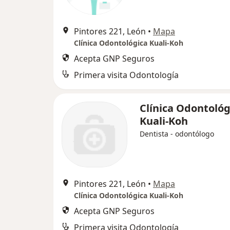
Pintores 221, León
•
Mapa
Clínica Odontológica Kuali-Koh
Acepta GNP Seguros
Primera visita Odontología
Clínica Odontológ
Kuali-Koh
Dentista - odontólogo
Pintores 221, León
•
Mapa
Clínica Odontológica Kuali-Koh
Acepta GNP Seguros
Primera visita Odontología