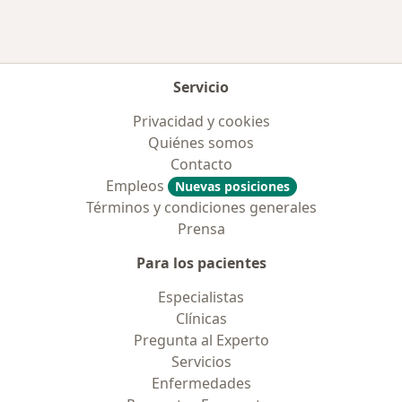
Servicio
Privacidad y cookies
Quiénes somos
Contacto
Empleos
Nuevas posiciones
Términos y condiciones generales
Prensa
Para los pacientes
Especialistas
Clínicas
Pregunta al Experto
Servicios
Enfermedades