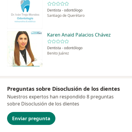
Dentista - odontólogo
Santiago de Querétaro
Karen Anaid Palacios Chávez
Dentista - odontólogo
Benito Juárez
Preguntas sobre Disoclusión de los dientes
Nuestros expertos han respondido 8 preguntas
sobre Disoclusión de los dientes
Enviar pregunta