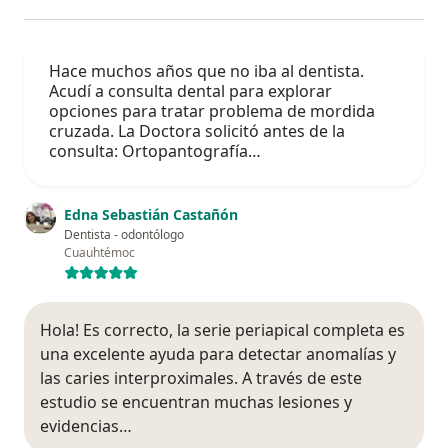
Hace muchos años que no iba al dentista.
Acudí a consulta dental para explorar
opciones para tratar problema de mordida
cruzada. La Doctora solicitó antes de la
consulta: Ortopantografía…
Edna Sebastián Castañón
Dentista - odontólogo
Cuauhtémoc
Hola! Es correcto, la serie periapical completa es
una excelente ayuda para detectar anomalías y
las caries interproximales. A través de este
estudio se encuentran muchas lesiones y
evidencias…