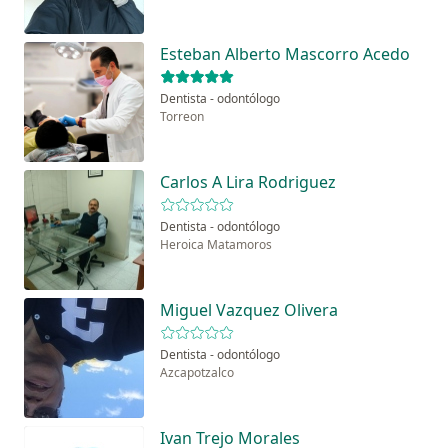
Esteban Alberto Mascorro Acedo
Dentista - odontólogo
Torreon
Carlos A Lira Rodriguez
Dentista - odontólogo
Heroica Matamoros
Miguel Vazquez Olivera
Dentista - odontólogo
Azcapotzalco
Ivan Trejo Morales