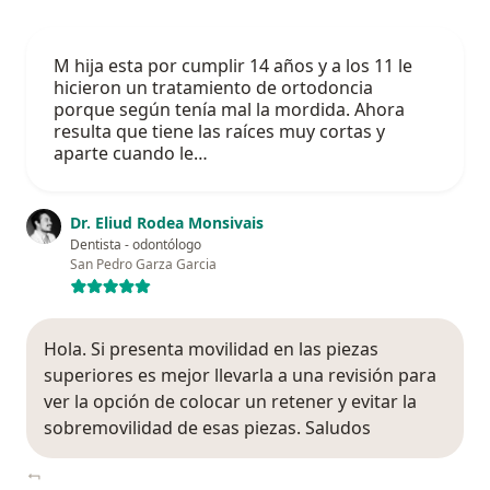
M hija esta por cumplir 14 años y a los 11 le
hicieron un tratamiento de ortodoncia
porque según tenía mal la mordida. Ahora
resulta que tiene las raíces muy cortas y
aparte cuando le…
Dr. Eliud Rodea Monsivais
Dentista - odontólogo
San Pedro Garza Garcia
Hola. Si presenta movilidad en las piezas
superiores es mejor llevarla a una revisión para
ver la opción de colocar un retener y evitar la
sobremovilidad de esas piezas. Saludos