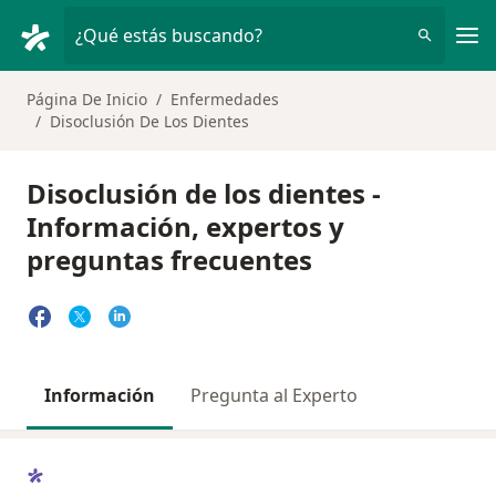
Men
¿Qué estás buscando?
Página De Inicio
Enfermedades
Disoclusión De Los Dientes
Disoclusión de los dientes -
Información, expertos y
preguntas frecuentes
Información
Pregunta al Experto