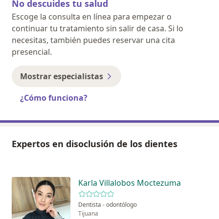
No descuides tu salud
Escoge la consulta en línea para empezar o
continuar tu tratamiento sin salir de casa. Si lo
necesitas, también puedes reservar una cita
presencial.
Mostrar especialistas
¿Cómo funciona?
Expertos en disoclusión de los dientes
Karla Villalobos Moctezuma
Dentista - odontólogo
Tijuana