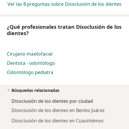
Ver las 8 preguntas sobre Disoclusión de los dientes
¿Qué profesionales tratan Disoclusión de los
dientes?
Cirujano maxilofacial
Dentista - odontólogo
Odontólogo pediatra
Búsquedas relacionadas
Disoclusión de los dientes por ciudad
Disoclusión de los dientes en Benito Juárez
Disoclusión de los dientes en Cuauhtémoc