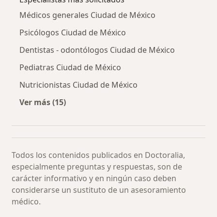
Médicos generales Ciudad de México
Psicólogos Ciudad de México
Dentistas - odontólogos Ciudad de México
Pediatras Ciudad de México
Nutricionistas Ciudad de México
Ver más (15)
Más en esta categoría: Especialistas más soli
Todos los contenidos publicados en Doctoralia,
especialmente preguntas y respuestas, son de
carácter informativo y en ningún caso deben
considerarse un sustituto de un asesoramiento
médico.