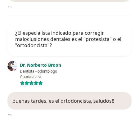
¿El especialista indicado para corregir
maloclusiones dentales es el "protesista" o el
"ortodoncista"?
Dr. Norberto Broon
Dentista - odontólogo
Guadalajara
buenas tardes, es el ortodoncista, saludos!!