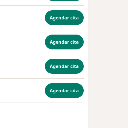
Agendar cita
Agendar cita
Agendar cita
Agendar cita