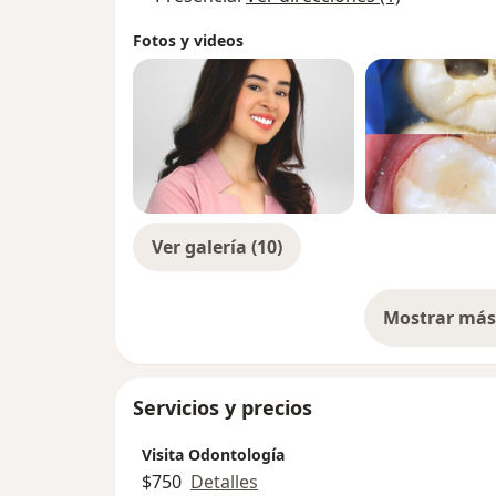
Fotos y videos
Ver galería (10)
Mostrar más 
so
Servicios y precios
Visita Odontología
$750
Detalles