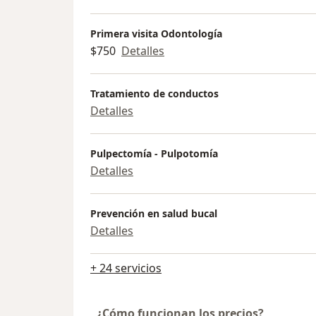
Primera visita Odontología
$750
Detalles
Tratamiento de conductos
Detalles
Pulpectomía - Pulpotomía
Detalles
Prevención en salud bucal
Detalles
+ 24 servicios
¿Cómo funcionan los precios?