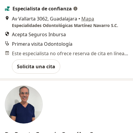
Especialista de confianza
Av Vallarta 3062, Guadalajara
•
Mapa
Especialidades Odontológicas Martínez Navarro S.C.
Acepta Seguros Inbursa
Primera visita Odontología
Este especialista no ofrece reserva de cita en línea en esta dirección.
Solicita una cita