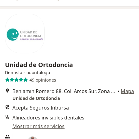
Unidad de Ortodoncia
Dentista - odontólogo
49 opiniones
Benjamín Romero 88. Col. Arcos Sur. Zona Minerva., Guadalajara
•
Mapa
Unidad de Ortodoncia
Acepta Seguros Inbursa
Alineadores invisibles dentales
Mostrar más servicios