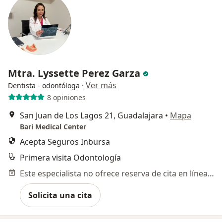
Mtra. Lyssette Perez Garza
·
Ver más
Dentista - odontóloga
8 opiniones
San Juan de Los Lagos 21, Guadalajara
•
Mapa
Bari Medical Center
Acepta Seguros Inbursa
Primera visita Odontología
Este especialista no ofrece reserva de cita en línea en esta dirección.
Solicita una cita