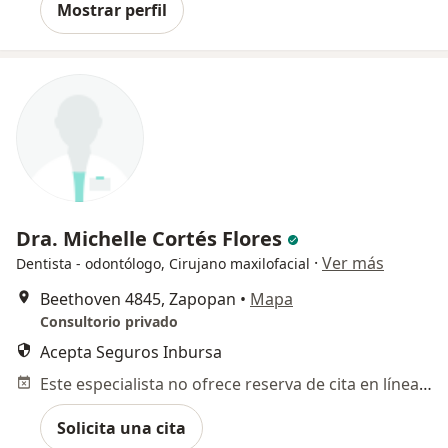
Mostrar perfil
Dra. Michelle Cortés Flores
·
Ver más
Dentista - odontólogo, Cirujano maxilofacial
Beethoven 4845, Zapopan
•
Mapa
Consultorio privado
Acepta Seguros Inbursa
Este especialista no ofrece reserva de cita en línea en esta dirección.
Solicita una cita