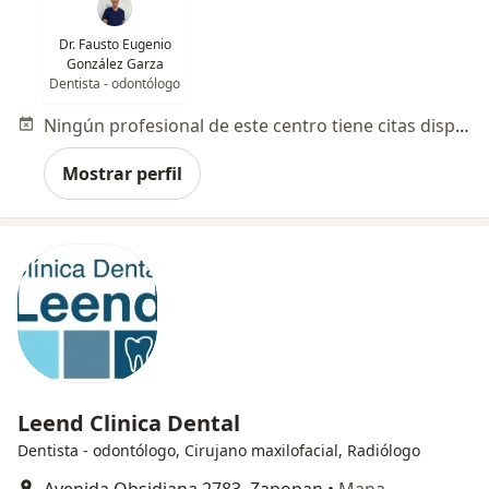
Dr. Fausto Eugenio
González Garza
Dentista - odontólogo
Ningún profesional de este centro tiene citas disponibles
Mostrar perfil
Leend Clinica Dental
Dentista - odontólogo, Cirujano maxilofacial, Radiólogo