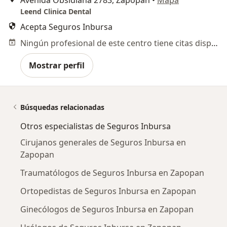
Avenida Obsidiana 2783, Zapopan
•
Mapa
Leend Clinica Dental
Acepta Seguros Inbursa
Ningún profesional de este centro tiene citas disponibles
Mostrar perfil
Búsquedas relacionadas
Otros especialistas de Seguros Inbursa
Cirujanos generales de Seguros Inbursa en
Zapopan
Traumatólogos de Seguros Inbursa en Zapopan
Ortopedistas de Seguros Inbursa en Zapopan
Ginecólogos de Seguros Inbursa en Zapopan