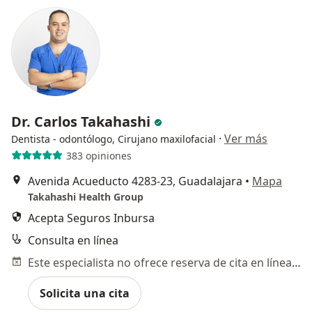
Dr. Carlos Takahashi
·
Ver más
Dentista - odontólogo, Cirujano maxilofacial
383 opiniones
Avenida Acueducto 4283-23, Guadalajara
•
Mapa
Takahashi Health Group
Acepta Seguros Inbursa
Consulta en línea
Este especialista no ofrece reserva de cita en línea en esta dirección.
Solicita una cita