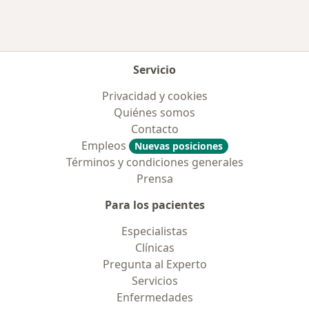
Servicio
Privacidad y cookies
Quiénes somos
Contacto
Empleos
Nuevas posiciones
Términos y condiciones generales
Prensa
Para los pacientes
Especialistas
Clínicas
Pregunta al Experto
Servicios
Enfermedades