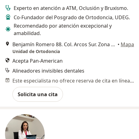
Experto en atención a ATM, Oclusión y Bruxismo.
Co-Fundador del Posgrado de Ortodoncia, UDEG.
Recomendado por atención excepcional y
amabilidad.
Benjamín Romero 88. Col. Arcos Sur. Zona Minerva., Guadalajara
•
Mapa
Unidad de Ortodoncia
Acepta Pan-American
Alineadores invisibles dentales
Este especialista no ofrece reserva de cita en línea en esta dirección.
Solicita una cita