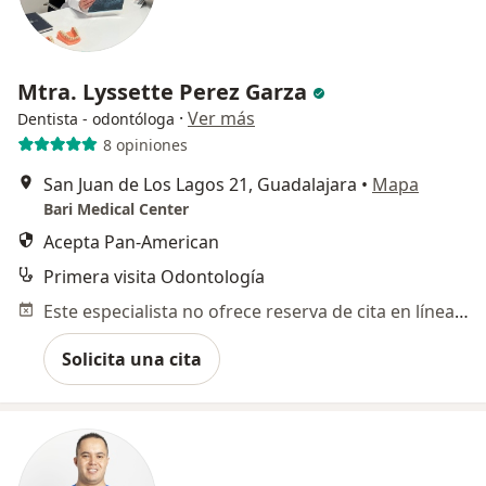
Mtra. Lyssette Perez Garza
·
Ver más
Dentista - odontóloga
8 opiniones
San Juan de Los Lagos 21, Guadalajara
•
Mapa
Bari Medical Center
Acepta Pan-American
Primera visita Odontología
Este especialista no ofrece reserva de cita en línea en esta dirección.
Solicita una cita