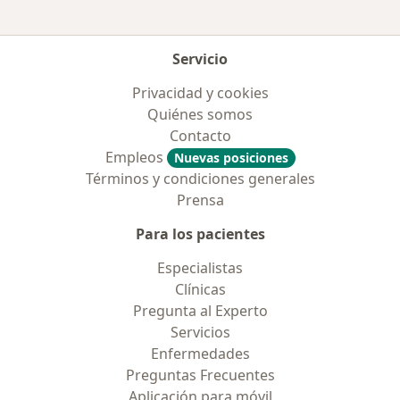
Servicio
Privacidad y cookies
Quiénes somos
Contacto
Empleos
Nuevas posiciones
Términos y condiciones generales
Prensa
Para los pacientes
Especialistas
Clínicas
Pregunta al Experto
Servicios
Enfermedades
Preguntas Frecuentes
Aplicación para móvil