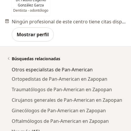
González Garza
Dentista - odontólogo
Ningún profesional de este centro tiene citas disponibles
Mostrar perfil
Búsquedas relacionadas
Otros especialistas de Pan-American
Ortopedistas de Pan-American en Zapopan
Traumatólogos de Pan-American en Zapopan
Cirujanos generales de Pan-American en Zapopan
Ginecólogos de Pan-American en Zapopan
Oftalmólogos de Pan-American en Zapopan