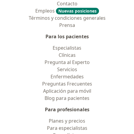
Contacto
Empleos
Nuevas posiciones
Términos y condiciones generales
Prensa
Para los pacientes
Especialistas
Clínicas
Pregunta al Experto
Servicios
Enfermedades
Preguntas Frecuentes
Aplicación para móvil
Blog para pacientes
Para profesionales
Planes y precios
Para especialistas