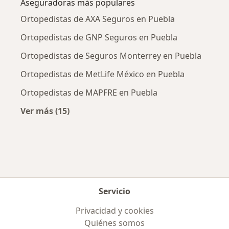
Aseguradoras más populares
Ortopedistas de AXA Seguros en Puebla
Ortopedistas de GNP Seguros en Puebla
Ortopedistas de Seguros Monterrey en Puebla
Ortopedistas de MetLife México en Puebla
Ortopedistas de MAPFRE en Puebla
Ver más (15)
Más en esta categoría: Aseguradoras más po
Servicio
Privacidad y cookies
Quiénes somos