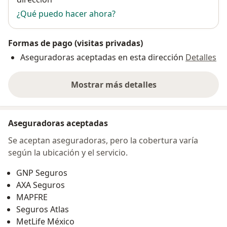
¿Qué puedo hacer ahora?
Formas de pago (visitas privadas)
Aseguradoras aceptadas en esta dirección
Detalles
Mostrar más detalles
sobre la dirección
Aseguradoras aceptadas
Se aceptan aseguradoras, pero la cobertura varía
según la ubicación y el servicio.
GNP Seguros
AXA Seguros
MAPFRE
Seguros Atlas
MetLife México