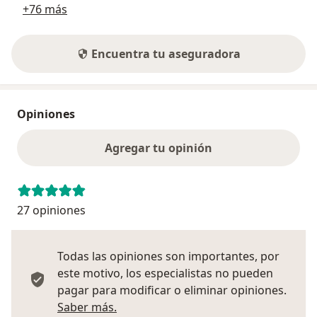
+76 más
Encuentra tu aseguradora
Opiniones
Agregar tu opinión
27 opiniones
Todas las opiniones son importantes, por
este motivo, los especialistas no pueden
pagar para modificar o eliminar opiniones.
Más información sobre opiniones
Saber más.