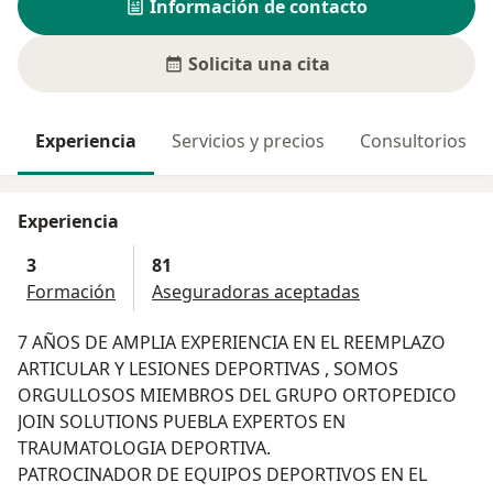
Información de contacto
Solicita una cita
Experiencia
Servicios y precios
Consultorios
Experiencia
3
81
Formación
Aseguradoras aceptadas
7 AÑOS DE AMPLIA EXPERIENCIA EN EL REEMPLAZO
ARTICULAR Y LESIONES DEPORTIVAS , SOMOS
ORGULLOSOS MIEMBROS DEL GRUPO ORTOPEDICO
JOIN SOLUTIONS PUEBLA EXPERTOS EN
TRAUMATOLOGIA DEPORTIVA.
PATROCINADOR DE EQUIPOS DEPORTIVOS EN EL