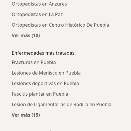
Ortopedistas en Anzures
Ortopedistas en La Paz
Ortopedistas en Centro Histórico De Puebla
Ver más (10)
Más en esta categoría: Ortopedistas cercano
Enfermedades más tratadas
Fracturas en Puebla
Lesiones de Menisco en Puebla
Lesiones deportivas en Puebla
Fascitis plantar en Puebla
Lesión de Ligamentarias de Rodilla en Puebla
Ver más (15)
Más en esta categoría: Enfermedades más tr