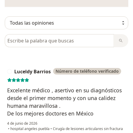
Busca en opiniones
Luceldy Barrios
Número de teléfono verificado
L
Excelente médico , asertivo en su diagnósticos
desde el primer momento y con una calidez
humana maravillosa .
De los mejores doctores en México
4 de junio de 2026
•
hospital angeles puebla
•
Cirugía de lesiones articulares sin fractura