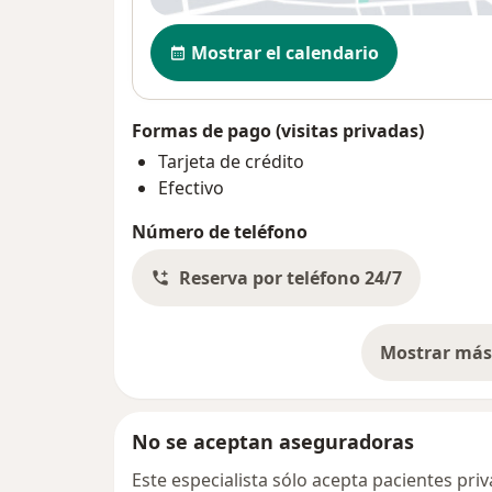
Disponibilidad
Mostrar el calendario
Formas de pago (visitas privadas)
Tarjeta de crédito
Efectivo
Número de teléfono
Reserva por teléfono 24/7
Mostrar más 
so
No se aceptan aseguradoras
Este especialista sólo acepta pacientes pr