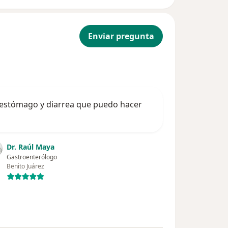
Enviar pregunta
 estómago y diarrea que puedo hacer
Dr. Raúl Maya
Gastroenterólogo
Benito Juárez