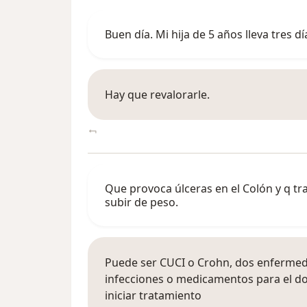
Buen día. Mi hija de 5 años lleva tres
Hay que revalorarle.
Que provoca úlceras en el Colón y q tr
subir de peso.
Puede ser CUCI o Crohn, dos enfermeda
infecciones o medicamentos para el do
iniciar tratamiento