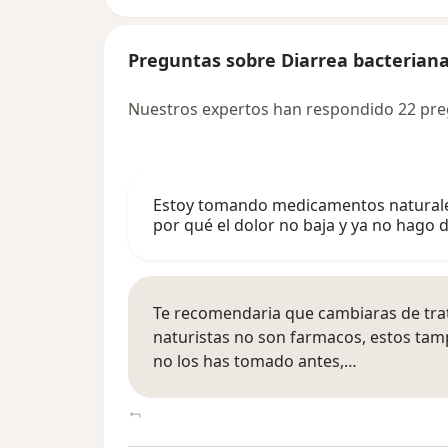
Preguntas sobre Diarrea bacterian
Nuestros expertos han respondido 22 pre
Estoy tomando medicamentos naturales
por qué el dolor no baja y ya no hago 
Te recomendaria que cambiaras de trat
naturistas no son farmacos, estos tam
no los has tomado antes,…