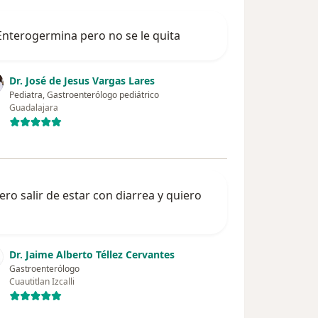
 Enterogermina pero no se le quita
Dr. José de Jesus Vargas Lares
Pediatra, Gastroenterólogo pediátrico
Guadalajara
ro salir de estar con diarrea y quiero
Dr. Jaime Alberto Téllez Cervantes
Gastroenterólogo
Cuautitlan Izcalli