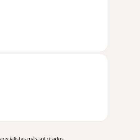
specialistas más solicitados