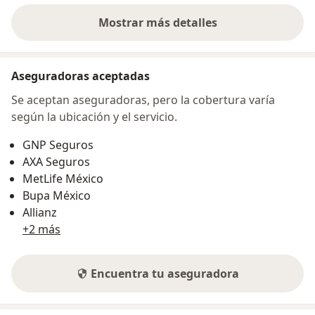
Mostrar más detalles
sobre la dirección
Aseguradoras aceptadas
Se aceptan aseguradoras, pero la cobertura varía
según la ubicación y el servicio.
GNP Seguros
AXA Seguros
MetLife México
Bupa México
Allianz
+2 más
Encuentra tu aseguradora