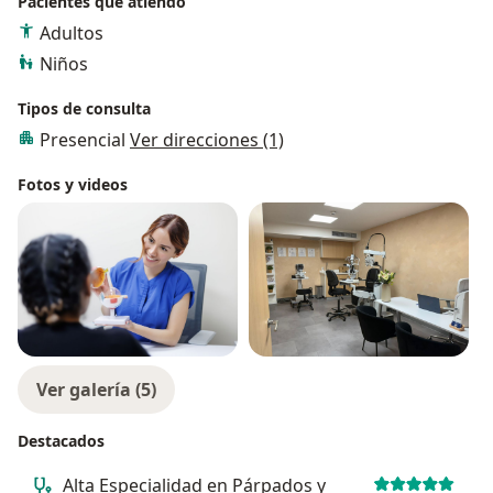
Pacientes que atiendo
Adultos
Niños
Tipos de consulta
Presencial
Ver direcciones (1)
Fotos y videos
Ver galería (5)
Destacados
Alta Especialidad en Párpados y