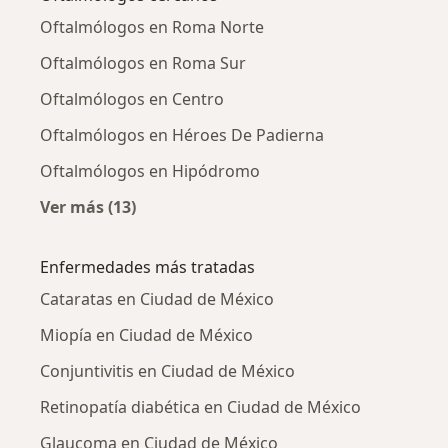
Oftalmólogos en Roma Norte
Oftalmólogos en Roma Sur
Oftalmólogos en Centro
Oftalmólogos en Héroes De Padierna
Oftalmólogos en Hipódromo
Ver más (13)
Más en esta categoría: Oftalmólogos cercano
Enfermedades más tratadas
Cataratas en Ciudad de México
Miopía en Ciudad de México
Conjuntivitis en Ciudad de México
Retinopatía diabética en Ciudad de México
Glaucoma en Ciudad de México