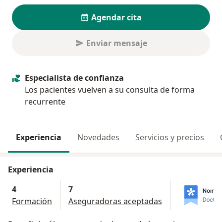
Agendar cita
Enviar mensaje
Especialista de confianza
Los pacientes vuelven a su consulta de forma
recurrente
Experiencia
Novedades
Servicios y precios
Experiencia
4
7
Formación
Aseguradoras aceptadas