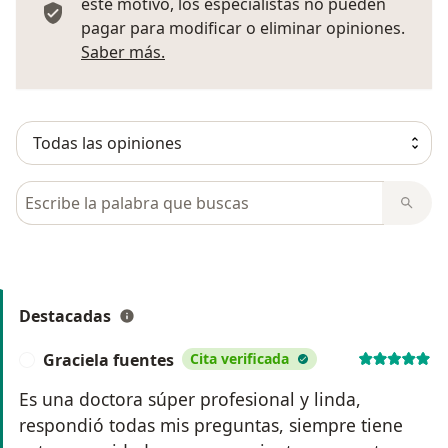
este motivo, los especialistas no pueden
pagar para modificar o eliminar opiniones.
Más información sobre opiniones
Saber más.
Busca en opiniones
Destacadas
Graciela fuentes
Cita verificada
G
Es una doctora súper profesional y linda,
respondió todas mis preguntas, siempre tiene