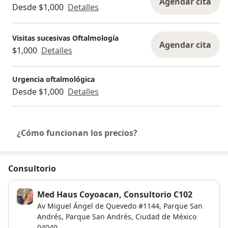
Agendar cita
Desde $1,000
Detalles
Visitas sucesivas Oftalmología
Agendar cita
$1,000
Detalles
Urgencia oftalmológica
Desde $1,000
Detalles
¿Cómo funcionan los precios?
Consultorio
Med Haus Coyoacan, Consultorio C102
Av Miguel Ángel de Quevedo #1144, Parque San
Andrés,
Parque San Andrés
,
Ciudad de México
04040