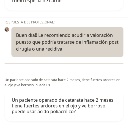
como especia de carne
RESPUESTA DEL PROFESIONAL:
Buen día!! Le recomiendo acudir a valoración
puesto que podría tratarse de inflamación post
cirugía o una recidiva
Un paciente operado de catarata hace 2 meses, tiene fuertes ardores en
el ojo y ve borroso, puede us
Un paciente operado de catarata hace 2 meses,
tiene fuertes ardores en el ojo y ve borroso,
puede usar ácido poliacrílico?