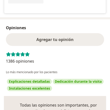
Opiniones
Agregar tu opinión
1386 opiniones
Lo más mencionado por los pacientes
Explicaciones detalladas
Dedicación durante la visita
Instalaciones excelentes
Todas las opiniones son importantes, por