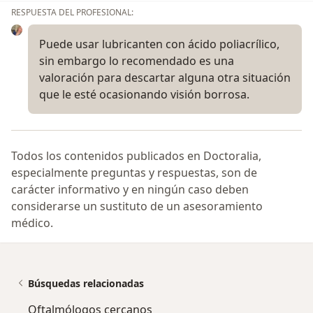
RESPUESTA DEL PROFESIONAL:
Puede usar lubricanten con ácido poliacrílico,
sin embargo lo recomendado es una
valoración para descartar alguna otra situación
que le esté ocasionando visión borrosa.
Todos los contenidos publicados en Doctoralia,
especialmente preguntas y respuestas, son de
carácter informativo y en ningún caso deben
considerarse un sustituto de un asesoramiento
médico.
Búsquedas relacionadas
Oftalmólogos cercanos