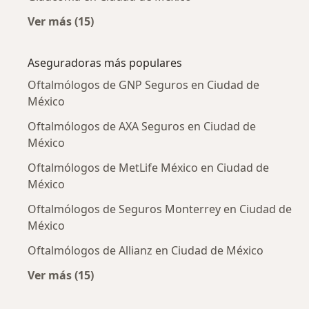
Ver más (15)
Más en esta categoría: Enfermedades más tr
Aseguradoras más populares
Oftalmólogos de GNP Seguros en Ciudad de
México
Oftalmólogos de AXA Seguros en Ciudad de
México
Oftalmólogos de MetLife México en Ciudad de
México
Oftalmólogos de Seguros Monterrey en Ciudad de
México
Oftalmólogos de Allianz en Ciudad de México
Ver más (15)
Más en esta categoría: Aseguradoras más po