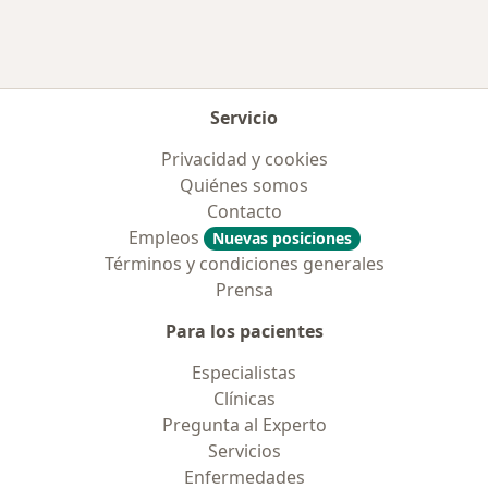
Servicio
Privacidad y cookies
Quiénes somos
Contacto
Empleos
Nuevas posiciones
Términos y condiciones generales
Prensa
Para los pacientes
Especialistas
Clínicas
Pregunta al Experto
Servicios
Enfermedades