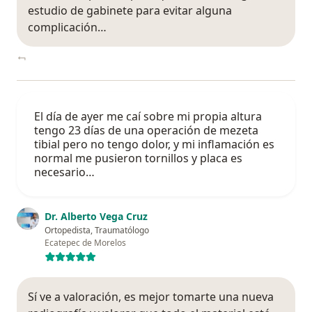
estudio de gabinete para evitar alguna
complicación…
El día de ayer me caí sobre mi propia altura
tengo 23 días de una operación de mezeta
tibial pero no tengo dolor, y mi inflamación es
normal me pusieron tornillos y placa es
necesario…
Dr. Alberto Vega Cruz
Ortopedista, Traumatólogo
Ecatepec de Morelos
Sí ve a valoración, es mejor tomarte una nueva