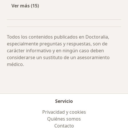
Ver más (15)
Más en esta categoría: Especialistas más soli
Todos los contenidos publicados en Doctoralia,
especialmente preguntas y respuestas, son de
carácter informativo y en ningún caso deben
considerarse un sustituto de un asesoramiento
médico.
Servicio
Privacidad y cookies
Quiénes somos
Contacto