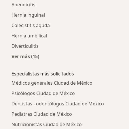
Apendicitis
Hernia inguinal
Colecistitis aguda
Hernia umbilical
Diverticulitis
Ver más (15)
Más en esta categoría: Otras enfermedades
Especialistas más solicitados
Médicos generales Ciudad de México
Psicólogos Ciudad de México
Dentistas - odontólogos Ciudad de México
Pediatras Ciudad de México
Nutricionistas Ciudad de México