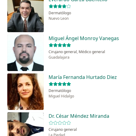
Dermatólogo
Nuevo Leon
Miguel Ángel Monroy Vanegas
Cirujano general, Médico general
Guadalajara
María Fernanda Hurtado Diez
Dermatólogo
Miguel Hidalgo
Dr. César Méndez Miranda
Cirujano general
La Piedad