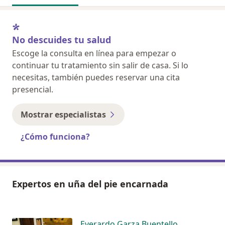
No descuides tu salud
Escoge la consulta en línea para empezar o
continuar tu tratamiento sin salir de casa. Si lo
necesitas, también puedes reservar una cita
presencial.
Mostrar especialistas
¿Cómo funciona?
Expertos en uña del pie encarnada
Everardo Garza Buentello