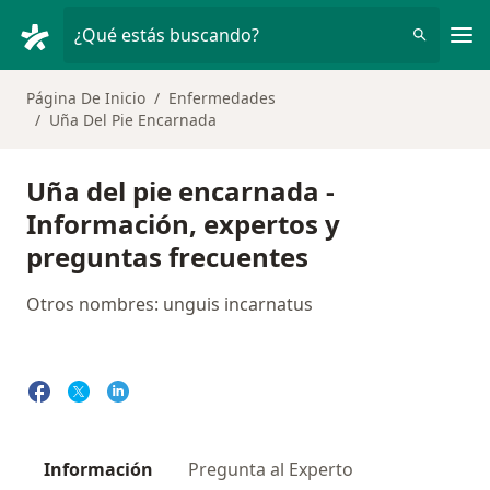
Men
¿Qué estás buscando?
Página De Inicio
Enfermedades
Uña Del Pie Encarnada
Uña del pie encarnada -
Información, expertos y
preguntas frecuentes
Otros nombres: unguis incarnatus
Información
Pregunta al Experto