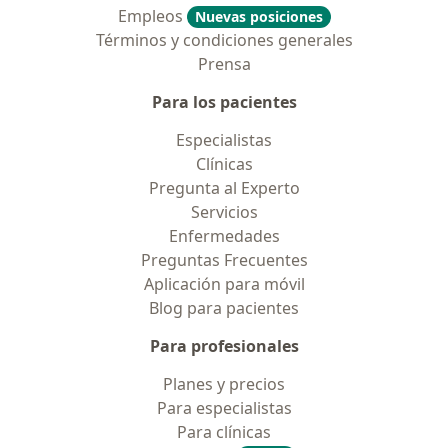
Empleos
Nuevas posiciones
Términos y condiciones generales
Prensa
Para los pacientes
Especialistas
Clínicas
Pregunta al Experto
Servicios
Enfermedades
Preguntas Frecuentes
Aplicación para móvil
Blog para pacientes
Para profesionales
Planes y precios
Para especialistas
Para clínicas