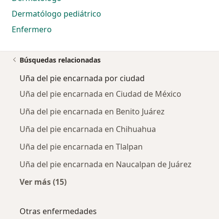
Dermatólogo pediátrico
Enfermero
Búsquedas relacionadas
Uña del pie encarnada por ciudad
Uña del pie encarnada en Ciudad de México
Uña del pie encarnada en Benito Juárez
Uña del pie encarnada en Chihuahua
Uña del pie encarnada en Tlalpan
Uña del pie encarnada en Naucalpan de Juárez
Ver más (15)
Más en esta categoría: Uña del pie encarnad
Otras enfermedades