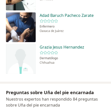
Adad Baruch Pacheco Zarate
Enfermero
Oaxaca de Juárez
Grazia Jesus Hernandez
Dermatólogo
Chihuahua
Preguntas sobre Uña del pie encarnada
Nuestros expertos han respondido 84 preguntas
sobre Uña del pie encarnada