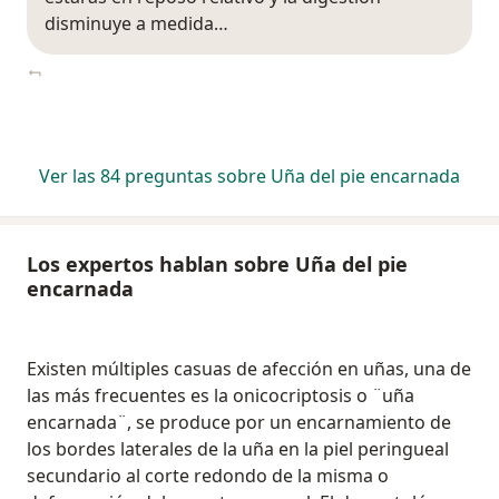
disminuye a medida…
Ver las 84 preguntas sobre Uña del pie encarnada
Los expertos hablan sobre Uña del pie
encarnada
Existen múltiples casuas de afección en uñas, una de
las más frecuentes es la onicocriptosis o ¨uña
encarnada¨, se produce por un encarnamiento de
los bordes laterales de la uña en la piel peringueal
secundario al corte redondo de la misma o