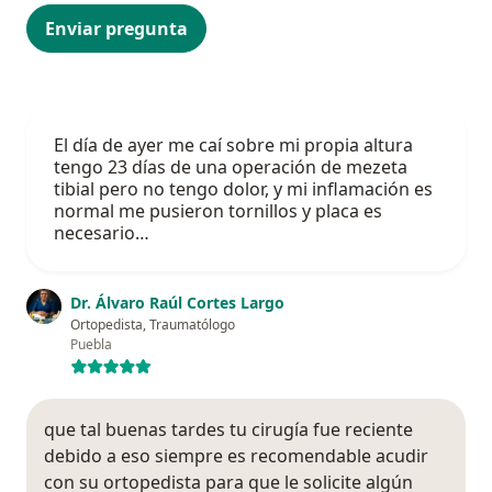
Enviar pregunta
El día de ayer me caí sobre mi propia altura
tengo 23 días de una operación de mezeta
tibial pero no tengo dolor, y mi inflamación es
normal me pusieron tornillos y placa es
necesario…
Dr. Álvaro Raúl Cortes Largo
Ortopedista, Traumatólogo
Puebla
que tal buenas tardes tu cirugía fue reciente
debido a eso siempre es recomendable acudir
con su ortopedista para que le solicite algún