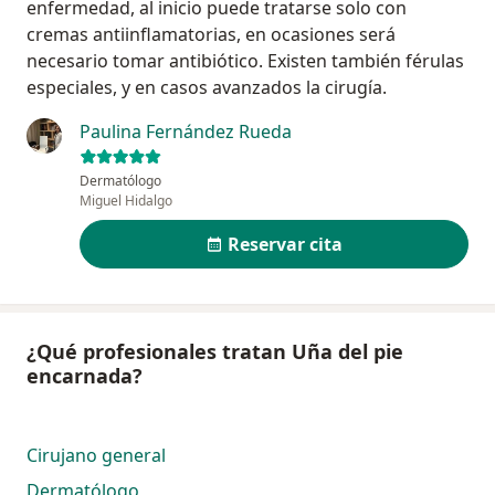
enfermedad, al inicio puede tratarse solo con
cremas antiinflamatorias, en ocasiones será
necesario tomar antibiótico. Existen también férulas
especiales, y en casos avanzados la cirugía.
Paulina Fernández Rueda
Dermatólogo
Miguel Hidalgo
Reservar cita
¿Qué profesionales tratan Uña del pie
encarnada?
Cirujano general
Dermatólogo