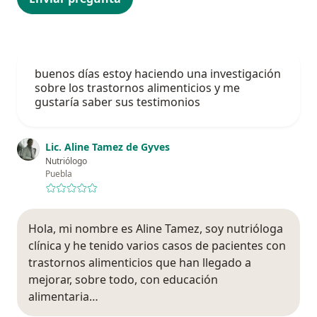
buenos días estoy haciendo una investigación
sobre los trastornos alimenticios y me
gustaría saber sus testimonios
Lic. Aline Tamez de Gyves
Nutriólogo
Puebla
Hola, mi nombre es Aline Tamez, soy nutrióloga
clínica y he tenido varios casos de pacientes con
trastornos alimenticios que han llegado a
mejorar, sobre todo, con educación
alimentaria…