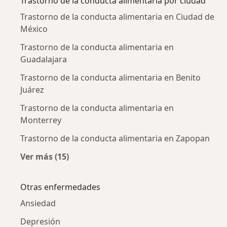
Trastorno de la conducta alimentaria por ciudad
Trastorno de la conducta alimentaria en Ciudad de
México
Trastorno de la conducta alimentaria en
Guadalajara
Trastorno de la conducta alimentaria en Benito
Juárez
Trastorno de la conducta alimentaria en
Monterrey
Trastorno de la conducta alimentaria en Zapopan
Ver más (15)
Más en esta categoría: Trastorno de la condu
Otras enfermedades
Ansiedad
Depresión