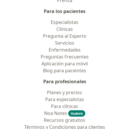
Prensa
Para los pacientes
Especialistas
Clínicas
Pregunta al Experto
Servicios
Enfermedades
Preguntas Frecuentes
Aplicación para móvil
Blog para pacientes
Para profesionales
Planes y precios
Para especialistas
Para clínicas
Noa Notes
nuevo
Recursos gratuitos
Términos y Condiciones para clientes