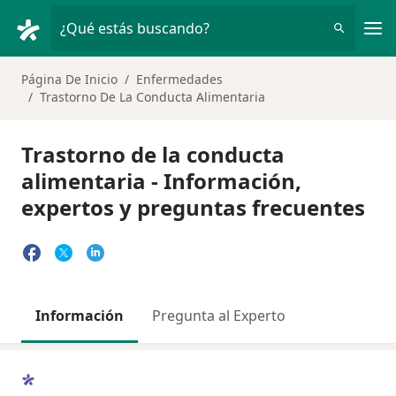
Men
¿Qué estás buscando?
Página De Inicio
Enfermedades
Trastorno De La Conducta Alimentaria
Trastorno de la conducta
alimentaria - Información,
expertos y preguntas frecuentes
Información
Pregunta al Experto