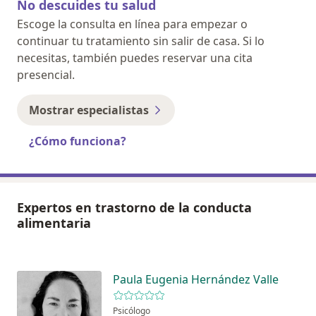
No descuides tu salud
Escoge la consulta en línea para empezar o
continuar tu tratamiento sin salir de casa. Si lo
necesitas, también puedes reservar una cita
presencial.
Mostrar especialistas
¿Cómo funciona?
Expertos en trastorno de la conducta
alimentaria
Paula Eugenia Hernández Valle
Psicólogo