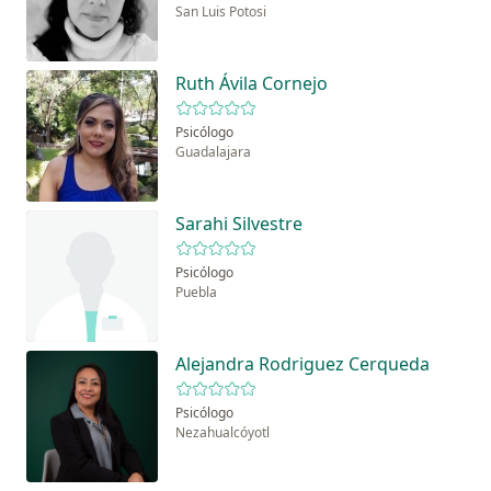
San Luis Potosi
Ruth Ávila Cornejo
Psicólogo
Guadalajara
Sarahi Silvestre
Psicólogo
Puebla
Alejandra Rodriguez Cerqueda
Psicólogo
Nezahualcóyotl