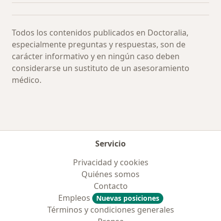
Todos los contenidos publicados en Doctoralia,
especialmente preguntas y respuestas, son de
carácter informativo y en ningún caso deben
considerarse un sustituto de un asesoramiento
médico.
Servicio
Privacidad y cookies
Quiénes somos
Contacto
Empleos
Nuevas posiciones
Términos y condiciones generales