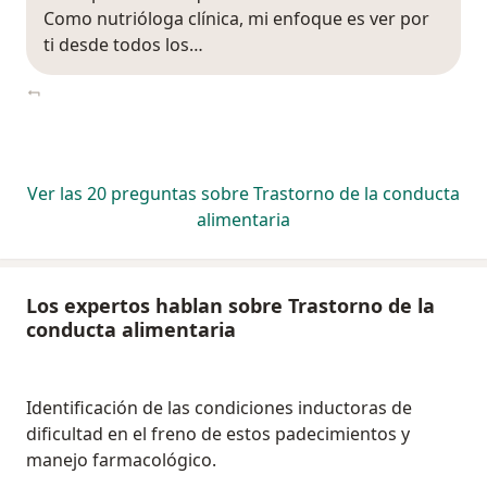
Como nutrióloga clínica, mi enfoque es ver por
ti desde todos los…
Ver las 20 preguntas sobre Trastorno de la conducta
alimentaria
Los expertos hablan sobre Trastorno de la
conducta alimentaria
Identificación de las condiciones inductoras de
dificultad en el freno de estos padecimientos y
manejo farmacológico.