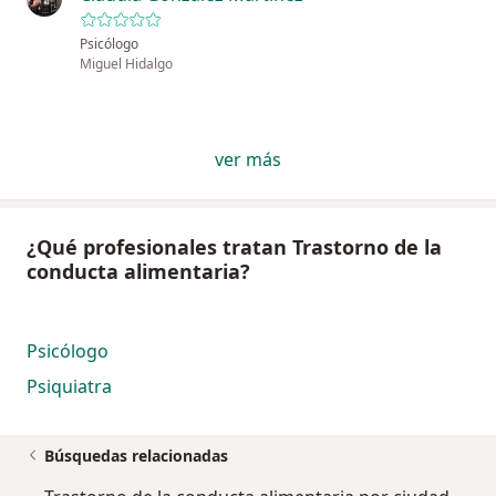
Psicólogo
Miguel Hidalgo
ver más
¿Qué profesionales tratan Trastorno de la
conducta alimentaria?
Psicólogo
Psiquiatra
Búsquedas relacionadas