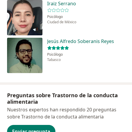
Iraiz Serrano
Psicólogo
Ciudad de México
Jesús Alfredo Soberanis Reyes
Psicólogo
Tabasco
Preguntas sobre Trastorno de la conducta
alimentaria
Nuestros expertos han respondido 20 preguntas
sobre Trastorno de la conducta alimentaria
Enviar pregunta