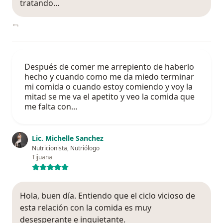
tratando…
Después de comer me arrepiento de haberlo
hecho y cuando como me da miedo terminar
mi comida o cuando estoy comiendo y voy la
mitad se me va el apetito y veo la comida que
me falta con…
Lic. Michelle Sanchez
Nutricionista, Nutriólogo
Tijuana
Hola, buen día. Entiendo que el ciclo vicioso de
esta relación con la comida es muy
desesperante e inquietante.