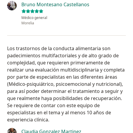
Bruno Montesano Castellanos
Médico general
Morelia
Los trastornos de la conducta alimentaria son
padecimientos multifactoriales y de alto grado de
complejidad, que requieren primeramente de
realizar una evaluación multidisciplinaria y completa
por parte de especialistas en las diferentes áreas
(Médico-psiquiátrico, psicoemocional y nutricional),
para así poder determinar el tratamiento a seguir y
que realmente haya posibilidades de recuperación.
Se requiere de contar con este equipo de
especialistas en el tema y al menos 10 años de
experiencia clínica.
Claudia Gonzalez Martinez