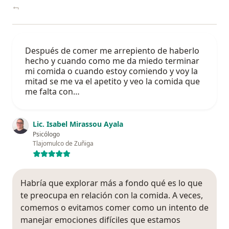
Después de comer me arrepiento de haberlo
hecho y cuando como me da miedo terminar
mi comida o cuando estoy comiendo y voy la
mitad se me va el apetito y veo la comida que
me falta con…
Lic. Isabel Mirassou Ayala
Psicólogo
Tlajomulco de Zuñiga
Habría que explorar más a fondo qué es lo que
te preocupa en relación con la comida. A veces,
comemos o evitamos comer como un intento de
manejar emociones difíciles que estamos