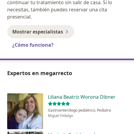
continuar tu tratamiento sin salir de casa. Si lo
necesitas, también puedes reservar una cita
presencial.
Mostrar especialistas
¿Cómo funciona?
Expertos en megarrecto
Liliana Beatriz Worona Dibner
Gastroenterólogo pediátrico, Pediatra
Miguel Hidalgo