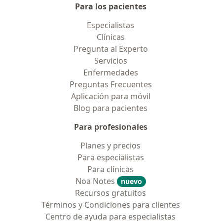
Para los pacientes
Especialistas
Clínicas
Pregunta al Experto
Servicios
Enfermedades
Preguntas Frecuentes
Aplicación para móvil
Blog para pacientes
Para profesionales
Planes y precios
Para especialistas
Para clínicas
Noa Notes
nuevo
Recursos gratuitos
Términos y Condiciones para clientes
Centro de ayuda para especialistas