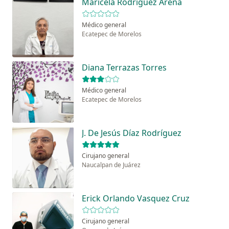
Maricela Rodríguez Arena
Médico general
Ecatepec de Morelos
Diana Terrazas Torres
Médico general
Ecatepec de Morelos
J. De Jesús Díaz Rodríguez
Cirujano general
Naucalpan de Juárez
Erick Orlando Vasquez Cruz
Cirujano general