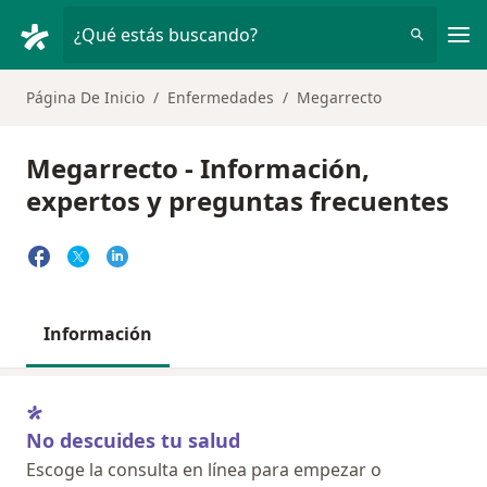
Men
¿Qué estás buscando?
Página De Inicio
Enfermedades
Megarrecto
Megarrecto - Información,
expertos y preguntas frecuentes
Información
No descuides tu salud
Escoge la consulta en línea para empezar o