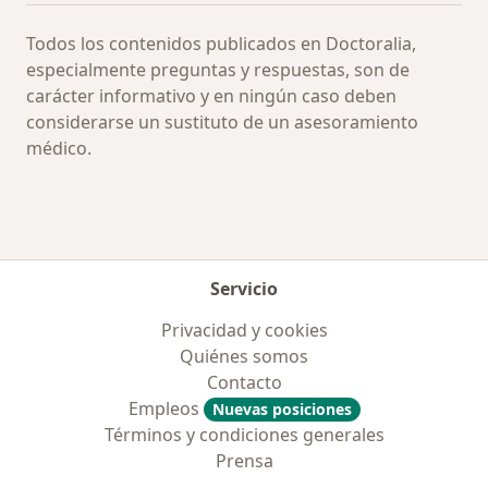
Todos los contenidos publicados en Doctoralia,
especialmente preguntas y respuestas, son de
carácter informativo y en ningún caso deben
considerarse un sustituto de un asesoramiento
médico.
Servicio
Privacidad y cookies
Quiénes somos
Contacto
Empleos
Nuevas posiciones
Términos y condiciones generales
Prensa