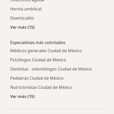
Hernia umbilical
Diverticulitis
Ver más (15)
Más en esta categoría: Otras enfermedades
Especialistas más solicitados
Médicos generales Ciudad de México
Psicólogos Ciudad de México
Dentistas - odontólogos Ciudad de México
Pediatras Ciudad de México
Nutricionistas Ciudad de México
Ver más (15)
Más en esta categoría: Especialistas más soli