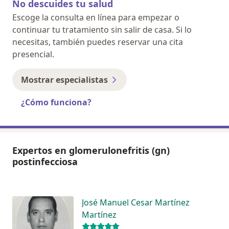
No descuides tu salud
Escoge la consulta en línea para empezar o
continuar tu tratamiento sin salir de casa. Si lo
necesitas, también puedes reservar una cita
presencial.
Mostrar especialistas
¿Cómo funciona?
Expertos en glomerulonefritis (gn)
postinfecciosa
José Manuel Cesar Martínez
Martínez