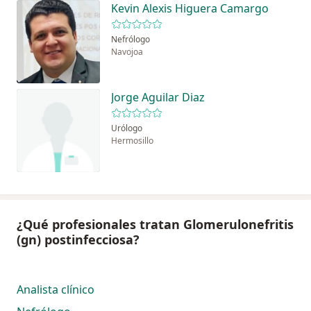
Kevin Alexis Higuera Camargo
Nefrólogo
Navojoa
Jorge Aguilar Diaz
Urólogo
Hermosillo
¿Qué profesionales tratan Glomerulonefritis
(gn) postinfecciosa?
Analista clínico