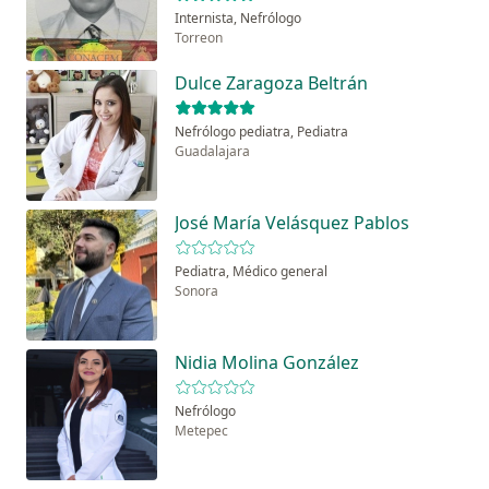
Internista, Nefrólogo
Torreon
Dulce Zaragoza Beltrán
Nefrólogo pediatra, Pediatra
Guadalajara
José María Velásquez Pablos
Pediatra, Médico general
Sonora
Nidia Molina González
Nefrólogo
Metepec