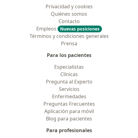
Privacidad y cookies
Quiénes somos
Contacto
Empleos
Nuevas posiciones
Términos y condiciones generales
Prensa
Para los pacientes
Especialistas
Clínicas
Pregunta al Experto
Servicios
Enfermedades
Preguntas Frecuentes
Aplicación para móvil
Blog para pacientes
Para profesionales