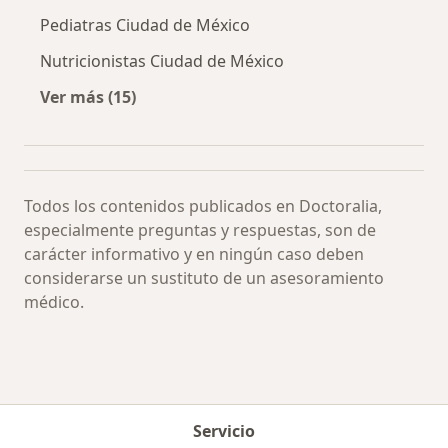
Pediatras Ciudad de México
Nutricionistas Ciudad de México
Ver más (15)
Más en esta categoría: Especialistas más soli
Todos los contenidos publicados en Doctoralia,
especialmente preguntas y respuestas, son de
carácter informativo y en ningún caso deben
considerarse un sustituto de un asesoramiento
médico.
Servicio