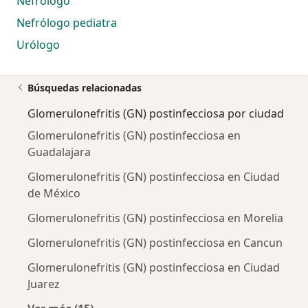
Nefrólogo
Nefrólogo pediatra
Urólogo
Búsquedas relacionadas
Glomerulonefritis (GN) postinfecciosa por ciudad
Glomerulonefritis (GN) postinfecciosa en
Guadalajara
Glomerulonefritis (GN) postinfecciosa en Ciudad
de México
Glomerulonefritis (GN) postinfecciosa en Morelia
Glomerulonefritis (GN) postinfecciosa en Cancun
Glomerulonefritis (GN) postinfecciosa en Ciudad
Juarez