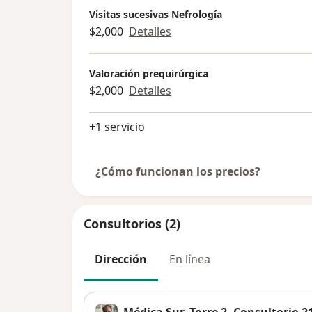
Visitas sucesivas Nefrología
$2,000
Detalles
Valoración prequirúrgica
$2,000
Detalles
+1 servicio
¿Cómo funcionan los precios?
Consultorios (2)
Dirección
En línea