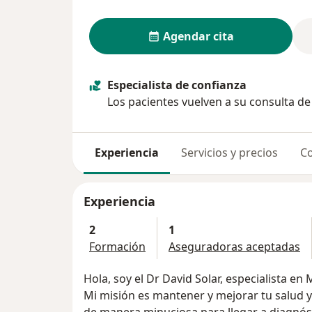
Agendar cita
Especialista de confianza
Los pacientes vuelven a su consulta d
Experiencia
Servicios y precios
Co
Experiencia
2
1
Formación
Aseguradoras aceptadas
Hola, soy el Dr David Solar, especialista en
Mi misión es mantener y mejorar tu salud y