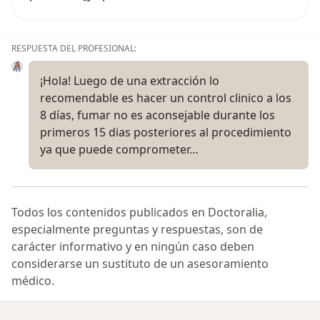
RESPUESTA DEL PROFESIONAL:
¡Hola! Luego de una extracción lo
recomendable es hacer un control clinico a los
8 días, fumar no es aconsejable durante los
primeros 15 dias posteriores al procedimiento
ya que puede comprometer…
Todos los contenidos publicados en Doctoralia,
especialmente preguntas y respuestas, son de
carácter informativo y en ningún caso deben
considerarse un sustituto de un asesoramiento
médico.