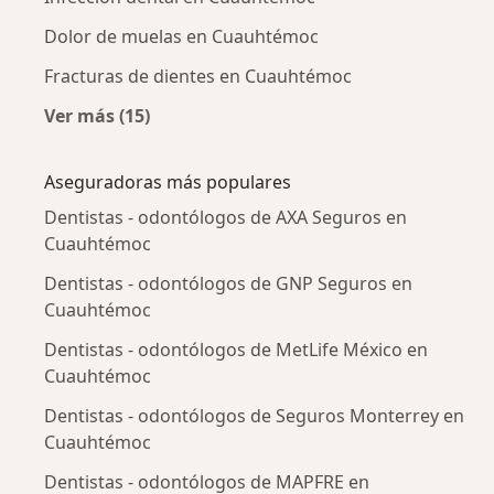
Dolor de muelas en Cuauhtémoc
Fracturas de dientes en Cuauhtémoc
Ver más (15)
Más en esta categoría: Enfermedades más tr
Aseguradoras más populares
Dentistas - odontólogos de AXA Seguros en
Cuauhtémoc
Dentistas - odontólogos de GNP Seguros en
Cuauhtémoc
Dentistas - odontólogos de MetLife México en
Cuauhtémoc
Dentistas - odontólogos de Seguros Monterrey en
Cuauhtémoc
Dentistas - odontólogos de MAPFRE en