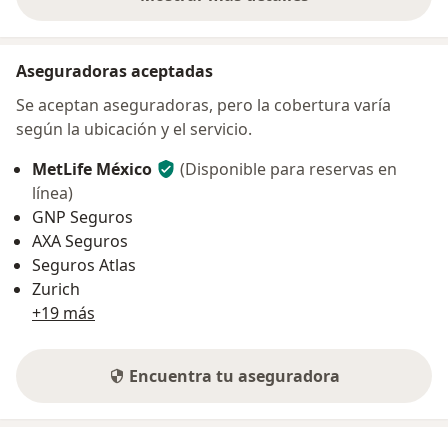
sobre la dirección
Aseguradoras aceptadas
Se aceptan aseguradoras, pero la cobertura varía
según la ubicación y el servicio.
MetLife México
(Disponible para reservas en
línea)
GNP Seguros
AXA Seguros
Seguros Atlas
Zurich
+19 más
Encuentra tu aseguradora