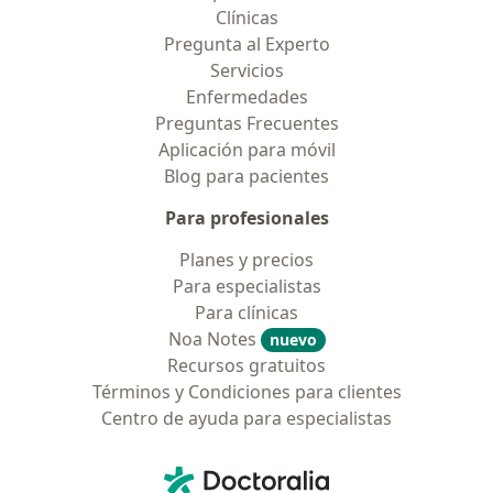
Clínicas
Pregunta al Experto
Servicios
Enfermedades
Preguntas Frecuentes
Aplicación para móvil
Blog para pacientes
Para profesionales
Planes y precios
Para especialistas
Para clínicas
Noa Notes
nuevo
Recursos gratuitos
Términos y Condiciones para clientes
Centro de ayuda para especialistas
Contacto
Doctoralia - Página de inicio