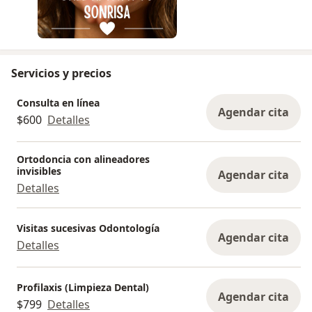
Servicios y precios
Consulta en línea
Agendar cita
$600
Detalles
Ortodoncia con alineadores
invisibles
Agendar cita
Detalles
Visitas sucesivas Odontología
Agendar cita
Detalles
Profilaxis (Limpieza Dental)
Agendar cita
$799
Detalles