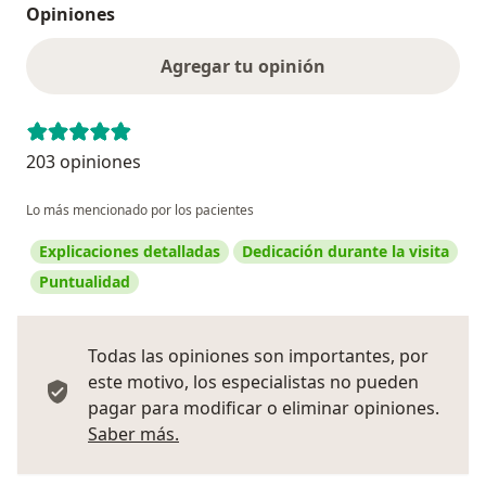
Opiniones
Agregar tu opinión
203 opiniones
Lo más mencionado por los pacientes
Explicaciones detalladas
Dedicación durante la visita
Puntualidad
Todas las opiniones son importantes, por
este motivo, los especialistas no pueden
pagar para modificar o eliminar opiniones.
Más información sobre opiniones
Saber más.