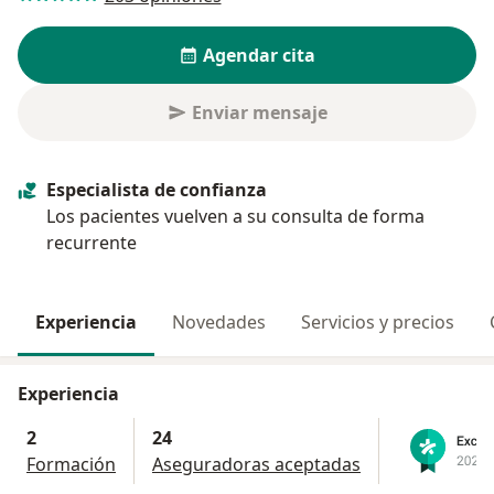
Agendar cita
Enviar mensaje
Especialista de confianza
Los pacientes vuelven a su consulta de forma
recurrente
Experiencia
Novedades
Servicios y precios
Experiencia
2
24
Formación
Aseguradoras aceptadas