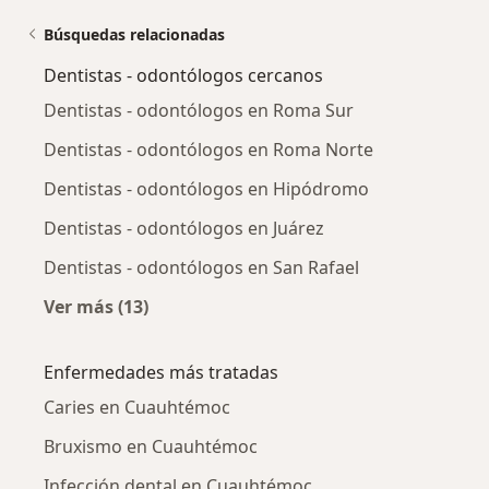
Búsquedas relacionadas
Dentistas - odontólogos cercanos
Dentistas - odontólogos en Roma Sur
Dentistas - odontólogos en Roma Norte
Dentistas - odontólogos en Hipódromo
Dentistas - odontólogos en Juárez
Dentistas - odontólogos en San Rafael
Ver más (13)
Más en esta categoría: Dentistas - odontólog
Enfermedades más tratadas
Caries en Cuauhtémoc
Bruxismo en Cuauhtémoc
Infección dental en Cuauhtémoc