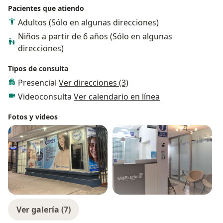
Pacientes que atiendo
Adultos (Sólo en algunas direcciones)
Niños a partir de 6 años (Sólo en algunas
direcciones)
Tipos de consulta
Presencial
Ver direcciones (3)
Videoconsulta
Ver calendario en línea
Fotos y videos
Ver galería (7)