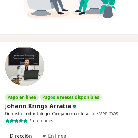
Pago en línea
Pagos a meses disponibles
Johann Krings Arratia
·
Ver más
Dentista - odontólogo, Cirujano maxilofacial
5 opiniones
Dirección
En línea