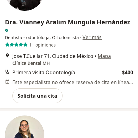
Dra. Vianney Aralim Munguía Hernández
·
Ver más
Dentista - odontóloga, Ortodoncista
11 opiniones
Jose T.Cuellar 71, Ciudad de México
•
Mapa
Clínica Dental MH
Primera visita Odontología
$400
Este especialista no ofrece reserva de cita en línea en esta dirección.
Solicita una cita