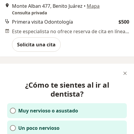
Monte Alban 477, Benito Juárez
•
Mapa
Consulta privada
Primera visita Odontología
$500
Este especialista no ofrece reserva de cita en línea en esta dirección.
Solicita una cita
¿Cómo te sientes al ir al
dentista?
Muy nervioso o asustado
Un poco nervioso