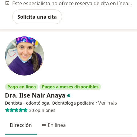
Este especialista no ofrece reserva de cita en línea en esta dirección.
Solicita una cita
Pago en línea
Pagos a meses disponibles
Dra. Ilse Nair Anaya
·
Ver más
Dentista - odontóloga, Odontóloga pediatra
30 opiniones
Dirección
En línea