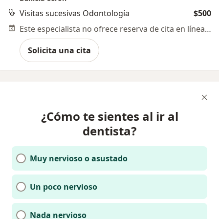
Visitas sucesivas Odontología
$500
Este especialista no ofrece reserva de cita en línea en esta dirección.
Solicita una cita
¿Cómo te sientes al ir al
dentista?
Muy nervioso o asustado
Un poco nervioso
Nada nervioso