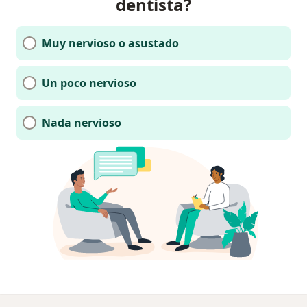
dentista?
Muy nervioso o asustado
Un poco nervioso
Nada nervioso