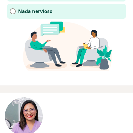
Nada nervioso