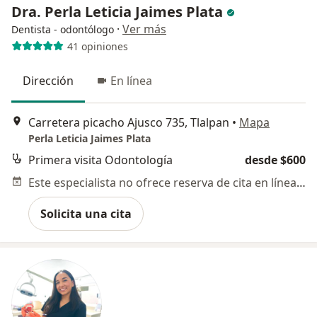
Dra. Perla Leticia Jaimes Plata
·
Ver más
Dentista - odontólogo
41 opiniones
Dirección
En línea
Carretera picacho Ajusco 735, Tlalpan
•
Mapa
Perla Leticia Jaimes Plata
Primera visita Odontología
desde $600
Este especialista no ofrece reserva de cita en línea en esta dirección.
Solicita una cita