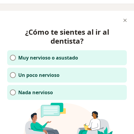
¿Cómo te sientes al ir al
dentista?
Muy nervioso o asustado
Un poco nervioso
Nada nervioso