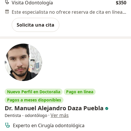
Visita Odontología
$350
Este especialista no ofrece reserva de cita en línea en esta dirección.
Solicita una cita
Nuevo Perfil en Doctoralia
Pago en línea
Pagos a meses disponibles
Dr. Manuel Alejandro Daza Puebla
·
Ver más
Dentista - odontólogo
Experto en Cirugía odontológica