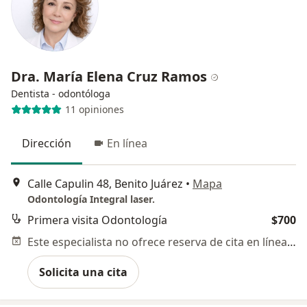
Dra. María Elena Cruz Ramos
Dentista - odontóloga
11 opiniones
Dirección
En línea
Calle Capulin 48, Benito Juárez
•
Mapa
Odontología Integral laser.
Primera visita Odontología
$700
Este especialista no ofrece reserva de cita en línea en esta dirección.
Solicita una cita