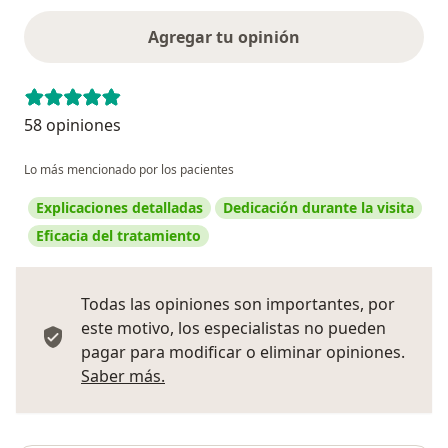
Agregar tu opinión
58 opiniones
Lo más mencionado por los pacientes
Explicaciones detalladas
Dedicación durante la visita
Eficacia del tratamiento
Todas las opiniones son importantes, por
este motivo, los especialistas no pueden
pagar para modificar o eliminar opiniones.
Más información sobre opiniones
Saber más.