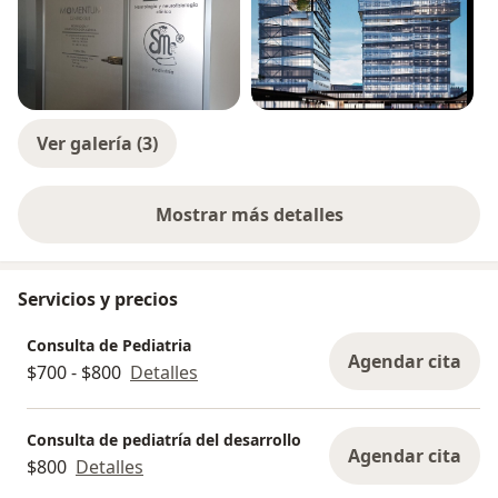
Ver galería (3)
Mostrar más detalles
sobre la experiencia
Servicios y precios
Consulta de Pediatria
Agendar cita
$700 - $800
Detalles
Consulta de pediatría del desarrollo
Agendar cita
$800
Detalles