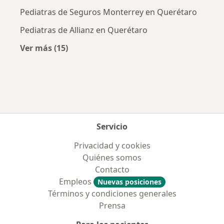
Pediatras de Seguros Monterrey en Querétaro
Pediatras de Allianz en Querétaro
Ver más (15)
Más en esta categoría: Aseguradoras más po
Servicio
Privacidad y cookies
Quiénes somos
Contacto
Empleos
Nuevas posiciones
Términos y condiciones generales
Prensa