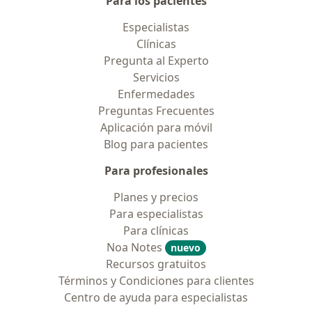
Para los pacientes
Especialistas
Clínicas
Pregunta al Experto
Servicios
Enfermedades
Preguntas Frecuentes
Aplicación para móvil
Blog para pacientes
Para profesionales
Planes y precios
Para especialistas
Para clínicas
Noa Notes
nuevo
Recursos gratuitos
Términos y Condiciones para clientes
Centro de ayuda para especialistas