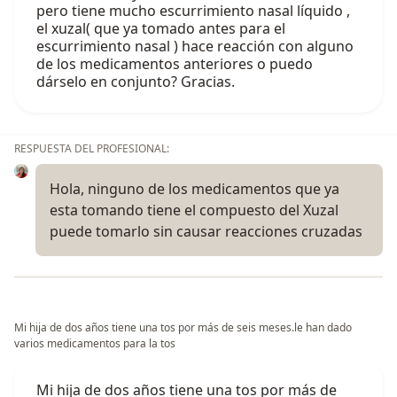
pero tiene mucho escurrimiento nasal líquido ,
el xuzal( que ya tomado antes para el
escurrimiento nasal ) hace reacción con alguno
de los medicamentos anteriores o puedo
dárselo en conjunto? Gracias.
RESPUESTA DEL PROFESIONAL:
Hola, ninguno de los medicamentos que ya
esta tomando tiene el compuesto del Xuzal
puede tomarlo sin causar reacciones cruzadas
Mi hija de dos años tiene una tos por más de seis meses.le han dado
varios medicamentos para la tos
Mi hija de dos años tiene una tos por más de