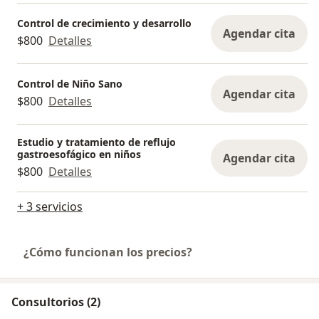
Control de crecimiento y desarrollo
Agendar cita
$800
Detalles
Control de Niño Sano
Agendar cita
$800
Detalles
Estudio y tratamiento de reflujo
gastroesofágico en niños
Agendar cita
$800
Detalles
+ 3 servicios
¿Cómo funcionan los precios?
Consultorios (2)