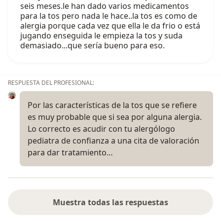
seis meses.le han dado varios medicamentos
para la tos pero nada le hace..la tos es como de
alergia porque cada vez que ella le da frio o está
jugando enseguida le empieza la tos y suda
demasiado...que sería bueno para eso.
RESPUESTA DEL PROFESIONAL:
Por las características de la tos que se refiere
es muy probable que si sea por alguna alergia.
Lo correcto es acudir con tu alergólogo
pediatra de confianza a una cita de valoración
para dar tratamiento…
Muestra todas las respuestas