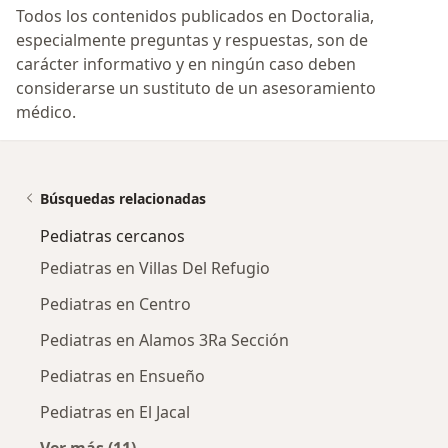
Todos los contenidos publicados en Doctoralia,
especialmente preguntas y respuestas, son de
carácter informativo y en ningún caso deben
considerarse un sustituto de un asesoramiento
médico.
Búsquedas relacionadas
Pediatras cercanos
Pediatras en Villas Del Refugio
Pediatras en Centro
Pediatras en Alamos 3Ra Sección
Pediatras en Ensueño
Pediatras en El Jacal