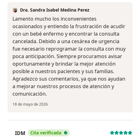
Dra. Sandra Isabel Medina Perez
Lamento mucho los inconvenientes
ocasionados y entiendo la frustración de acudir
con un bebé enfermo y encontrar la consulta
cancelada. Debido a una cesárea de urgencia
fue necesario reprogramar la consulta con muy
poca anticipación. Siempre procuramos avisar
oportunamente y brindar la mejor atención
posible a nuestros pacientes y sus familias.
Agradezco sus comentarios, ya que nos ayudan
a mejorar nuestros procesos de atención y
comunicación.
18 de mayo de 2026
IDM
Cita verificada
I