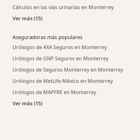
Cálculos en las vías urinarias en Monterrey
Ver más (15)
Más en esta categoría: Enfermedades más tr
Aseguradoras más populares
Urólogos de AXA Seguros en Monterrey
Urólogos de GNP Seguros en Monterrey
Urólogos de Seguros Monterrey en Monterrey
Urólogos de MetLife México en Monterrey
Urólogos de MAPFRE en Monterrey
Ver más (15)
Más en esta categoría: Aseguradoras más po