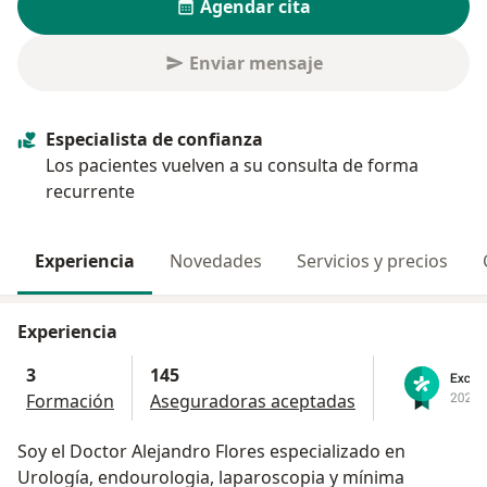
Agendar cita
Enviar mensaje
Especialista de confianza
Los pacientes vuelven a su consulta de forma
recurrente
Experiencia
Novedades
Servicios y precios
Experiencia
3
145
Formación
Aseguradoras aceptadas
Soy el Doctor Alejandro Flores especializado en
Urología, endourologia, laparoscopia y mínima