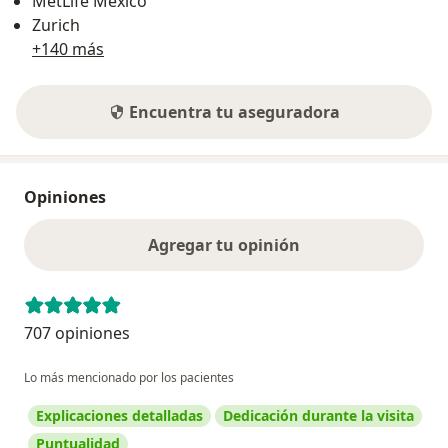
MetLife México
Zurich
+140 más
Encuentra tu aseguradora
Opiniones
Agregar tu opinión
707 opiniones
Lo más mencionado por los pacientes
Explicaciones detalladas
Dedicación durante la visita
Puntualidad