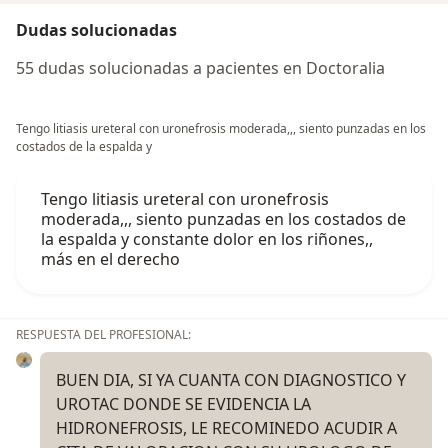
Dudas solucionadas
55 dudas solucionadas a pacientes en Doctoralia
Tengo litiasis ureteral con uronefrosis moderada,,, siento punzadas en los
costados de la espalda y
Tengo litiasis ureteral con uronefrosis
moderada,,, siento punzadas en los costados de
la espalda y constante dolor en los riñones,,
más en el derecho
RESPUESTA DEL PROFESIONAL:
BUEN DIA, SI YA CUANTA CON DIAGNOSTICO Y
UROTAC DONDE SE EVIDENCIA LA
HIDRONEFROSIS, LE RECOMINEDO ACUDIR A