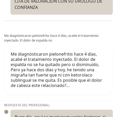
CITA DE VALORACION CON SU UROLOGO DE
CONFIANZA
Me diagnósticaron pielonefritis hace 4 días, acabé el tratamiento
inyectado. El dolor de espalda no
Me diagnósticaron pielonefritis hace 4 días,
acabé el tratamiento inyectado. El dolor de
espalda no se ha quitado pero si disminuido,
Pero ya hace dos días y hoy, he tenido una
migraña tan fuerte que ni con ketorolaco
sublingual se me quita. Es posible que el dolor
de cabeza este relacionado?…
RESPUESTA DEL PROFESIONAL:
Buen día, aquí se involucran varios factores, si