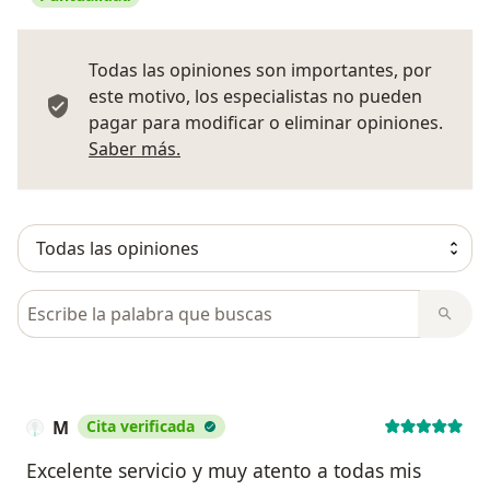
Todas las opiniones son importantes, por
este motivo, los especialistas no pueden
pagar para modificar o eliminar opiniones.
Más información sobre opiniones
Saber más.
Busca en opiniones
M
Cita verificada
Excelente servicio y muy atento a todas mis