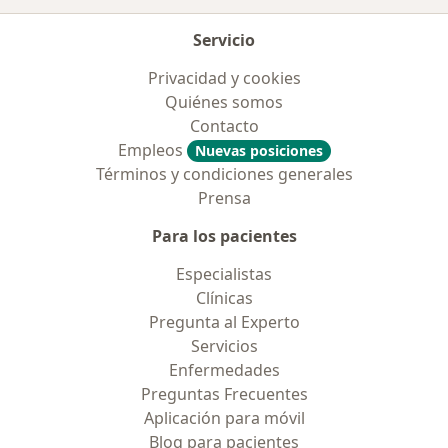
Servicio
Privacidad y cookies
Quiénes somos
Contacto
Empleos
Nuevas posiciones
Términos y condiciones generales
Prensa
Para los pacientes
Especialistas
Clínicas
Pregunta al Experto
Servicios
Enfermedades
Preguntas Frecuentes
Aplicación para móvil
Blog para pacientes