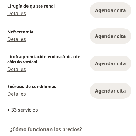
Cirugía de quiste renal
Agendar cita
Detalles
Nefrectomía
Agendar cita
Detalles
Litofragmentación endoscópica de
cálculo vesical
Agendar cita
Detalles
Exéresis de condilomas
Agendar cita
Detalles
+ 33 servicios
¿Cómo funcionan los precios?