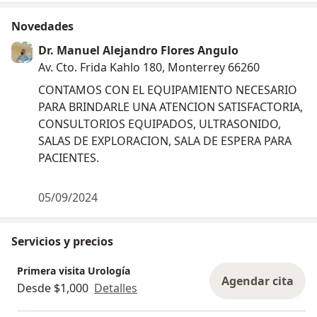
Novedades
Dr. Manuel Alejandro Flores Angulo
Av. Cto. Frida Kahlo 180, Monterrey 66260
CONTAMOS CON EL EQUIPAMIENTO NECESARIO
PARA BRINDARLE UNA ATENCION SATISFACTORIA,
CONSULTORIOS EQUIPADOS, ULTRASONIDO,
SALAS DE EXPLORACION, SALA DE ESPERA PARA
PACIENTES.
05/09/2024
Servicios y precios
Primera visita Urología
Agendar cita
Desde $1,000
Detalles