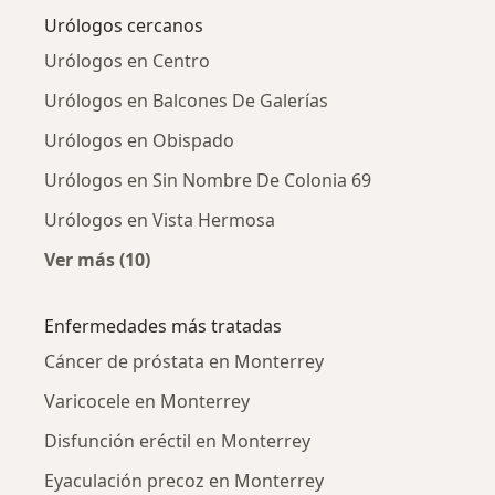
Urólogos cercanos
Urólogos en Centro
Urólogos en Balcones De Galerías
Urólogos en Obispado
Urólogos en Sin Nombre De Colonia 69
Urólogos en Vista Hermosa
Ver más (10)
Más en esta categoría: Urólogos cercanos
Enfermedades más tratadas
Cáncer de próstata en Monterrey
Varicocele en Monterrey
Disfunción eréctil en Monterrey
Eyaculación precoz en Monterrey