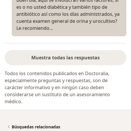
es o no usted diabética y también tipo de
antibiótico así como los días administrados, ya
cuenta examen general de orina y urocultivo?
Le recomiendo…
Muestra todas las respuestas
Todos los contenidos publicados en Doctoralia,
especialmente preguntas y respuestas, son de
carácter informativo y en ningún caso deben
considerarse un sustituto de un asesoramiento
médico.
Búsquedas relacionadas