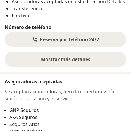
Aseguradoras aceptadas en esta dirección
Detalles
Transferencia
Efectivo
Número de teléfono
Reserva por teléfono 24/7
Mostrar más detalles
sobre la dirección
Aseguradoras aceptadas
Se aceptan aseguradoras, pero la cobertura varía
según la ubicación y el servicio.
GNP Seguros
AXA Seguros
Seguros Atlas