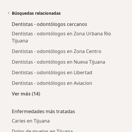
Búsquedas relacionadas
Dentistas - odontólogos cercanos
Dentistas - odontólogos en Zona Urbana Rio
Tijuana
Dentistas - odontólogos en Zona Centro
Dentistas - odontólogos en Nueva Tijuana
Dentistas - odontólogos en Libertad
Dentistas - odontólogos en Aviacion
Ver más (14)
Más en esta categoría: Dentistas - odontólog
Enfermedades más tratadas
Caries en Tijuana
Dolor de muelas en Tijuana