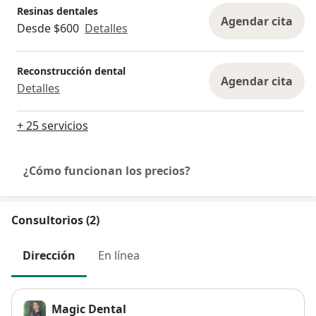
Resinas dentales
Agendar cita
Desde $600
Detalles
Reconstrucción dental
Agendar cita
Detalles
+ 25 servicios
¿Cómo funcionan los precios?
Consultorios (2)
Dirección
En línea
Magic Dental