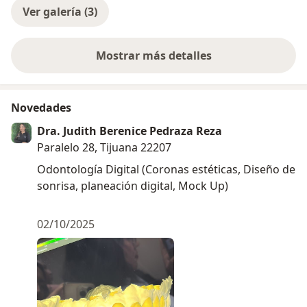
Ver galería (3)
Mostrar más detalles
sobre la experiencia
Novedades
Dra. Judith Berenice Pedraza Reza
Paralelo 28, Tijuana 22207
Odontología Digital (Coronas estéticas, Diseño de
sonrisa, planeación digital, Mock Up)
02/10/2025