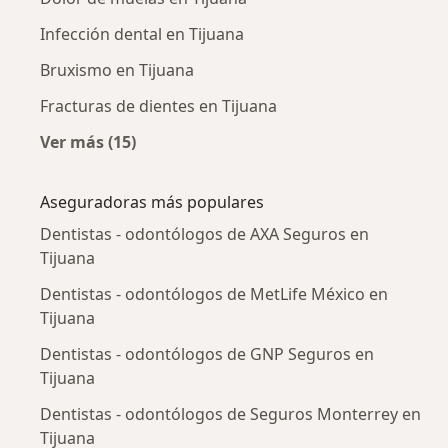
Infección dental en Tijuana
Bruxismo en Tijuana
Fracturas de dientes en Tijuana
Ver más (15)
Más en esta categoría: Enfermedades más tr
Aseguradoras más populares
Dentistas - odontólogos de AXA Seguros en
Tijuana
Dentistas - odontólogos de MetLife México en
Tijuana
Dentistas - odontólogos de GNP Seguros en
Tijuana
Dentistas - odontólogos de Seguros Monterrey en
Tijuana