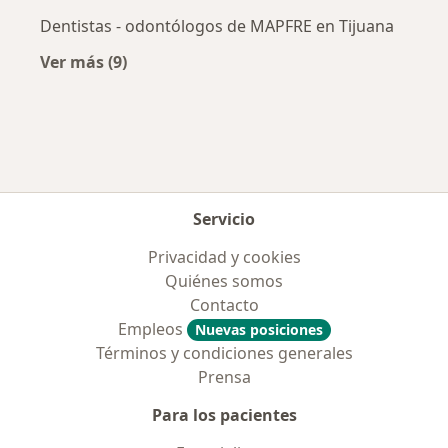
Dentistas - odontólogos de MAPFRE en Tijuana
Ver más (9)
Más en esta categoría: Aseguradoras más po
Servicio
Privacidad y cookies
Quiénes somos
Contacto
Empleos
Nuevas posiciones
Términos y condiciones generales
Prensa
Para los pacientes