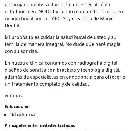
de cirujano dentista. También me especialicé en
ortodoncia en INODET y cuento con un diplomado en
cirugía bucal por la UABC. Soy creadora de Magic
Dental.
Mi propósito es cuidar la salud bucal de usted y su
familia de manera integral. No dude que haré magia
con su sonrisa.
En nuestra clínica contamos con radiografía digital,
diseños de sonrisa con brackets y tecnología digital,
además de especialistas en endodoncia para ofrecerle
un tratamiento completo y de calidad.
Sobre mí
ver más
Enfocado en:
Ortodoncia
Principales enfermedades tratadas