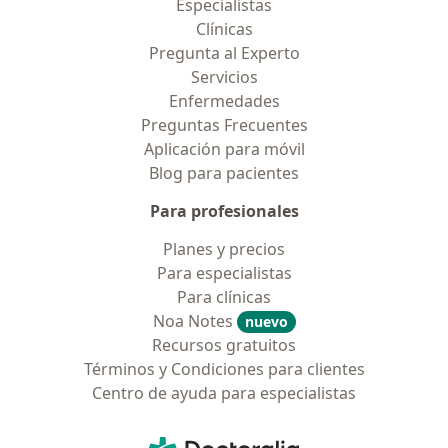
Especialistas
Clínicas
Pregunta al Experto
Servicios
Enfermedades
Preguntas Frecuentes
Aplicación para móvil
Blog para pacientes
Para profesionales
Planes y precios
Para especialistas
Para clínicas
Noa Notes
nuevo
Recursos gratuitos
Términos y Condiciones para clientes
Centro de ayuda para especialistas
Contacto
Doctoralia - Página de inicio