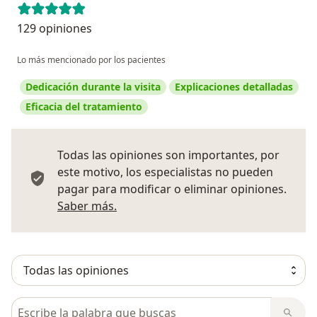
129 opiniones
Lo más mencionado por los pacientes
Dedicación durante la visita
Explicaciones detalladas
Eficacia del tratamiento
Todas las opiniones son importantes, por
este motivo, los especialistas no pueden
pagar para modificar o eliminar opiniones.
Más información sobre opiniones
Saber más.
Busca en opiniones