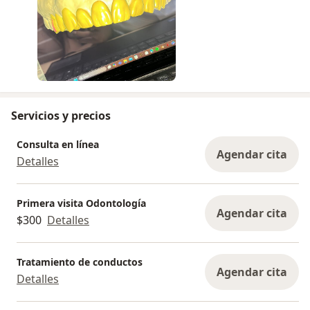
Servicios y precios
Consulta en línea
Agendar cita
Detalles
Primera visita Odontología
Agendar cita
$300
Detalles
Tratamiento de conductos
Agendar cita
Detalles