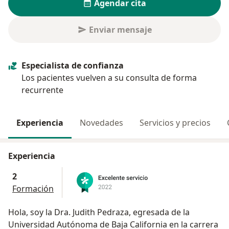
Agendar cita
Enviar mensaje
Especialista de confianza
Los pacientes vuelven a su consulta de forma
recurrente
Experiencia
Novedades
Servicios y precios
Experiencia
2
Formación
Hola, soy la Dra. Judith Pedraza, egresada de la
Universidad Autónoma de Baja California en la carrera