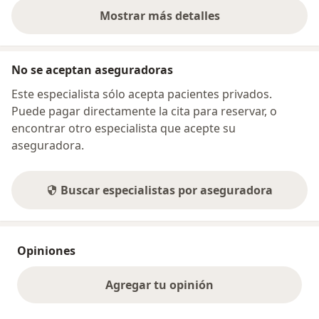
Mostrar más detalles
sobre la dirección
No se aceptan aseguradoras
Este especialista sólo acepta pacientes privados.
Puede pagar directamente la cita para reservar, o
encontrar otro especialista que acepte su
aseguradora.
Buscar especialistas por aseguradora
Opiniones
Agregar tu opinión