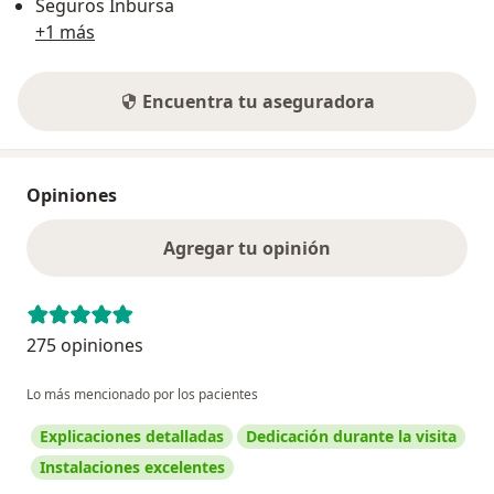
Seguros Inbursa
+1 más
Encuentra tu aseguradora
Opiniones
Agregar tu opinión
275 opiniones
Lo más mencionado por los pacientes
Explicaciones detalladas
Dedicación durante la visita
Instalaciones excelentes