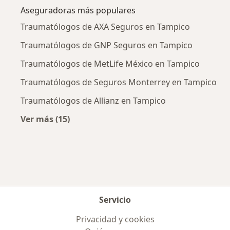
Aseguradoras más populares
Traumatólogos de AXA Seguros en Tampico
Traumatólogos de GNP Seguros en Tampico
Traumatólogos de MetLife México en Tampico
Traumatólogos de Seguros Monterrey en Tampico
Traumatólogos de Allianz en Tampico
Ver más (15)
Más en esta categoría: Aseguradoras más po
Servicio
Privacidad y cookies