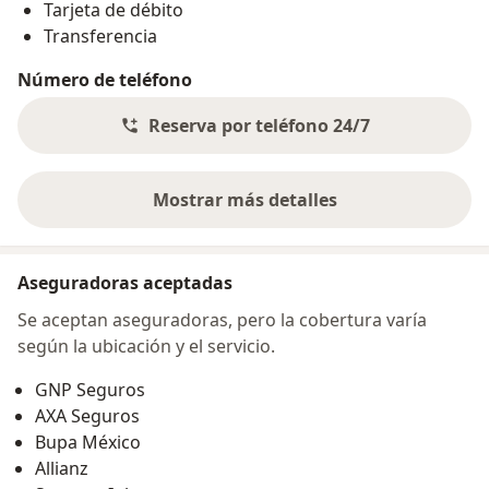
Tarjeta de débito
Transferencia
Número de teléfono
Reserva por teléfono 24/7
Mostrar más detalles
sobre la dirección
Aseguradoras aceptadas
Se aceptan aseguradoras, pero la cobertura varía
según la ubicación y el servicio.
GNP Seguros
AXA Seguros
Bupa México
Allianz