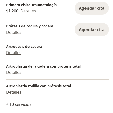
Primera visita Traumatología
Agendar cita
$1,200
Detalles
Prótesis de rodilla y cadera
Agendar cita
Detalles
Artrodesis de cadera
Detalles
Artroplastia de la cadera con prótesis total
Detalles
Artroplastia rodilla con prótesis total
Detalles
+ 10 servicios