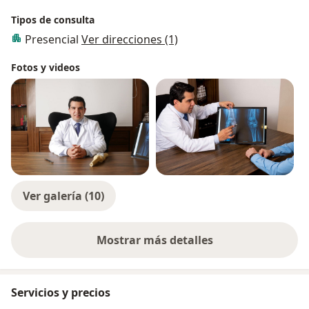
Tipos de consulta
Presencial
Ver direcciones (1)
Fotos y videos
Ver galería (10)
Mostrar más detalles
sobre la experiencia
Servicios y precios