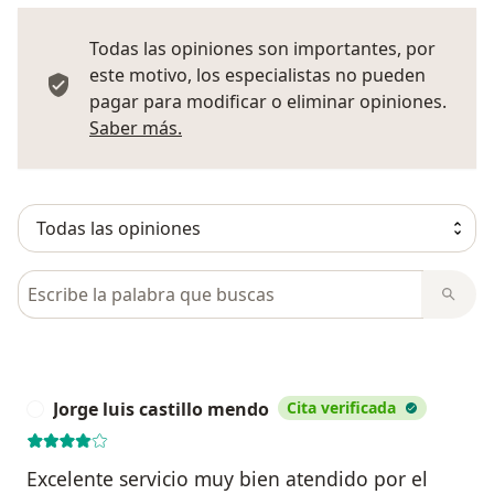
Todas las opiniones son importantes, por
este motivo, los especialistas no pueden
pagar para modificar o eliminar opiniones.
Más información sobre opiniones
Saber más.
Busca en opiniones
Jorge luis castillo mendo
Cita verificada
J
Excelente servicio muy bien atendido por el