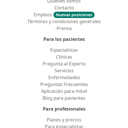
Quiénes somos
Contacto
Empleos
Nuevas posiciones
Términos y condiciones generales
Prensa
Para los pacientes
Especialistas
Clínicas
Pregunta al Experto
Servicios
Enfermedades
Preguntas Frecuentes
Aplicación para móvil
Blog para pacientes
Para profesionales
Planes y precios
Para especialistas