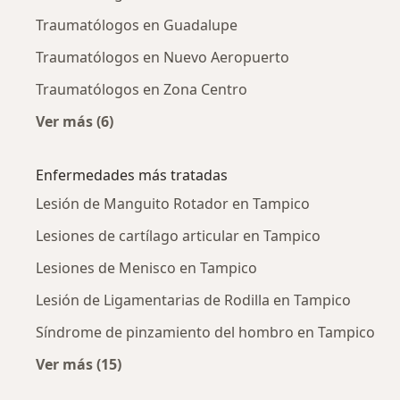
Traumatólogos en Guadalupe
Traumatólogos en Nuevo Aeropuerto
Traumatólogos en Zona Centro
Ver más (6)
Más en esta categoría: Traumatólogos cercan
Enfermedades más tratadas
Lesión de Manguito Rotador en Tampico
Lesiones de cartílago articular en Tampico
Lesiones de Menisco en Tampico
Lesión de Ligamentarias de Rodilla en Tampico
Síndrome de pinzamiento del hombro en Tampico
Ver más (15)
Más en esta categoría: Enfermedades más tr