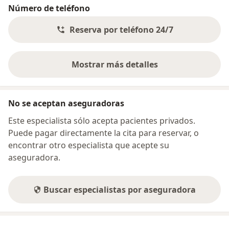
Número de teléfono
Reserva por teléfono 24/7
Mostrar más detalles
sobre la dirección
No se aceptan aseguradoras
Este especialista sólo acepta pacientes privados.
Puede pagar directamente la cita para reservar, o
encontrar otro especialista que acepte su
aseguradora.
Buscar especialistas por aseguradora