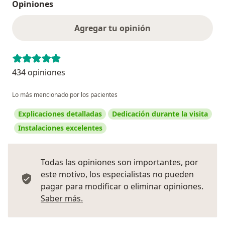
Opiniones
Agregar tu opinión
434 opiniones
Lo más mencionado por los pacientes
Explicaciones detalladas
Dedicación durante la visita
Instalaciones excelentes
Todas las opiniones son importantes, por
este motivo, los especialistas no pueden
pagar para modificar o eliminar opiniones.
Más información sobre opiniones
Saber más.