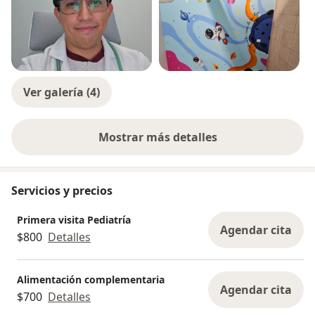
Ver galería (4)
Mostrar más detalles
sobre la experiencia
Servicios y precios
Primera visita Pediatría
Agendar cita
$800
Detalles
Alimentación complementaria
Agendar cita
$700
Detalles