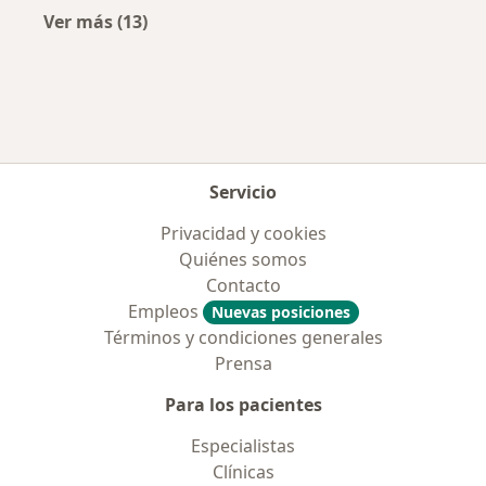
Ver más (13)
Más en esta categoría: Aseguradoras más po
Servicio
Privacidad y cookies
Quiénes somos
Contacto
Empleos
Nuevas posiciones
Términos y condiciones generales
Prensa
Para los pacientes
Especialistas
Clínicas