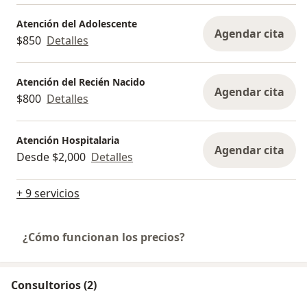
Atención del Adolescente
Agendar cita
$850
Detalles
Atención del Recién Nacido
Agendar cita
$800
Detalles
Atención Hospitalaria
Agendar cita
Desde $2,000
Detalles
+ 9 servicios
¿Cómo funcionan los precios?
Consultorios (2)