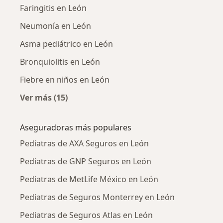
Faringitis en León
Neumonía en León
Asma pediátrico en León
Bronquiolitis en León
Fiebre en niños en León
Ver más (15)
Más en esta categoría: Enfermedades más tr
Aseguradoras más populares
Pediatras de AXA Seguros en León
Pediatras de GNP Seguros en León
Pediatras de MetLife México en León
Pediatras de Seguros Monterrey en León
Pediatras de Seguros Atlas en León