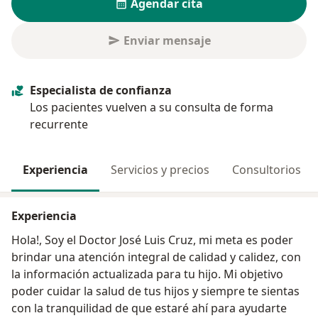
Agendar cita
Enviar mensaje
Especialista de confianza
Los pacientes vuelven a su consulta de forma
recurrente
Experiencia
Servicios y precios
Consultorios
Experiencia
Hola!, Soy el Doctor José Luis Cruz, mi meta es poder
brindar una atención integral de calidad y calidez, con
la información actualizada para tu hijo. Mi objetivo
poder cuidar la salud de tus hijos y siempre te sientas
con la tranquilidad de que estaré ahí para ayudarte