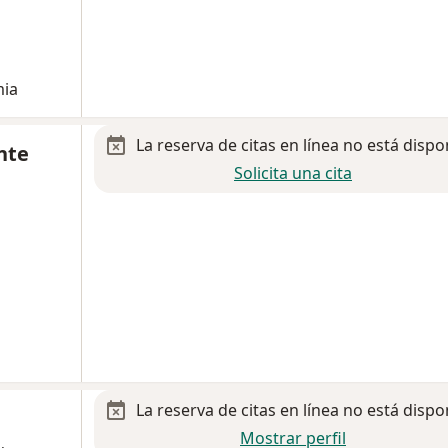
mia
La reserva de citas en línea no está dispo
nte
Solicita una cita
La reserva de citas en línea no está dispo
Mostrar perfil
,