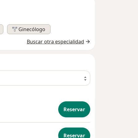
Ginecólogo
Buscar otra especialidad
Reservar
rocirugía
Reservar