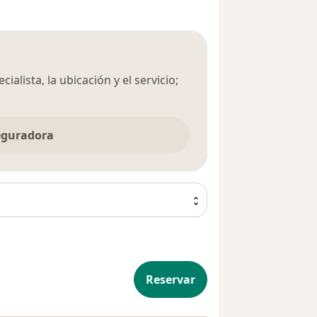
ialista, la ubicación y el servicio;
seguradora
Reservar