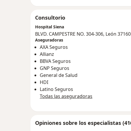
Consultorio
Hospital Siena
BLVD. CAMPESTRE NO. 304-306, León 37160
Aseguradoras
AXA Seguros
Allianz
BBVA Seguros
GNP Seguros
General de Salud
HDI
Latino Seguros
Todas las aseguradoras
Opiniones sobre los especialistas (41