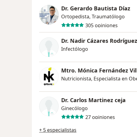
Dr. Gerardo Bautista Díaz
Ortopedista, Traumatólogo
305 opiniones
Dr. Nadir Cázares Rodrígue
Infectólogo
Mtro. Mónica Fernández Vil
Nutricionista, Especialista en O
Dr. Carlos Martinez ceja
Ginecólogo
27 opiniones
+ 5 especialistas