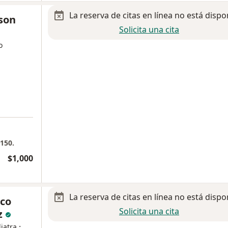
La reserva de citas en línea no está dispo
son
Solicita una cita
o
 150.
$1,000
La reserva de citas en línea no está dispo
co
Solicita una cita
z
·
iatra