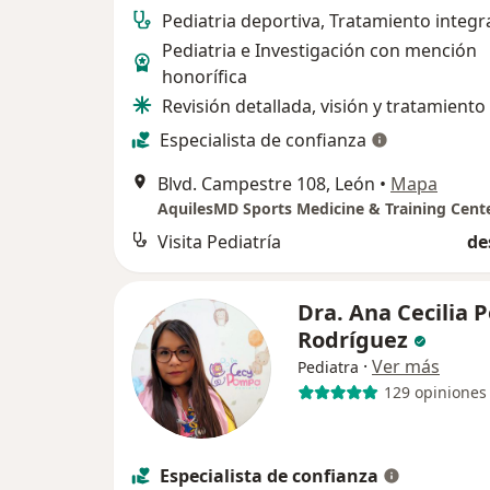
Pediatria deportiva, Tratamiento integr
Pediatria e Investigación con mención
honorífica
Revisión detallada, visión y tratamiento 
Especialista de confianza
Blvd. Campestre 108, León
•
Mapa
AquilesMD Sports Medicine & Training Cent
Visita Pediatría
de
Dra. Ana Cecilia
Rodríguez
·
Ver más
Pediatra
129 opiniones
Especialista de confianza