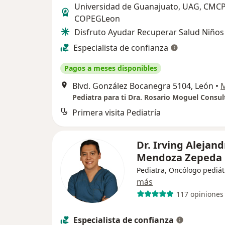
Universidad de Guanajuato, UAG, CMCP
COPEGLeon
Disfruto Ayudar Recuperar Salud Niños
Especialista de confianza
Pagos a meses disponibles
Blvd. González Bocanegra 5104, León
•
Pediatra para ti Dra. Rosario Moguel Consul
Primera visita Pediatría
Dr. Irving Alejand
Mendoza Zepeda
Pediatra, Oncólogo pediát
más
117 opiniones
Especialista de confianza