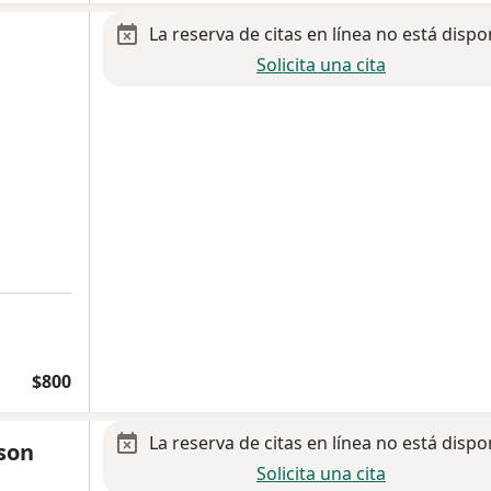
La reserva de citas en línea no está dispo
Solicita una cita
$800
La reserva de citas en línea no está dispo
son
Solicita una cita