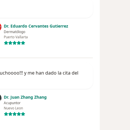
Dr. Eduardo Cervantes Gutierrez
Dermatólogo
Puerto Vallarta
uchoooo!!! y me han dado la cita del
Dr. Juan Zhang Zhang
Acupuntor
Nuevo Leon