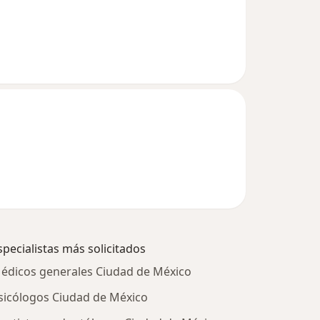
specialistas más solicitados
édicos generales Ciudad de México
sicólogos Ciudad de México