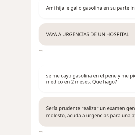
Ami hija le gallo gasolina en su parte 
VAYA A URGENCIAS DE UN HOSPITAL
se me cayo gasolina en el pene y me pi
medico en 2 meses. Que hago?
Sería prudente realizar un examen gene
molesto, acuda a urgencias para una 