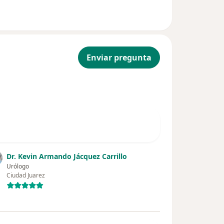
Enviar pregunta
Dr. Kevin Armando Jácquez Carrillo
Urólogo
Ciudad Juarez