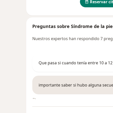
Reservar ci
Preguntas sobre Síndrome de la pie
Nuestros expertos han respondido 7 pregu
Que pasa si cuando tenía entre 10 a 1
importante saber si hubo alguna secu