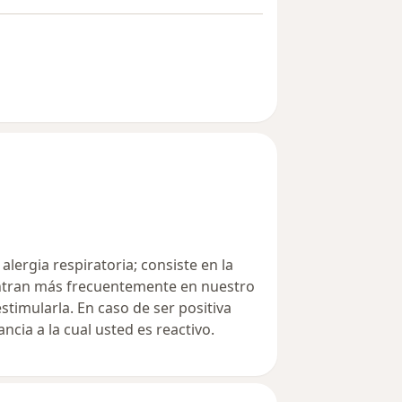
alergia respiratoria; consiste en la
entran más frecuentemente en nuestro
stimularla. En caso de ser positiva
ncia a la cual usted es reactivo.