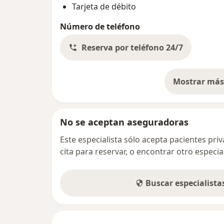
Tarjeta de débito
Número de teléfono
Reserva por teléfono 24/7
Mostrar más 
so
No se aceptan aseguradoras
Este especialista sólo acepta pacientes pr
cita para reservar, o encontrar otro especi
Buscar especialist