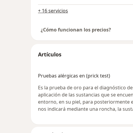
+ 16 servicios
¿Cómo funcionan los precios?
Artículos
Pruebas alérgicas en (prick test)
Es la prueba de oro para el diagnóstico de 
aplicación de las sustancias que se encu
entorno, en su piel, para posteriormente e
nos indicará mediante una roncha, la susta