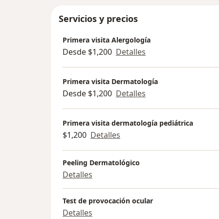
Servicios y precios
Primera visita Alergología
Desde $1,200
Detalles
Primera visita Dermatología
Desde $1,200
Detalles
Primera visita dermatología pediátrica
$1,200
Detalles
Peeling Dermatológico
Detalles
Test de provocación ocular
Detalles