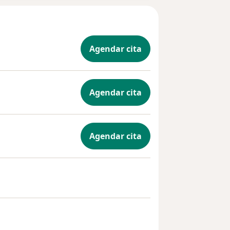
Agendar cita
Agendar cita
Agendar cita