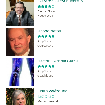
Everardo Garza Buentello
Dermatólogo
Nuevo Leon
Jacobo Nettel
Angiólogo
Corregidora
Hector F. Arriola Garcia
Angiólogo
Guadalajara
Judith Velázquez
Médico general