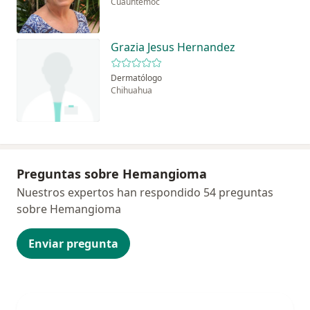
Cuauhtémoc
Grazia Jesus Hernandez
Dermatólogo
Chihuahua
Preguntas sobre Hemangioma
Nuestros expertos han respondido 54 preguntas
sobre Hemangioma
Enviar pregunta