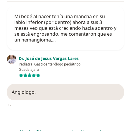
Mi bebé al nacer tenía una mancha en su
labio inferior (por dentro) ahora a sus 3
meses veo que está creciendo hacia adentro y
se está engrosando, me comentaron que es
un hemangioma,…
Dr. José de Jesus Vargas Lares
Pediatra, Gastroenterólogo pediátrico
Guadalajara
Angiologo.