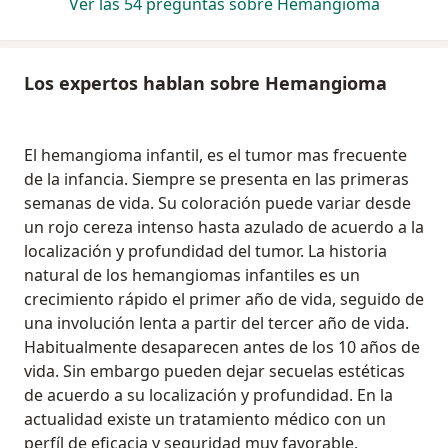
Ver las 54 preguntas sobre Hemangioma
Los expertos hablan sobre Hemangioma
El hemangioma infantil, es el tumor mas frecuente
de la infancia. Siempre se presenta en las primeras
semanas de vida. Su coloración puede variar desde
un rojo cereza intenso hasta azulado de acuerdo a la
localización y profundidad del tumor. La historia
natural de los hemangiomas infantiles es un
crecimiento rápido el primer año de vida, seguido de
una involución lenta a partir del tercer año de vida.
Habitualmente desaparecen antes de los 10 años de
vida. Sin embargo pueden dejar secuelas estéticas
de acuerdo a su localización y profundidad. En la
actualidad existe un tratamiento médico con un
perfíl de eficacia y seguridad muy favorable.