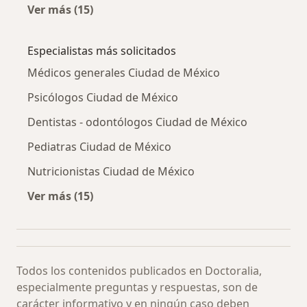
Ver más (15)
Más en esta categoría: Otras enfermedades
Especialistas más solicitados
Médicos generales Ciudad de México
Psicólogos Ciudad de México
Dentistas - odontólogos Ciudad de México
Pediatras Ciudad de México
Nutricionistas Ciudad de México
Ver más (15)
Más en esta categoría: Especialistas más soli
Todos los contenidos publicados en Doctoralia,
especialmente preguntas y respuestas, son de
carácter informativo y en ningún caso deben