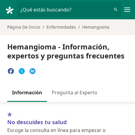
Men
¿Qué estás buscando?
Página De Inicio
Enfermedades
Hemangioma
Hemangioma - Información,
expertos y preguntas frecuentes
Información
Pregunta al Experto
No descuides tu salud
Escoge la consulta en línea para empezar o