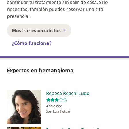
continuar tu tratamiento sin salir de casa. Si lo
necesitas, también puedes reservar una cita
presencial.
Mostrar especialistas
¿Cómo funciona?
Expertos en hemangioma
Rebeca Reachi Lugo
Angiólogo
San Luis Potosi