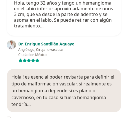
Hola, tengo 32 años y tengo un hemangioma
en el labio inferior aproximadamente de unos
3 cm, que va desde la parte de adentro y se
asoma en el labio. Se puede retirar con algún
tratamiento…
Dr. Enrique Santillán Aguayo
Angiólogo, Cirujano vascular
Ciudad de México
Hola ! es esencial poder revisarte para definir el
tipo de malformación vascular, si realmente es
un hemangioma depende si es plano o
cavernoso, en tu caso si fuera hemangioma
tendría…