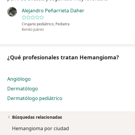
Alejandro Peñarrieta Daher
Cirujano pediátrico, Pediatra
Benito Juárez
¿Qué profesionales tratan Hemangioma?
Angiólogo
Dermatólogo
Dermatólogo pediátrico
Búsquedas relacionadas
Hemangioma por ciudad