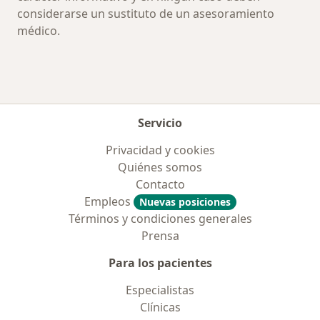
considerarse un sustituto de un asesoramiento
médico.
Servicio
Privacidad y cookies
Quiénes somos
Contacto
Empleos
Nuevas posiciones
Términos y condiciones generales
Prensa
Para los pacientes
Especialistas
Clínicas