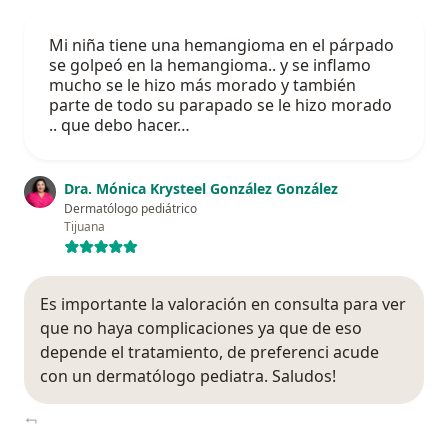
Mi niña tiene una hemangioma en el párpado
se golpeó en la hemangioma.. y se inflamo
mucho se le hizo más morado y también
parte de todo su parapado se le hizo morado
.. que debo hacer…
Dra. Mónica Krysteel González González
Dermatólogo pediátrico
Tijuana
Es importante la valoración en consulta para ver
que no haya complicaciones ya que de eso
depende el tratamiento, de preferenci acude
con un dermatólogo pediatra. Saludos!