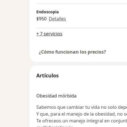
Endoscopia
$950
Detalles
+ 7 servicios
¿Cómo funcionan los precios?
Artículos
Obesidad mórbida
Sabemos que cambiar tu vida no solo dep
Y que, para el manejo de la obesidad, no s
Te ofreceos un manejo integral en conjun