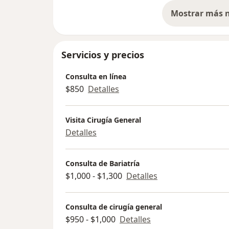
Servicios y precios
Consulta en línea
$850
Detalles
Visita Cirugía General
Detalles
Consulta de Bariatría
$1,000 - $1,300
Detalles
Consulta de cirugía general
$950 - $1,000
Detalles