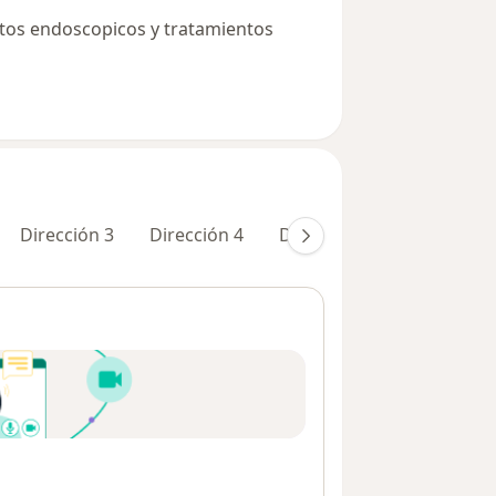
os endoscopicos y tratamientos
Dirección 3
Dirección 4
Dirección 5