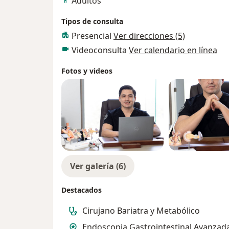
Adultos
Tipos de consulta
Presencial
Ver direcciones (5)
Videoconsulta
Ver calendario en línea
Fotos y videos
Ver galería (6)
Destacados
Cirujano Bariatra y Metabólico
Endoscopia Gastrointestinal Avanzad