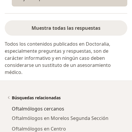
Muestra todas las respuestas
Todos los contenidos publicados en Doctoralia,
especialmente preguntas y respuestas, son de
carácter informativo y en ningún caso deben
considerarse un sustituto de un asesoramiento
médico.
Búsquedas relacionadas
Oftalmólogos cercanos
Oftalmólogos en Morelos Segunda Sección
Oftalmólogos en Centro