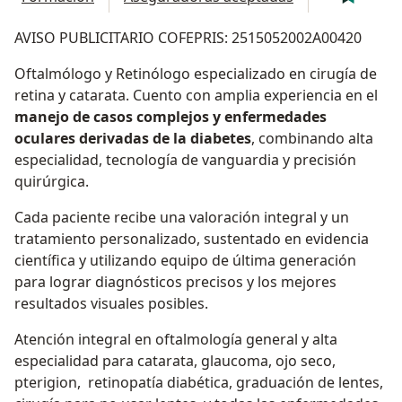
AVISO PUBLICITARIO COFEPRIS: 2515052002A00420
Oftalmólogo y Retinólogo especializado en cirugía de
retina y catarata. Cuento con amplia experiencia en el
manejo de casos complejos y enfermedades
oculares derivadas de la diabetes
, combinando alta
especialidad, tecnología de vanguardia y precisión
quirúrgica.
Cada paciente recibe una valoración integral y un
tratamiento personalizado, sustentado en evidencia
científica y utilizando equipo de última generación
para lograr diagnósticos precisos y los mejores
resultados visuales posibles.
Atención integral en oftalmología general y alta
especialidad para catarata, glaucoma, ojo seco,
pterigion, retinopatía diabética, graduación de lentes,