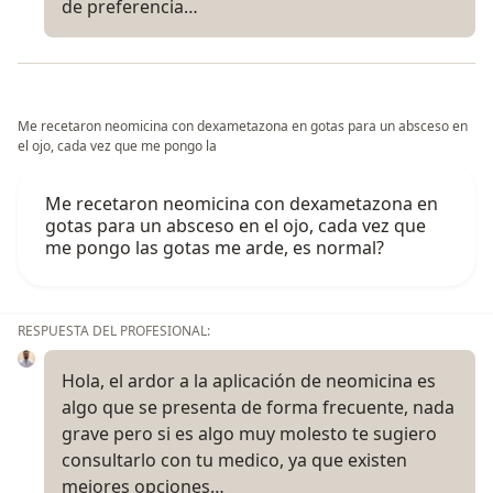
de preferencia…
Me recetaron neomicina con dexametazona en gotas para un absceso en
el ojo, cada vez que me pongo la
Me recetaron neomicina con dexametazona en
gotas para un absceso en el ojo, cada vez que
me pongo las gotas me arde, es normal?
RESPUESTA DEL PROFESIONAL:
Hola, el ardor a la aplicación de neomicina es
algo que se presenta de forma frecuente, nada
grave pero si es algo muy molesto te sugiero
consultarlo con tu medico, ya que existen
mejores opciones…