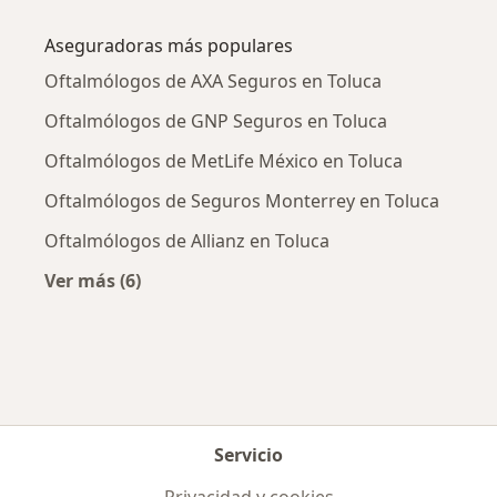
Más en esta categoría: Enfermedades más tr
Aseguradoras más populares
Oftalmólogos de AXA Seguros en Toluca
Oftalmólogos de GNP Seguros en Toluca
Oftalmólogos de MetLife México en Toluca
Oftalmólogos de Seguros Monterrey en Toluca
Oftalmólogos de Allianz en Toluca
Ver más (6)
Más en esta categoría: Aseguradoras más po
Servicio