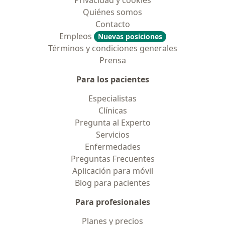
Privacidad y cookies
Quiénes somos
Contacto
Empleos
Nuevas posiciones
Términos y condiciones generales
Prensa
Para los pacientes
Especialistas
Clínicas
Pregunta al Experto
Servicios
Enfermedades
Preguntas Frecuentes
Aplicación para móvil
Blog para pacientes
Para profesionales
Planes y precios