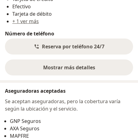
Efectivo
Tarjeta de débito
+ 1 ver más
Número de teléfono
Reserva por teléfono 24/7
Mostrar más detalles
sobre la dirección
Aseguradoras aceptadas
Se aceptan aseguradoras, pero la cobertura varía
según la ubicación y el servicio.
GNP Seguros
AXA Seguros
MAPFRE