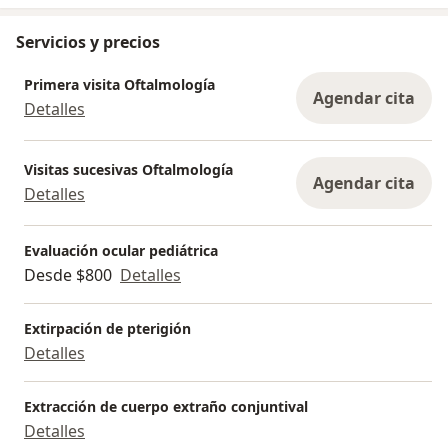
Servicios y precios
Primera visita Oftalmología
Agendar cita
Detalles
Visitas sucesivas Oftalmología
Agendar cita
Detalles
Evaluación ocular pediátrica
Desde $800
Detalles
Extirpación de pterigión
Detalles
Extracción de cuerpo extraño conjuntival
Detalles