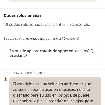
Dudas solucionadas
40 dudas solucionadas a pacientes en Doctoralia
Se puede aplicar estericide spray en los ojos? Q ocasiona?
Se puede aplicar estericide spray en los ojos? Q
ocasiona?
RESPUESTA DEL PROFESIONAL:
El estericide es una solución antiseptica que
aunque se puede usar en mucosas, no esta
diseñado para su uso en los ojos, se puede
usar sobre la piel al rededor de los ojos, pero