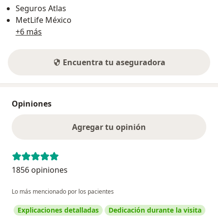
Seguros Atlas
MetLife México
+6 más
Encuentra tu aseguradora
Opiniones
Agregar tu opinión
1856 opiniones
Lo más mencionado por los pacientes
Explicaciones detalladas
Dedicación durante la visita