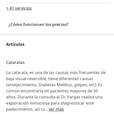
+ 41 servicios
¿Cómo funcionan los precios?
Artículos
Cataratas
La catarata, es una de las causas más frecuentes de
baja visual reversible, tiene diferentes causas
(envejecimiento, Diabetes Mellitus, golpes, etc). Es
común encontrarla en pacientes mayores de 50
años. Durante la consulta el Dr. Vargas realiza una
exploración minuciosa para diagnosticar este
padecimiento, así co
...
ver más