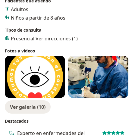
Pacientes que atiendo
Adultos
Niños a partir de 8 años
Tipos de consulta
Presencial
Ver direcciones (1)
Fotos y videos
Ver galería (10)
Destacados
Experto en enfermedades del