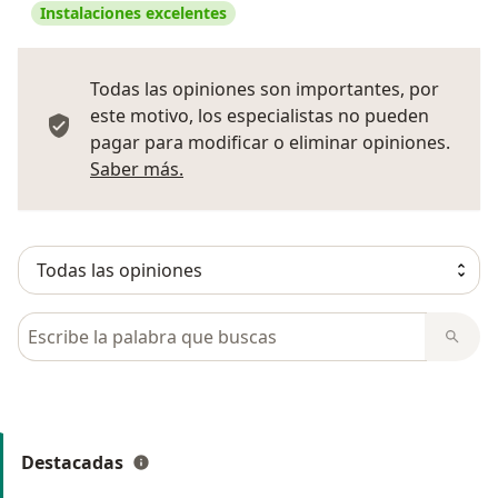
Instalaciones excelentes
Todas las opiniones son importantes, por
este motivo, los especialistas no pueden
pagar para modificar o eliminar opiniones.
Más información sobre opiniones
Saber más.
Busca en opiniones
Destacadas