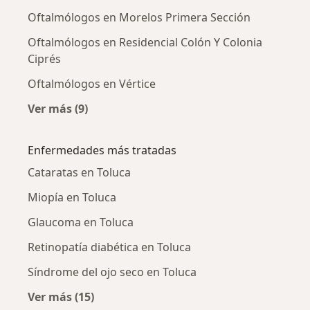
Oftalmólogos en Morelos Primera Sección
Oftalmólogos en Residencial Colón Y Colonia
Ciprés
Oftalmólogos en Vértice
Ver más (9)
Más en esta categoría: Oftalmólogos cercano
Enfermedades más tratadas
Cataratas en Toluca
Miopía en Toluca
Glaucoma en Toluca
Retinopatía diabética en Toluca
Síndrome del ojo seco en Toluca
Ver más (15)