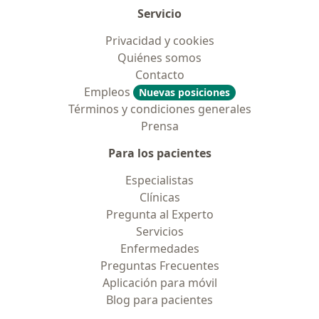
Servicio
Privacidad y cookies
Quiénes somos
Contacto
Empleos
Nuevas posiciones
Términos y condiciones generales
Prensa
Para los pacientes
Especialistas
Clínicas
Pregunta al Experto
Servicios
Enfermedades
Preguntas Frecuentes
Aplicación para móvil
Blog para pacientes