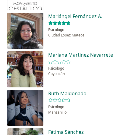
Mariángel Fernández A.
Psicólogo
Ciudad López Mateos
Mariana Martínez Navarrete
Psicólogo
Coyoacán
Ruth Maldonado
Psicólogo
Manzanillo
Fátima Sánchez