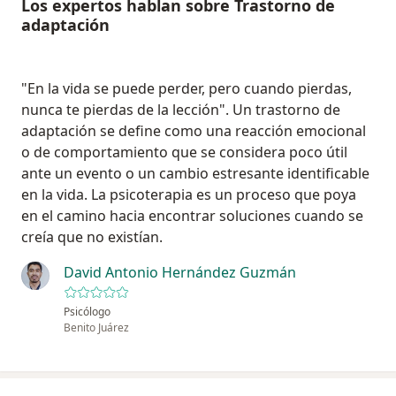
Los expertos hablan sobre Trastorno de
adaptación
"En la vida se puede perder, pero cuando pierdas,
nunca te pierdas de la lección". Un trastorno de
adaptación se define como una reacción emocional
o de comportamiento que se considera poco útil
ante un evento o un cambio estresante identificable
en la vida. La psicoterapia es un proceso que poya
en el camino hacia encontrar soluciones cuando se
creía que no existían.
David Antonio Hernández Guzmán
Psicólogo
Benito Juárez