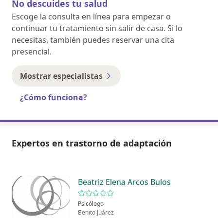
No descuides tu salud
Escoge la consulta en línea para empezar o
continuar tu tratamiento sin salir de casa. Si lo
necesitas, también puedes reservar una cita
presencial.
Mostrar especialistas
¿Cómo funciona?
Expertos en trastorno de adaptación
Beatriz Elena Arcos Bulos
Psicólogo
Benito Juárez