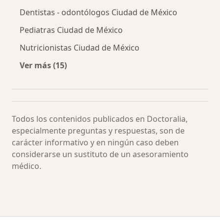
Dentistas - odontólogos Ciudad de México
Pediatras Ciudad de México
Nutricionistas Ciudad de México
Ver más (15)
Más en esta categoría: Especialistas más soli
Todos los contenidos publicados en Doctoralia,
especialmente preguntas y respuestas, son de
carácter informativo y en ningún caso deben
considerarse un sustituto de un asesoramiento
médico.