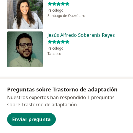
Psicólogo
Santiago de Querétaro
Jesús Alfredo Soberanis Reyes
Psicólogo
Tabasco
Preguntas sobre Trastorno de adaptación
Nuestros expertos han respondido 1 preguntas
sobre Trastorno de adaptación
Enviar pregunta