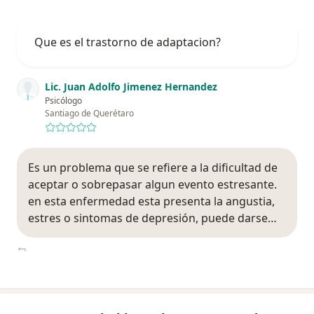
Que es el trastorno de adaptacion?
Lic. Juan Adolfo Jimenez Hernandez
Psicólogo
Santiago de Querétaro
Es un problema que se refiere a la dificultad de
aceptar o sobrepasar algun evento estresante.
en esta enfermedad esta presenta la angustia,
estres o sintomas de depresión, puede darse…