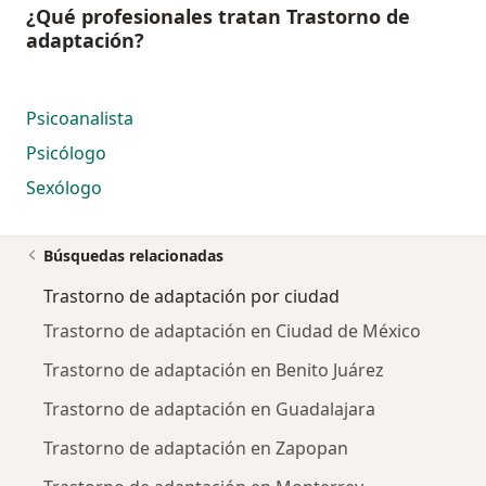
¿Qué profesionales tratan Trastorno de
adaptación?
Psicoanalista
Psicólogo
Sexólogo
Búsquedas relacionadas
Trastorno de adaptación por ciudad
Trastorno de adaptación en Ciudad de México
Trastorno de adaptación en Benito Juárez
Trastorno de adaptación en Guadalajara
Trastorno de adaptación en Zapopan