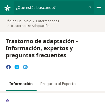
Men
¿Qué estás buscando?
Página De Inicio
Enfermedades
Trastorno De Adaptación
Trastorno de adaptación -
Información, expertos y
preguntas frecuentes
Información
Pregunta al Experto