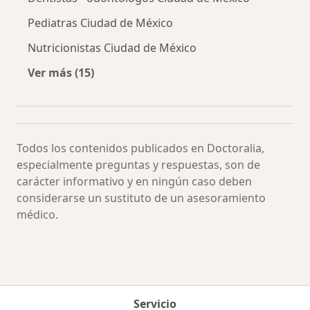
Pediatras Ciudad de México
Nutricionistas Ciudad de México
Ver más (15)
Más en esta categoría: Especialistas más soli
Todos los contenidos publicados en Doctoralia,
especialmente preguntas y respuestas, son de
carácter informativo y en ningún caso deben
considerarse un sustituto de un asesoramiento
médico.
Servicio