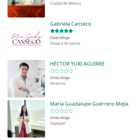
Ciudad de México
Gabriela Canseco
Ginecólogo
Oaxaca de Juárez
HÉCTOR YURI AGUIRRE
Ginecólogo
Veracruz
María Guadalupe Guerrero Mejía
Ginecólogo
Zapopan