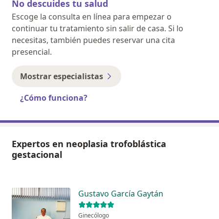
No descuides tu salud
Escoge la consulta en línea para empezar o
continuar tu tratamiento sin salir de casa. Si lo
necesitas, también puedes reservar una cita
presencial.
Mostrar especialistas
¿Cómo funciona?
Expertos en neoplasia trofoblástica
gestacional
Gustavo García Gaytán
Ginecólogo