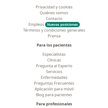
Privacidad y cookies
Quiénes somos
Contacto
Empleos
Nuevas posiciones
Términos y condiciones generales
Prensa
Para los pacientes
Especialistas
Clínicas
Pregunta al Experto
Servicios
Enfermedades
Preguntas Frecuentes
Aplicación para móvil
Blog para pacientes
Para profesionales